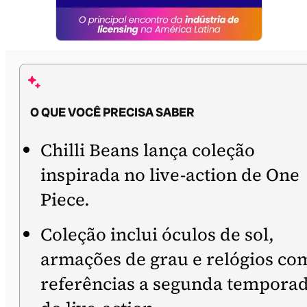
O QUE VOCÊ PRECISA SABER
Chilli Beans lança coleção
inspirada no live-action de One
Piece.
Coleção inclui óculos de sol,
armações de grau e relógios co
referências a segunda tempora