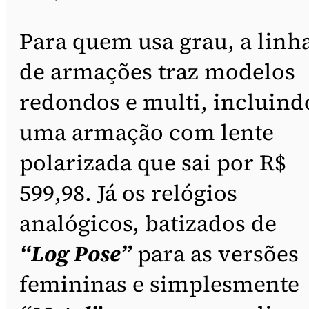
Para quem usa grau, a linh
de armações traz modelos
redondos e multi, incluind
uma armação com lente
polarizada que sai por R$
599,98. Já os relógios
analógicos, batizados de
“Log Pose”
para as versões
femininas e simplesmente