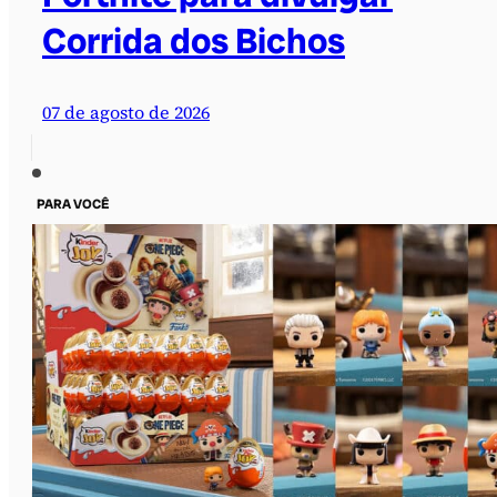
Corrida dos Bichos
07 de agosto de 2026
PARA VOCÊ