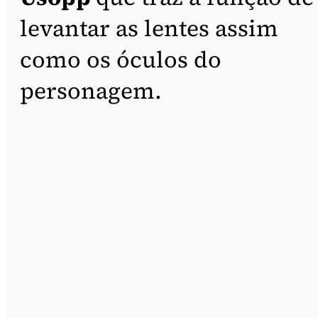
levantar as lentes assim
como os óculos do
personagem.