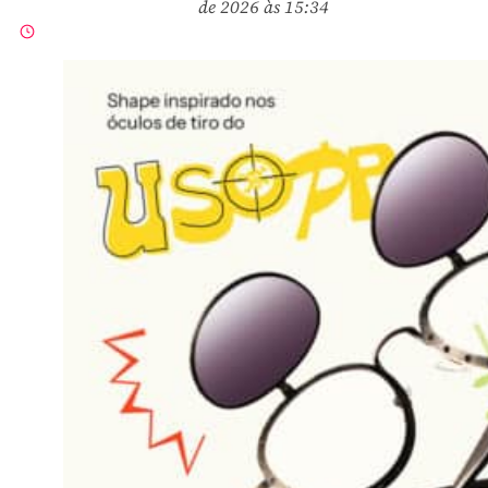
de 2026 às 15:34