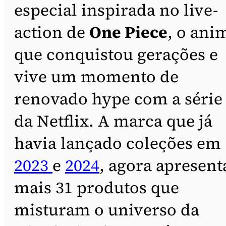
especial inspirada no live-
action de
One Piece
, o ani
que conquistou gerações e
vive um momento de
renovado hype com a série
da Netflix. A marca que já
havia lançado coleções em
2023
e
2024
, agora apresent
mais 31 produtos que
misturam o universo da