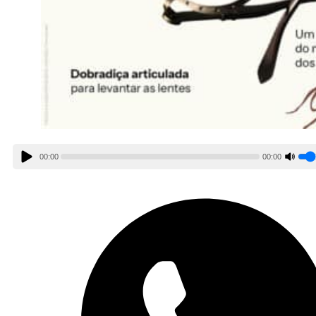
00:00
00:00