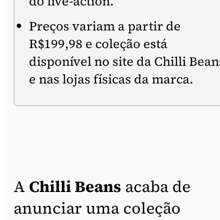
do live-action.
Preços variam a partir de
R$199,98 e coleção está
disponível no site da Chilli Bean
e nas lojas físicas da marca.
A
Chilli Beans
acaba de
anunciar uma coleção