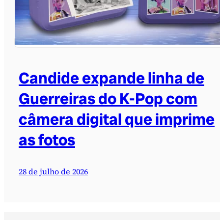
Candide expande linha de
Guerreiras do K-Pop com
câmera digital que imprime
as fotos
28 de julho de 2026