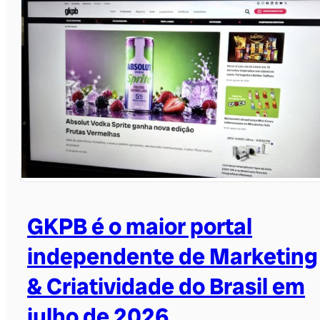
GKPB é o maior portal
independente de Marketing
& Criatividade do Brasil em
julho de 2026