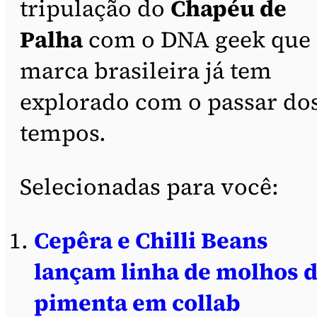
tripulação do
Chapéu de
Palha
com o DNA geek que 
marca brasileira já tem
explorado com o passar do
tempos.
Selecionadas para você:
Cepêra e Chilli Beans
lançam linha de molhos 
pimenta em collab