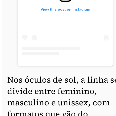
View this post on Instagram
Nos óculos de sol, a linha s
divide entre feminino,
masculino e unissex, com
formatos que vão do