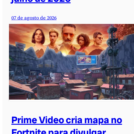
07 de agosto de 2026
Prime Video cria mapa no
Fortnite para divulgar