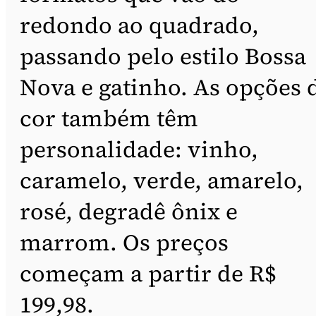
redondo ao quadrado,
passando pelo estilo Bossa
Nova e gatinho. As opções 
cor também têm
personalidade: vinho,
caramelo, verde, amarelo,
rosé, degradê ônix e
marrom. Os preços
começam a partir de R$
199,98.