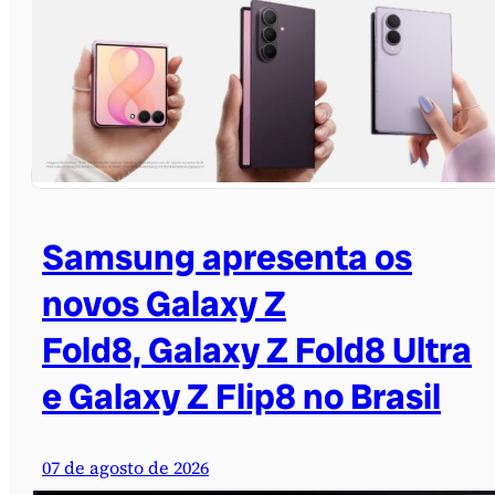
Samsung apresenta os
novos Galaxy Z
Fold8, Galaxy Z Fold8 Ultra
e Galaxy Z Flip8 no Brasil
07 de agosto de 2026