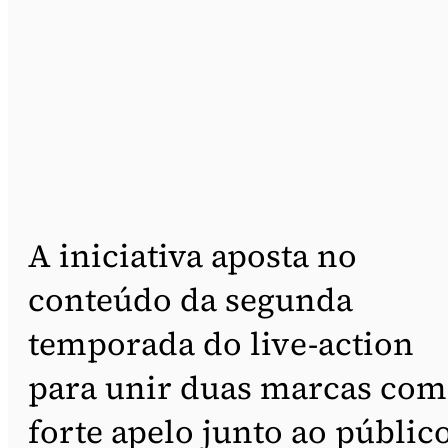
A iniciativa aposta no
conteúdo da segunda
temporada do live-action
para unir duas marcas com
forte apelo junto ao públic