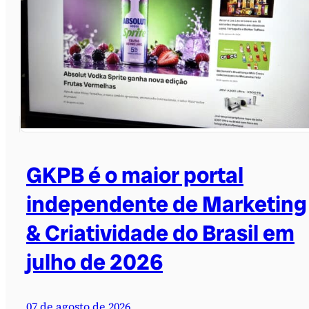
GKPB é o maior portal
independente de Marketing
& Criatividade do Brasil em
julho de 2026
07 de agosto de 2026