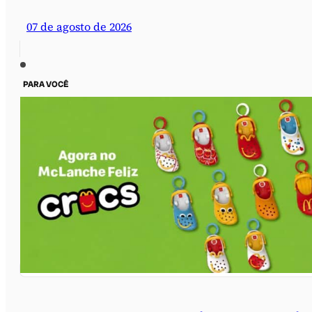
07 de agosto de 2026
PARA VOCÊ