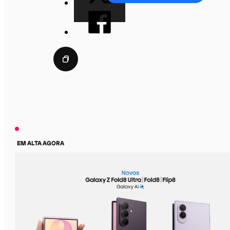
EM ALTA AGORA