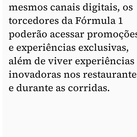
mesmos canais digitais, os
torcedores da Fórmula 1
poderão acessar promoçõe
e experiências exclusivas,
além de viver experiências
inovadoras nos restaurante
e durante as corridas.