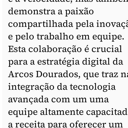
demonstra a paixão
compartilhada pela inovaç
e pelo trabalho em equipe.
Esta colaboração é crucial
para a estratégia digital da
Arcos Dourados, que traz n
integração da tecnologia
avançada com um uma
equipe altamente capacitad
a receita para oferecer um