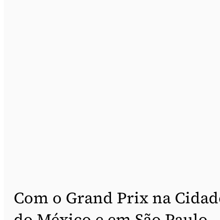
Com o Grand Prix na Cidad
do México e em São Paulo,