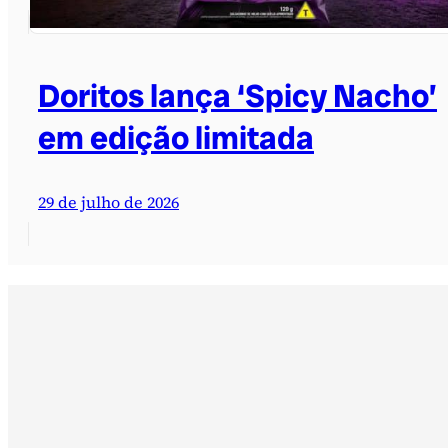
Doritos lança ‘Spicy Nacho’
em edição limitada
29 de julho de 2026