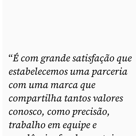
“
É com grande satisfação que
estabelecemos uma parceria
com uma marca que
compartilha tantos valores
conosco, como precisão,
trabalho em equipe e