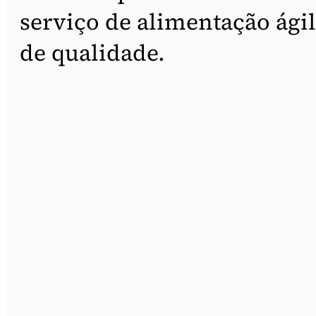
serviço de alimentação ágil
de qualidade.