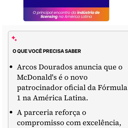
O QUE VOCÊ PRECISA SABER
Arcos Dourados anuncia que o
McDonald's é o novo
patrocinador oficial da Fórmula
1 na América Latina.
A parceria reforça o
compromisso com excelência,