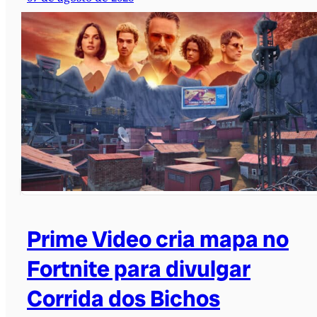
Prime Video cria mapa no
Fortnite para divulgar
Corrida dos Bichos