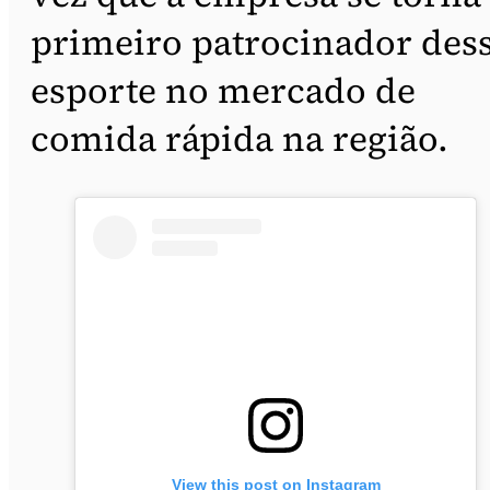
primeiro patrocinador des
esporte no mercado de
comida rápida na região.
View this post on Instagram