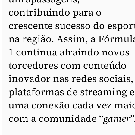
contribuindo para o
crescente sucesso do espor
na região. Assim, a Fórmul
1 continua atraindo novos
torcedores com conteúdo
inovador nas redes sociais,
plataformas de streaming e
uma conexão cada vez mai
com a comunidade “
gamer
”