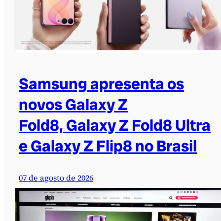
Samsung apresenta os
novos Galaxy Z
Fold8, Galaxy Z Fold8 Ultra
e Galaxy Z Flip8 no Brasil
07 de agosto de 2026