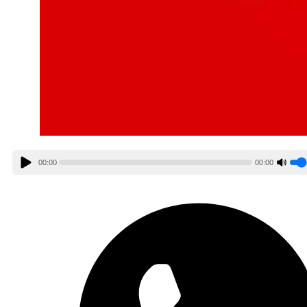
00:00
00:00