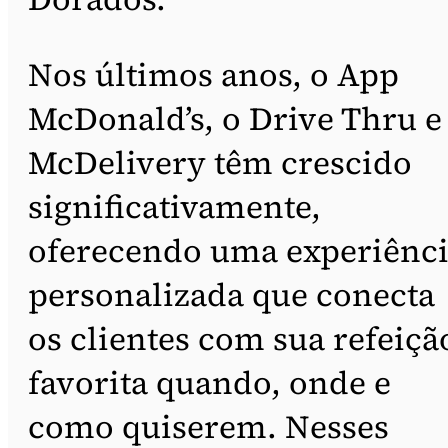
Nos últimos anos, o App
McDonald’s, o Drive Thru e
McDelivery têm crescido
significativamente,
oferecendo uma experiênc
personalizada que conecta
os clientes com sua refeiçã
favorita quando, onde e
como quiserem. Nesses