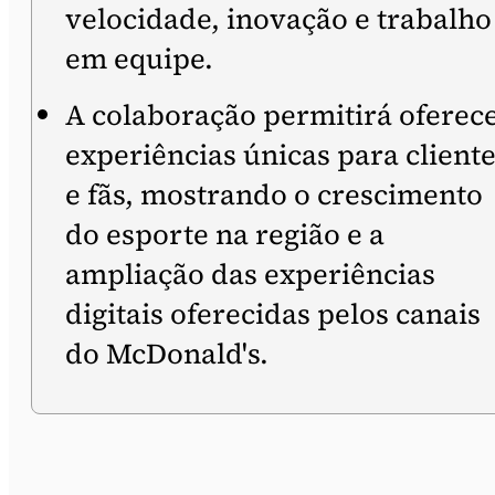
velocidade, inovação e trabalho
em equipe.
A colaboração permitirá oferec
experiências únicas para client
e fãs, mostrando o crescimento
do esporte na região e a
ampliação das experiências
digitais oferecidas pelos canais
do McDonald's.