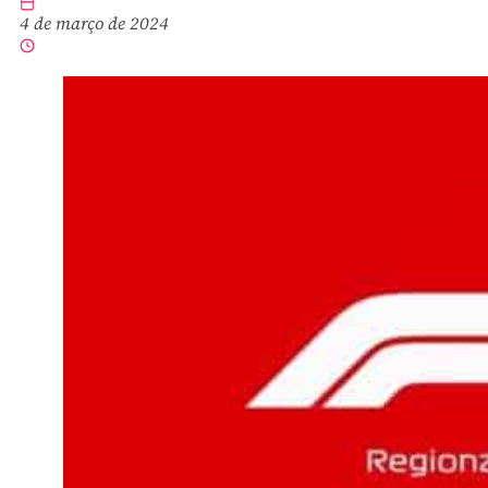
4 de março de 2024