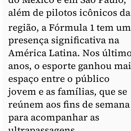
além de pilotos icônicos da
região, a Fórmula 1
tem um
presença significativa na
América Latina. Nos últim
anos, o esporte ganhou mai
espaço entre o público
jovem e as famílias, que se
reúnem aos fins de semana
para acompanhar as
ultrapassagens,