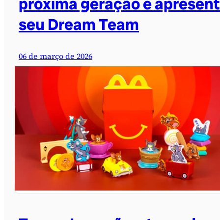
próxima geração e apresen
seu Dream Team
06 de março de 2026