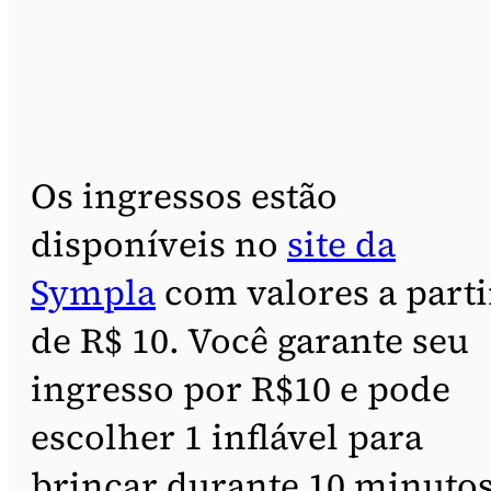
Os ingressos estão
disponíveis no
site da
Sympla
com valores a parti
de R$ 10. Você garante seu
ingresso por R$10 e pode
escolher 1 inflável para
brincar durante 10 minutos