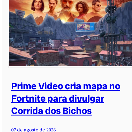
Prime Video cria mapa no
Fortnite para divulgar
Corrida dos Bichos
07 de agosto de 2026