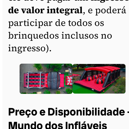
de valor integral
, e poderá
participar de todos os
brinquedos inclusos no
ingresso).
Preço e Disponibilidade 
Mundo dos Infláveis