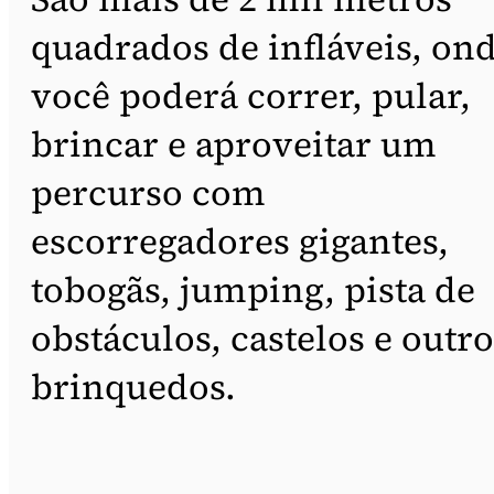
quadrados de infláveis, on
você poderá correr, pular,
brincar e aproveitar um
percurso com
escorregadores gigantes,
tobogãs, jumping, pista de
obstáculos, castelos e outro
brinquedos.