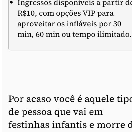
Ingressos disponíveis a partir d
R$10, com opções VIP para
aproveitar os infláveis por 30
min, 60 min ou tempo ilimitado.
Por acaso você é aquele tip
de pessoa que vai em
festinhas infantis e morre 