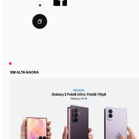
EM ALTA AGORA