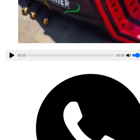
00:00
00:00