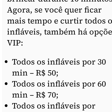
Agora, se você quer ficar
mais tempo e curtir todos 
infláveis, também há opçõe
VIP:
Todos os infláveis por 30
min – R$ 50;
Todos os infláveis por 60
min – R$ 70;
Todos os infláveis por