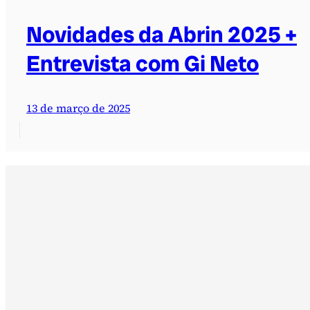
Novidades da Abrin 2025 +
Entrevista com Gi Neto
13 de março de 2025