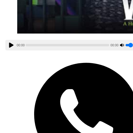
00:00
00:00