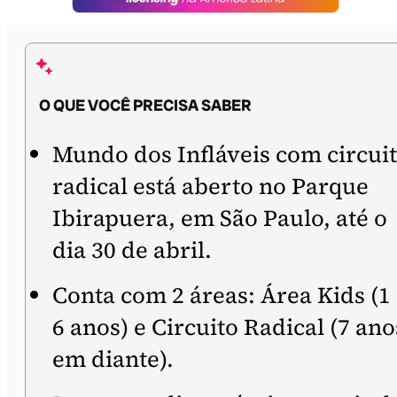
O QUE VOCÊ PRECISA SABER
Mundo dos Infláveis com circui
radical está aberto no Parque
Ibirapuera, em São Paulo, até o
dia 30 de abril.
Conta com 2 áreas: Área Kids (1
6 anos) e Circuito Radical (7 ano
em diante).