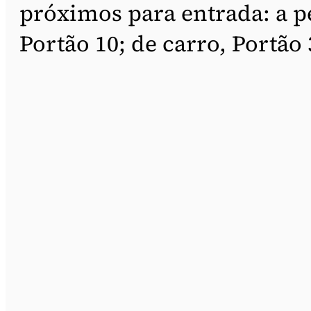
próximos para entrada: a p
Portão 10; de carro, Portão 