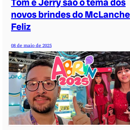
Tom e Jerry são o tema dos
novos brindes do McLanche
Feliz
08 de maio de 2025