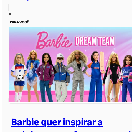
PARA VOCÊ
Barbie quer inspirar a