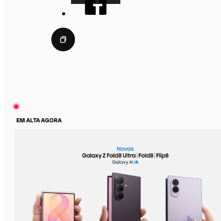
EM ALTA AGORA