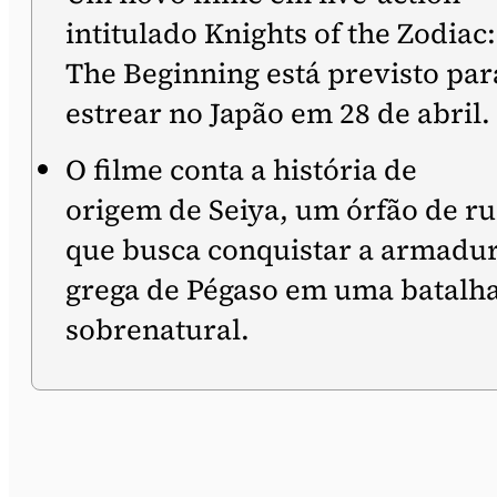
intitulado Knights of the Zodiac:
The Beginning está previsto par
estrear no Japão em 28 de abril.
O filme conta a história de
origem de Seiya, um órfão de r
que busca conquistar a armadu
grega de Pégaso em uma batalh
sobrenatural.