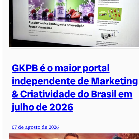
GKPB é o maior portal
independente de Marketing
& Criatividade do Brasil em
julho de 2026
07 de agosto de 2026