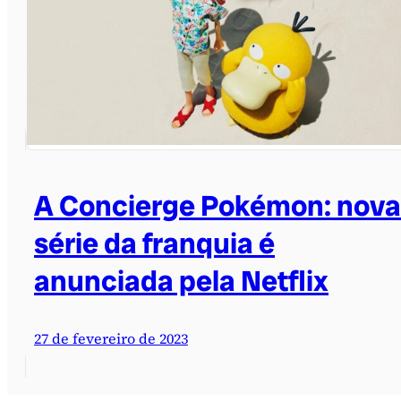
A Concierge Pokémon: nova
série da franquia é
anunciada pela Netflix
27 de fevereiro de 2023