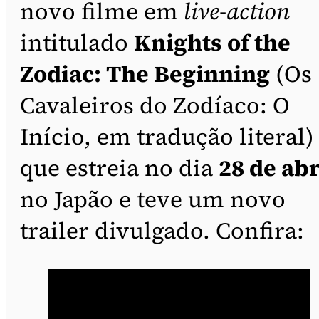
novo filme em
live-action
intitulado
Knights of the
Zodiac: The Beginning
(Os
Cavaleiros do Zodíaco: O
Início, em tradução literal)
que estreia no dia
28 de abr
no Japão e teve um novo
trailer divulgado. Confira: