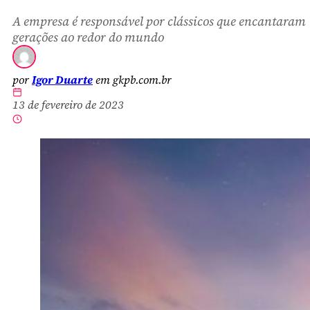
A empresa é responsável por clássicos que encantaram
gerações ao redor do mundo
por
Igor Duarte
em gkpb.com.br
13 de fevereiro de 2023