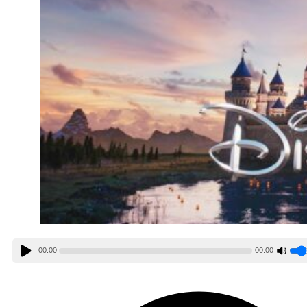
00:00
00:00