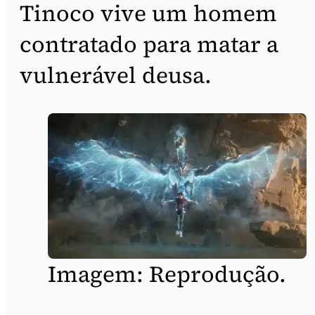
Tinoco vive um homem
contratado para matar a
vulnerável deusa.
Imagem: Reprodução.