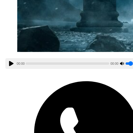
00:00
00:00