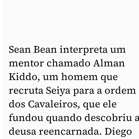
Sean Bean interpreta um
mentor chamado Alman
Kiddo, um homem que
recruta Seiya para a ordem
dos Cavaleiros, que ele
fundou quando descobriu 
deusa reencarnada. Diego