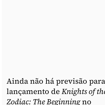
Ainda não há previsão para
lançamento de
Knights of th
Zodiac: The Beginning
no