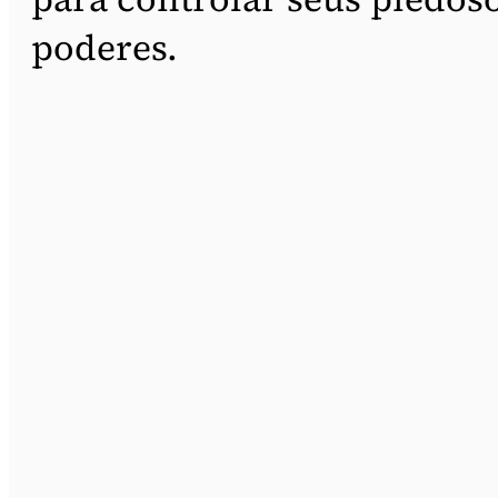
poderes.