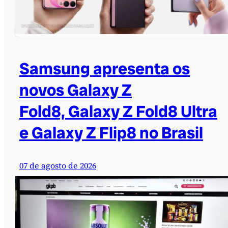
Samsung apresenta os
novos Galaxy Z
Fold8, Galaxy Z Fold8 Ultra
e Galaxy Z Flip8 no Brasil
07 de agosto de 2026