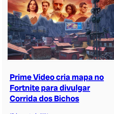
Prime Video cria mapa no
Fortnite para divulgar
Corrida dos Bichos