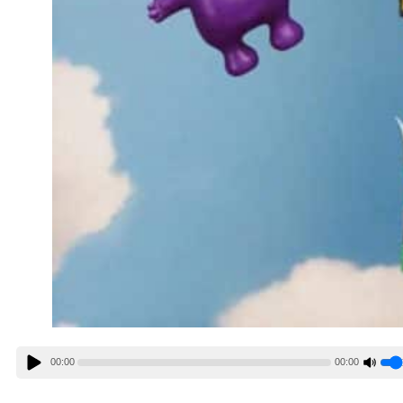
00:00
00:00