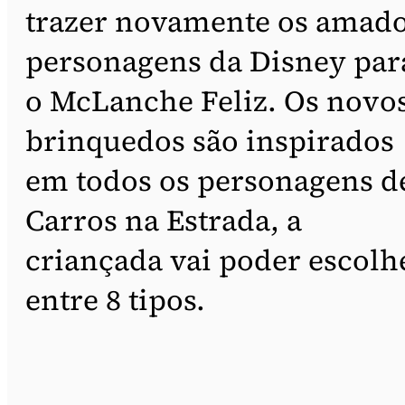
trazer novamente os amad
personagens da Disney par
o McLanche Feliz. Os novo
brinquedos são inspirados
em todos os personagens d
Carros na Estrada, a
criançada vai poder escolh
entre 8 tipos.