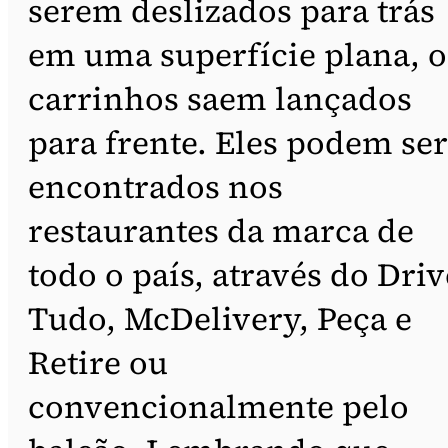
serem deslizados para trás
em uma superfície plana, o
carrinhos saem lançados
para frente. Eles podem ser
encontrados nos
restaurantes da marca de
todo o país, através do Driv
Tudo, McDelivery, Peça e
Retire ou
convencionalmente pelo