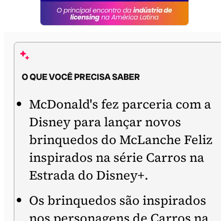
O QUE VOCÊ PRECISA SABER
McDonald's fez parceria com a
Disney para lançar novos
brinquedos do McLanche Feliz
inspirados na série Carros na
Estrada do Disney+.
Os brinquedos são inspirados
nos personagens de Carros na