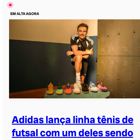
EM ALTA AGORA
Adidas lança linha tênis de
futsal com um deles sendo