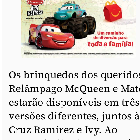
Os brinquedos dos querido
Relâmpago McQueen e Mat
estarão disponíveis em três
versões diferentes, juntos à
Cruz Ramirez e Ivy. Ao