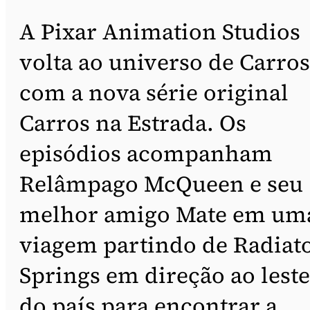
A Pixar Animation Studios
volta ao universo de Carros
com a nova série original
Carros na Estrada. Os
episódios acompanham
Relâmpago McQueen e seu
melhor amigo Mate em um
viagem partindo de Radiat
Springs em direção ao leste
do país para encontrar a