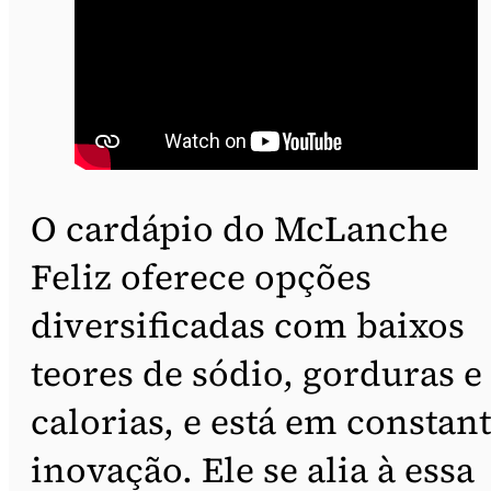
O cardápio do McLanche
Feliz oferece opções
diversificadas com baixos
teores de sódio, gorduras e
calorias, e está em constan
inovação. Ele se alia à essa