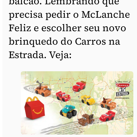
balcão. Lembrando que
precisa pedir o McLanche
Feliz e escolher seu novo
brinquedo do Carros na
Estrada. Veja: