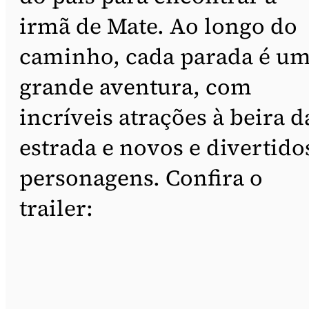
irmã de Mate. Ao longo do
caminho, cada parada é u
grande aventura, com
incríveis atrações à beira d
estrada e novos e divertido
personagens. Confira o
trailer: