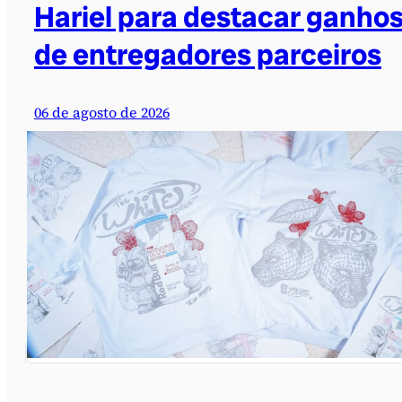
Hariel para destacar ganho
de entregadores parceiros
06 de agosto de 2026