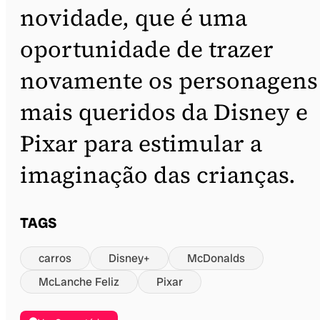
novidade, que é uma
oportunidade de trazer
novamente os personagens
mais queridos da Disney e
Pixar para estimular a
imaginação das crianças.
TAGS
carros
Disney+
McDonalds
McLanche Feliz
Pixar