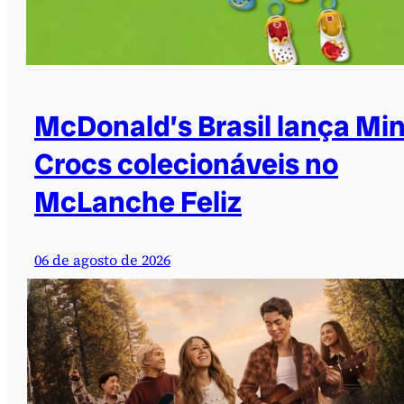
McDonald’s Brasil lança Min
Crocs colecionáveis no
McLanche Feliz
06 de agosto de 2026