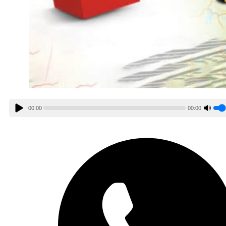
00:00
00:00