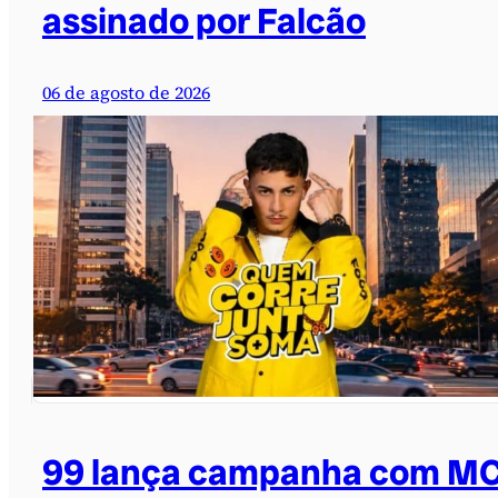
assinado por Falcão
06 de agosto de 2026
99 lança campanha com M