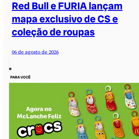
Red Bull e FURIA lançam
mapa exclusivo de CS e
coleção de roupas
06 de agosto de 2026
PARA VOCÊ