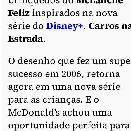
Feliz
inspirados na nova
série do
Disney+
,
Carros n
Estrada
.
O desenho que fez um supe
sucesso em 2006, retorna
agora em uma nova série
para as crianças. E o
McDonald’s achou uma
oportunidade perfeita para