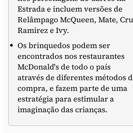
Estrada e incluem versões de
Relâmpago McQueen, Mate, Cr
Ramirez e Ivy.
Os brinquedos podem ser
encontrados nos restaurantes
McDonald's de todo o país
através de diferentes métodos 
compra, e fazem parte de uma
estratégia para estimular a
imaginação das crianças.