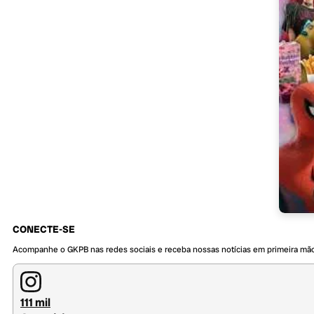
CONECTE-SE
Acompanhe o GKPB nas redes sociais e receba nossas notícias em primeira mã
111 mil