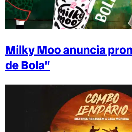
Milky Moo anuncia pro
de Bola”