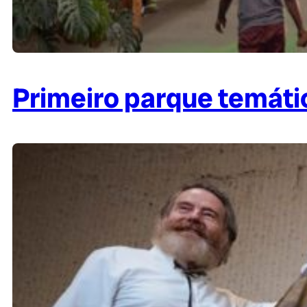
Primeiro parque temáti