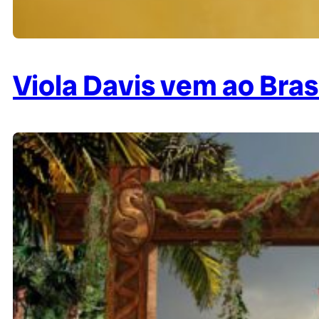
Viola Davis vem ao Brasi