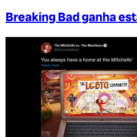
Breaking Bad ganha es