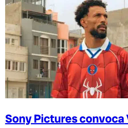
Sony Pictures convoca 