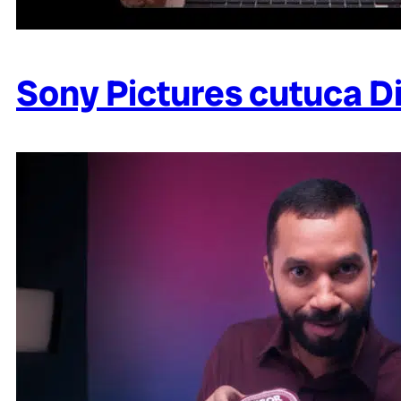
Sony Pictures cutuca D