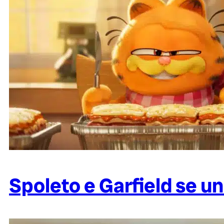
Spoleto e Garfield se