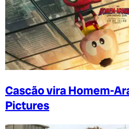
Cascão vira Homem-Ara
Pictures