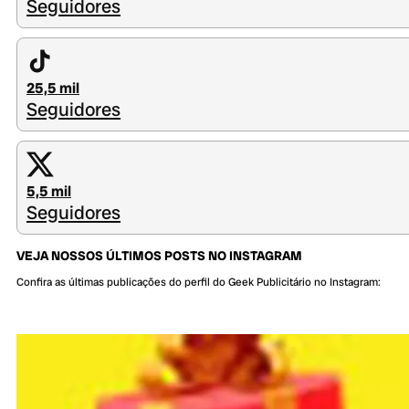
Seguidores
25,5 mil
Seguidores
5,5 mil
Seguidores
VEJA NOSSOS ÚLTIMOS POSTS NO INSTAGRAM
Confira as últimas publicações do perfil do Geek Publicitário no Instagram: