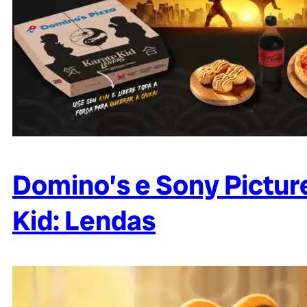
Domino’s e Sony Pictur
Kid: Lendas