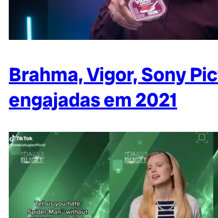
Brahma, Vigor, Sony Pic
engajadas em 2021