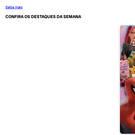
Saiba mais
CONFIRA OS DESTAQUES DA SEMANA