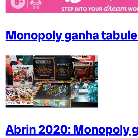
Monopoly ganha tabulei
Abrin 2020: Monopoly g