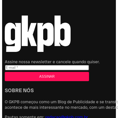
Assine nossa newsletter e cancele quando quiser.
SOBRE NÓS
O GKPB começou como um Blog de Publicidade e se transfor
acontece de mais interessante no mercado, com um destaque
Pautas somente em:
redacao@gkpb.com.br