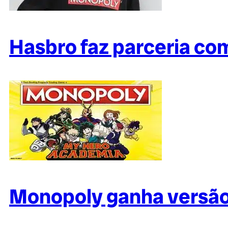
Hasbro faz parceria co
Monopoly ganha versão