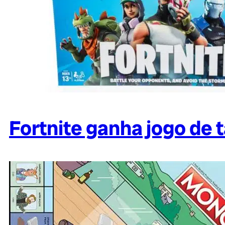
Fortnite ganha jogo de