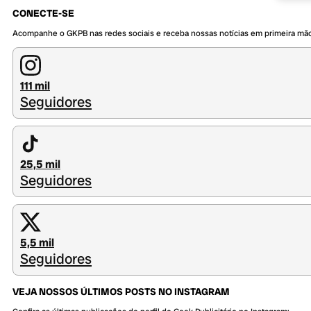
CONECTE-SE
Acompanhe o GKPB nas redes sociais e receba nossas notícias em primeira mã
111 mil
Seguidores
25,5 mil
Seguidores
5,5 mil
Seguidores
VEJA NOSSOS ÚLTIMOS POSTS NO INSTAGRAM