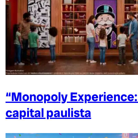
“Monopoly Experience: 
capital paulista