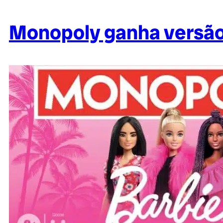
Monopoly ganha versão