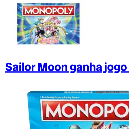
Sailor Moon ganha jogo