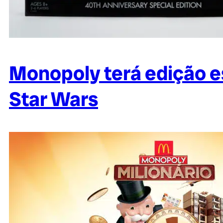
Monopoly terá edição 
Star Wars