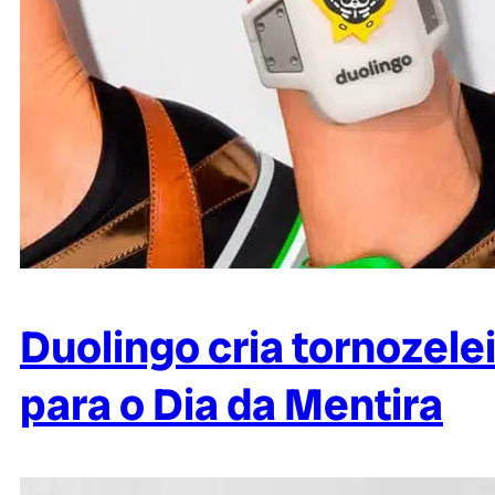
Duolingo cria tornozele
para o Dia da Mentira