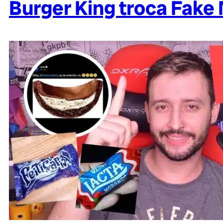
Burger King troca Fake