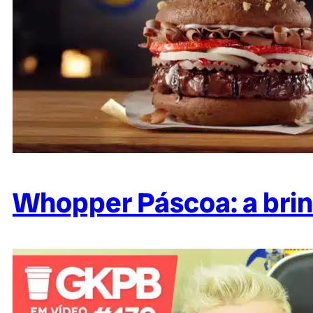
Whopper Páscoa: a brin