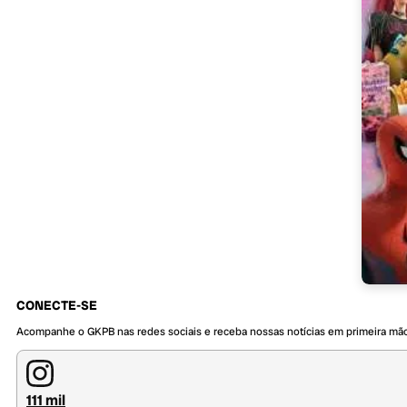
CONECTE-SE
Acompanhe o GKPB nas redes sociais e receba nossas notícias em primeira mã
111 mil