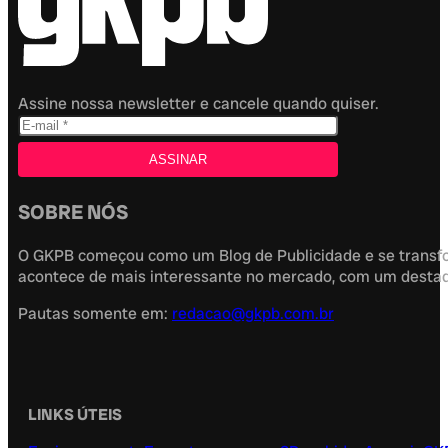
Assine nossa newsletter e cancele quando quiser.
SOBRE NÓS
O GKPB começou como um Blog de Publicidade e se transfor
acontece de mais interessante no mercado, com um destaque
Pautas somente em:
redacao@gkpb.com.br
LINKS ÚTEIS