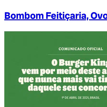
Bombom Feitiçaria, Ovo