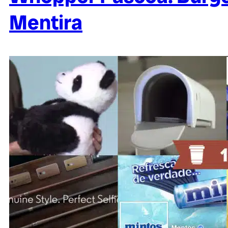
Mentira