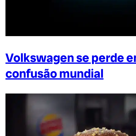
Volkswagen se perde em 
confusão mundial