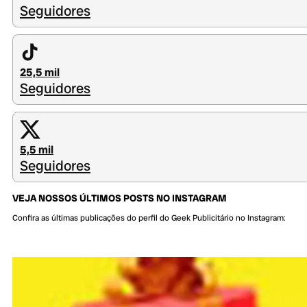
Seguidores
25,5 mil
Seguidores
5,5 mil
Seguidores
VEJA NOSSOS ÚLTIMOS POSTS NO INSTAGRAM
Confira as últimas publicações do perfil do Geek Publicitário no Instagram: