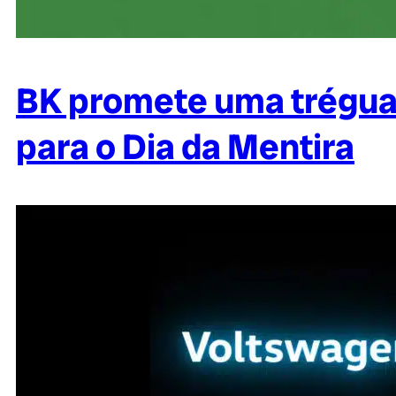
BK promete uma trégua
para o Dia da Mentira