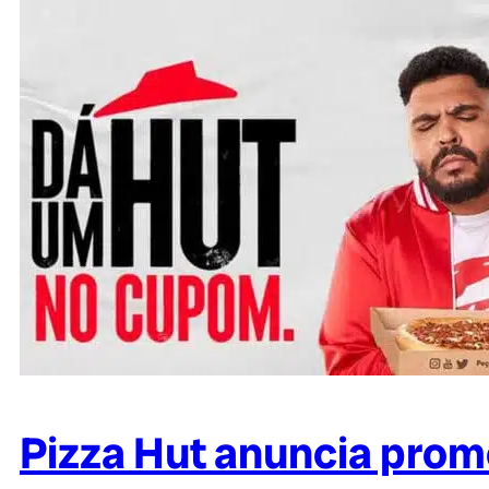
Pizza Hut anuncia prom