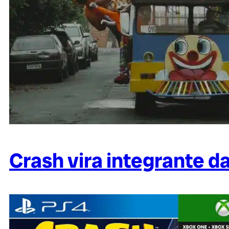
Crash vira integrante 