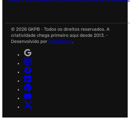
© 2026 GKPB - Todos os direitos reservados. A
criatividade chega primeiro aqui desde 2013. -
Desenvolvido por
Hiperstorm
.