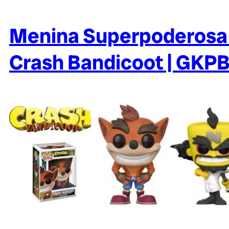
Menina Superpoderosa N
Crash Bandicoot | GKPB