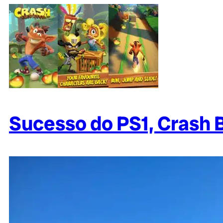
Sucesso do PS1, Crash 