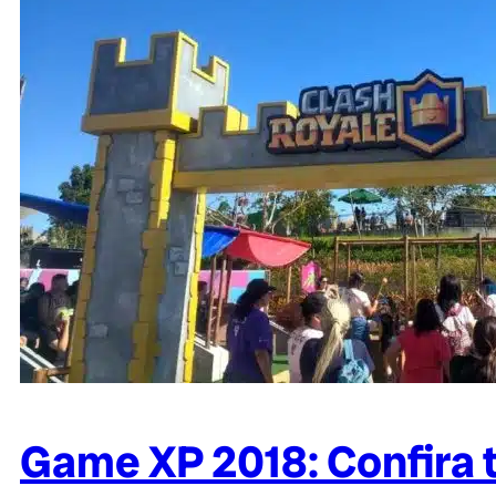
Game XP 2018: Confira 