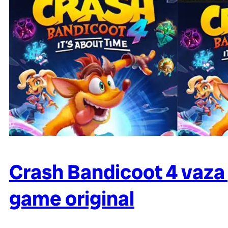
Crash Bandicoot 4 vaza 
game original