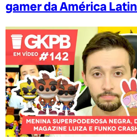
gamer da América Lati