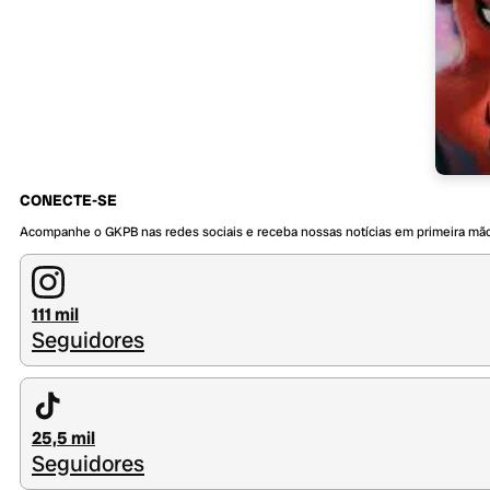
CONECTE-SE
Acompanhe o GKPB nas redes sociais e receba nossas notícias em primeira mã
111 mil
Seguidores
25,5 mil
Seguidores