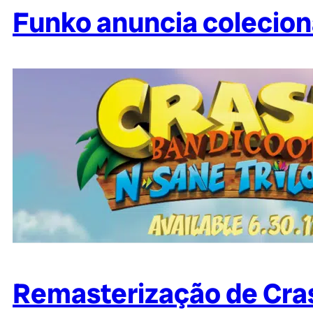
Funko anuncia colecion
Remasterização de Cras