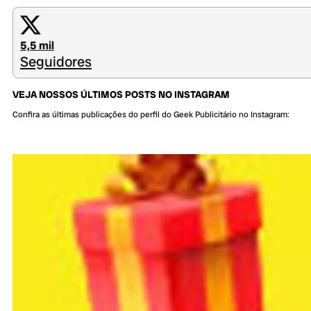
5,5 mil
Seguidores
VEJA NOSSOS ÚLTIMOS POSTS NO INSTAGRAM
Confira as últimas publicações do perfil do Geek Publicitário no Instagram: