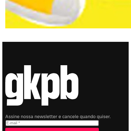
Assine nossa newsletter e cancele quando quiser.