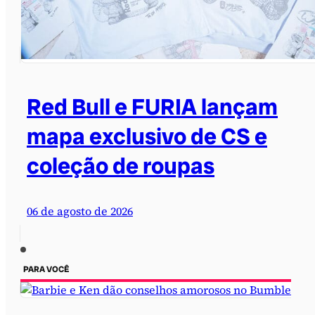
Red Bull e FURIA lançam
mapa exclusivo de CS e
coleção de roupas
06 de agosto de 2026
PARA VOCÊ