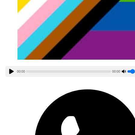
00:00
00:00