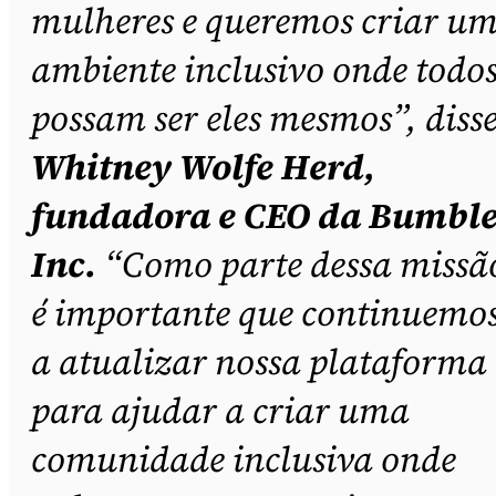
mulheres e queremos criar u
ambiente inclusivo onde todo
possam ser eles mesmos”, diss
Whitney Wolfe Herd,
fundadora e CEO da Bumbl
Inc.
“Como parte dessa missã
é importante que continuemo
a atualizar nossa plataforma
para ajudar a criar uma
comunidade inclusiva onde