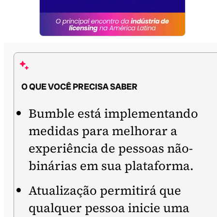
O QUE VOCÊ PRECISA SABER
Bumble está implementando
medidas para melhorar a
experiência de pessoas não-
binárias em sua plataforma.
Atualização permitirá que
qualquer pessoa inicie uma