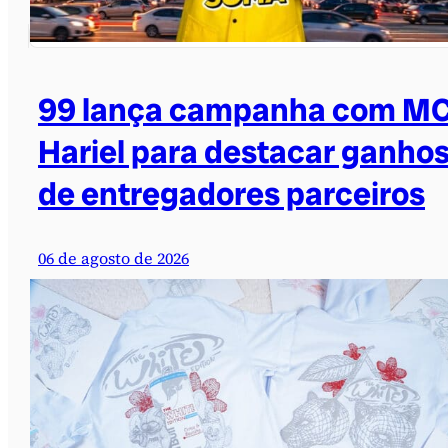
99 lança campanha com M
Hariel para destacar ganho
de entregadores parceiros
06 de agosto de 2026