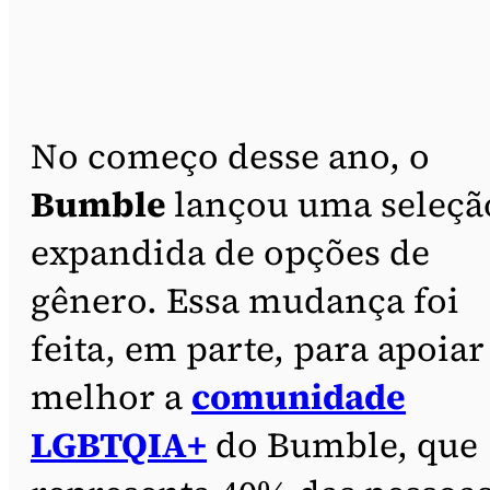
No começo desse ano, o
Bumble
lançou uma seleçã
expandida de opções de
gênero. Essa mudança foi
feita, em parte, para apoiar
melhor a
comunidade
LGBTQIA+
do Bumble, que