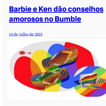
Barbie e Ken dão conselhos
amorosos no Bumble
14 de julho de 2023