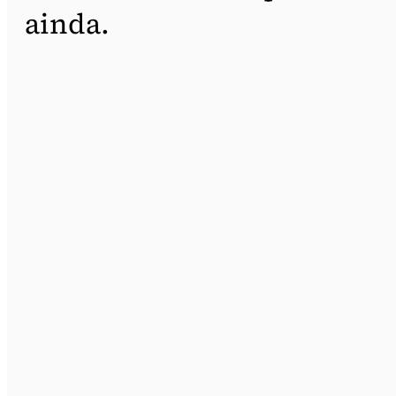
ainda.