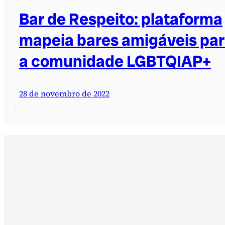
Bar de Respeito: plataforma
mapeia bares amigáveis pa
a comunidade LGBTQIAP+
28 de novembro de 2022