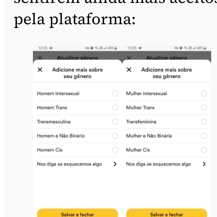
pela plataforma: