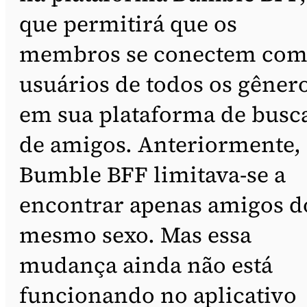
que permitirá que os
membros se conectem co
usuários de todos os gêner
em sua plataforma de busc
de amigos. Anteriormente,
Bumble BFF limitava-se a
encontrar apenas amigos d
mesmo sexo. Mas essa
mudança ainda não está
funcionando no aplicativo