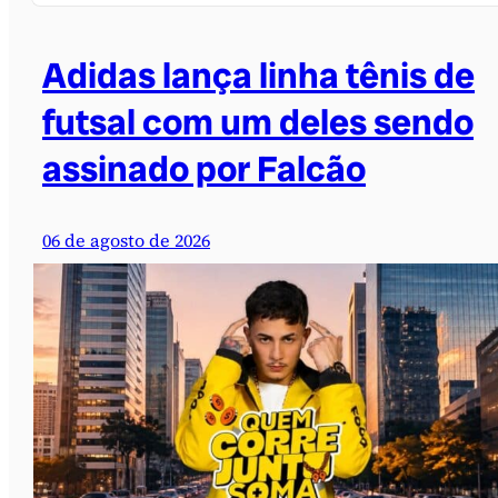
Adidas lança linha tênis de
futsal com um deles sendo
assinado por Falcão
06 de agosto de 2026