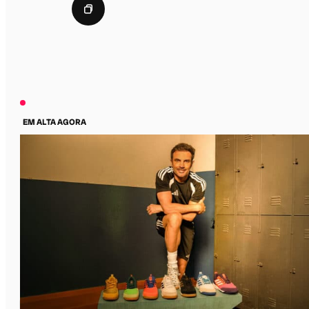
EM ALTA AGORA