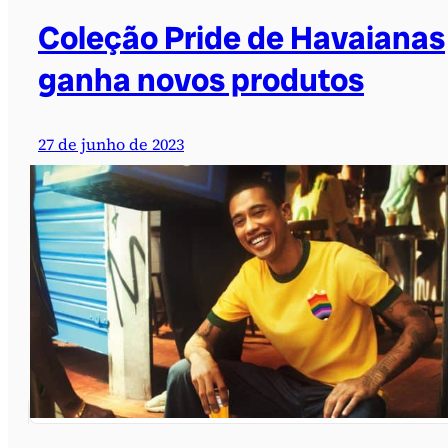
Coleção Pride de Havaianas
ganha novos produtos
27 de junho de 2023