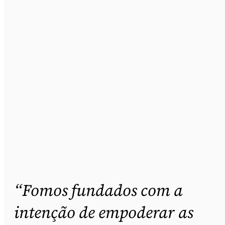
“Fomos fundados com a
intenção de empoderar as