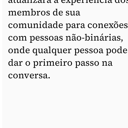
membros de sua
comunidade para conexões
com pessoas não-binárias,
onde qualquer pessoa pode
dar o primeiro passo na
conversa.