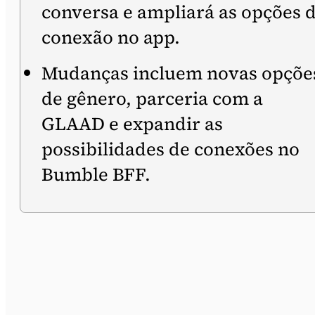
conversa e ampliará as opções 
conexão no app.
Mudanças incluem novas opçõe
de gênero, parceria com a
GLAAD e expandir as
possibilidades de conexões no
Bumble BFF.