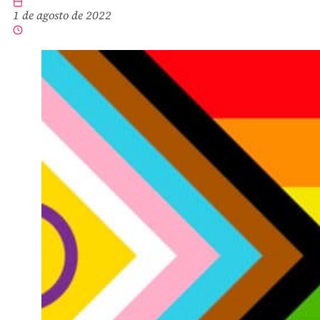
1 de agosto de 2022