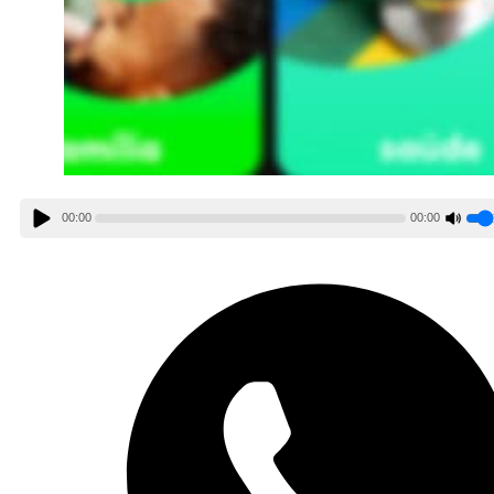
00:00
00:00