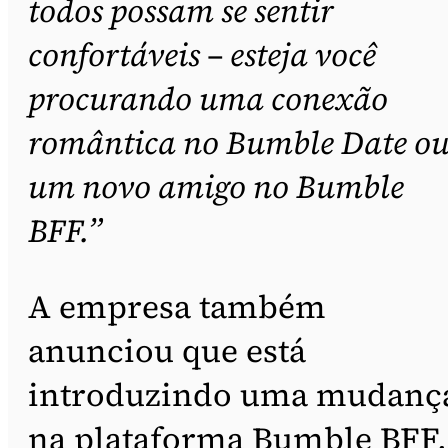
todos possam se sentir
confortáveis – esteja você
procurando uma conexão
romântica no Bumble Date o
um novo amigo no Bumble
BFF.”
A empresa também
anunciou que está
introduzindo uma mudanç
na plataforma Bumble BFF,