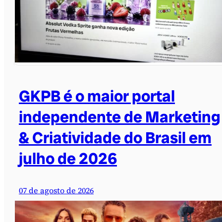
GKPB é o maior portal
independente de Marketing
& Criatividade do Brasil em
julho de 2026
07 de agosto de 2026