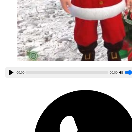
00:00
00:00