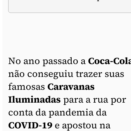
No ano passado a
Coca-Col
não conseguiu trazer suas
famosas
Caravanas
Iluminadas
para a rua por
conta da pandemia da
COVID-19
e apostou na