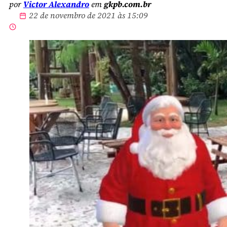
por
Victor Alexandro
em
gkpb.com.br
22 de novembro de 2021 às 15:09