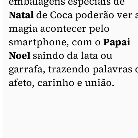
embalagens especiais de
Natal
de Coca poderão ver 
magia acontecer pelo
smartphone, com o
Papai
Noel
saindo da lata ou
garrafa, trazendo palavras 
afeto, carinho e união.