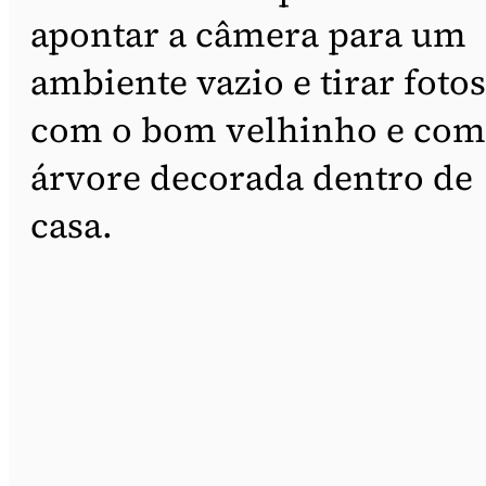
apontar a câmera para um
ambiente vazio e tirar fotos
com o bom velhinho e com
árvore decorada dentro de
casa.