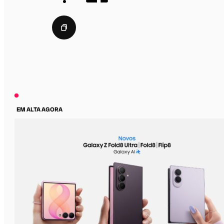
EM ALTA AGORA