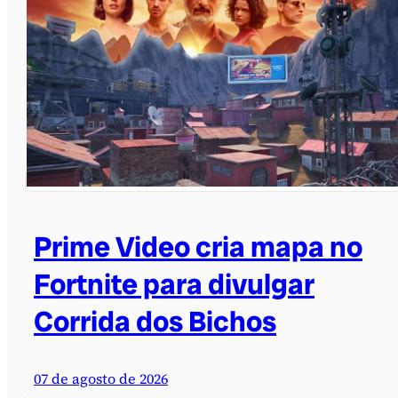
Prime Video cria mapa no
Fortnite para divulgar
Corrida dos Bichos
07 de agosto de 2026