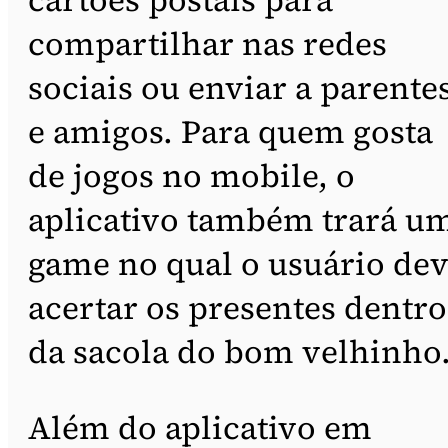
compartilhar nas redes
sociais ou enviar a parente
e amigos. Para quem gosta
de jogos no mobile, o
aplicativo também trará u
game no qual o usuário de
acertar os presentes dentro
da sacola do bom velhinho
Além do aplicativo em