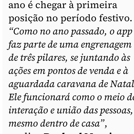
ano é chegar à primeira
posição no período festivo.
“Como no ano passado, o app
faz parte de uma engrenagem
de três pilares, se juntando às
ações em pontos de venda e à
aguardada caravana de Natal
Ele funcionará como o meio d
interação e união das pessoas,
mesmo dentro de casa”
,