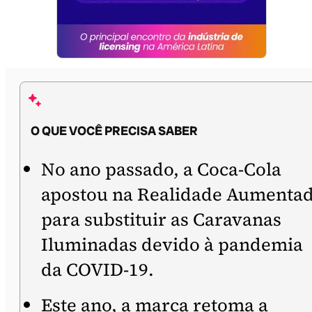
O QUE VOCÊ PRECISA SABER
No ano passado, a Coca-Cola
apostou na Realidade Aumenta
para substituir as Caravanas
Iluminadas devido à pandemia
da COVID-19.
Este ano, a marca retoma a