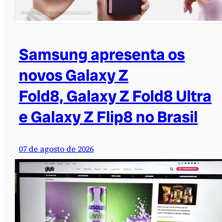
Samsung apresenta os
novos Galaxy Z
Fold8, Galaxy Z Fold8 Ultra
e Galaxy Z Flip8 no Brasil
07 de agosto de 2026