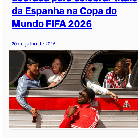
da Espanha na Copa do
Mundo FIFA 2026
20 de julho de 2026