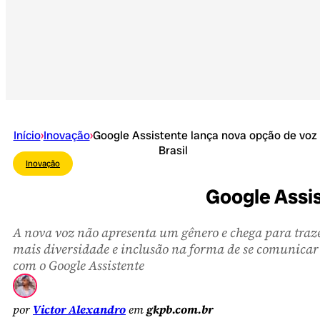
Início
›
Inovação
›
Google Assistente lança nova opção de voz
Brasil
Inovação
Google Assis
A nova voz não apresenta um gênero e chega para traz
mais diversidade e inclusão na forma de se comunicar
com o Google Assistente
por
Victor Alexandro
em
gkpb.com.br