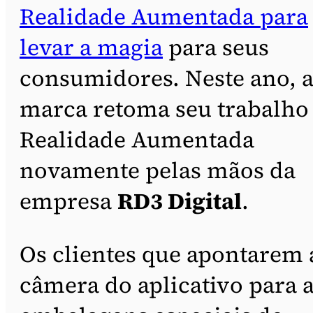
Realidade Aumentada para
levar a magia
para seus
consumidores. Neste ano, 
marca retoma seu trabalho
Realidade Aumentada
novamente pelas mãos da
empresa
RD3 Digital
.
Os clientes que apontarem 
câmera do aplicativo para 