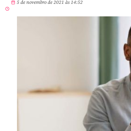
5 de novembro de 2021 às 14:52