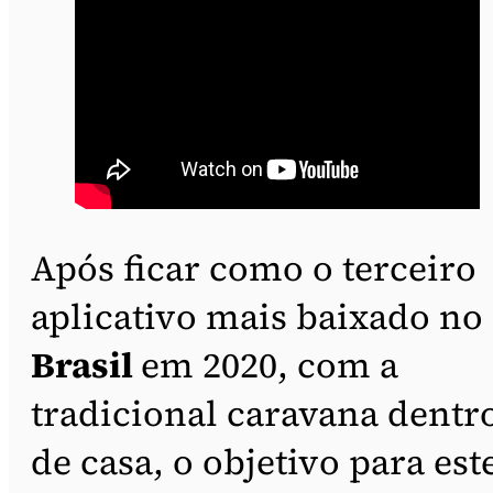
Após ficar como o terceiro
aplicativo mais baixado no
Brasil
em 2020, com a
tradicional caravana dentr
de casa, o objetivo para est