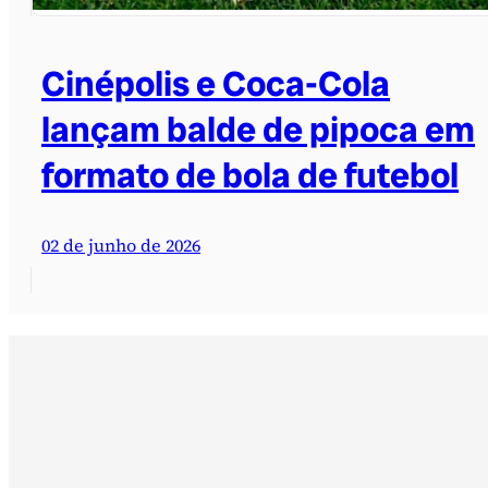
Cinépolis e Coca-Cola
lançam balde de pipoca em
formato de bola de futebol
02 de junho de 2026