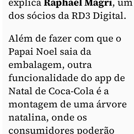
explica
Raphael Magri
, um
dos sócios da RD3 Digital.
Além de fazer com que o
Papai Noel saia da
embalagem, outra
funcionalidade do app de
Natal de Coca-Cola é a
montagem de uma árvore
natalina, onde os
consumidores poderão