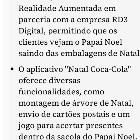
Realidade Aumentada em
parceria com a empresa RD3
Digital, permitindo que os
clientes vejam o Papai Noel
saindo das embalagens de Natal
O aplicativo "Natal Coca-Cola"
oferece diversas
funcionalidades, como
montagem de árvore de Natal,
envio de cartões postais e um
jogo para acertar presentes
dentro da sacola do Papai Noel.