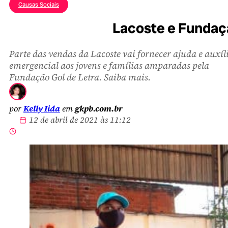
Causas Sociais
Lacoste e Fundaçã
Parte das vendas da Lacoste vai fornecer ajuda e auxíl
emergencial aos jovens e famílias amparadas pela
Fundação Gol de Letra. Saiba mais.
por
Kelly Iida
em
gkpb.com.br
12 de abril de 2021 às 11:12