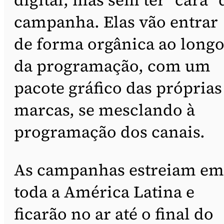
campanha. Elas vão entrar
de forma orgânica ao long
da programação, com um
pacote gráfico das próprias
marcas, se mesclando à
programação dos canais.
As campanhas estreiam em
toda a América Latina e
ficarão no ar até o final do