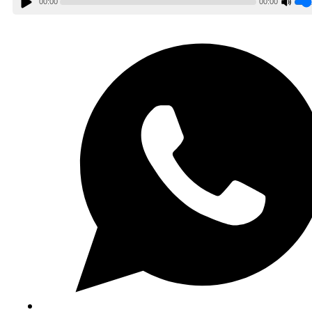
00:00
00:00