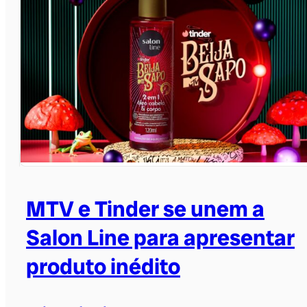
MTV e Tinder se unem a
Salon Line para apresentar
produto inédito