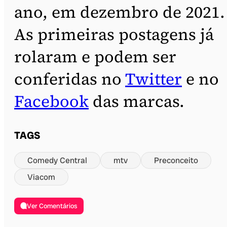
ano, em dezembro de 2021.
As primeiras postagens já
rolaram e podem ser
conferidas no
Twitter
e no
Facebook
das marcas.
TAGS
Comedy Central
mtv
Preconceito
Viacom
Ver Comentários