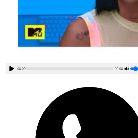
00:00
00:00