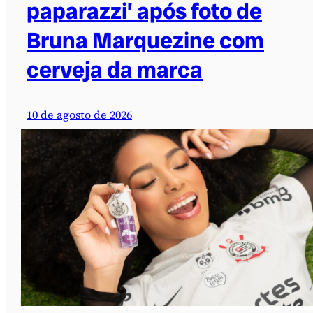
paparazzi’ após foto de
Bruna Marquezine com
cerveja da marca
10 de agosto de 2026