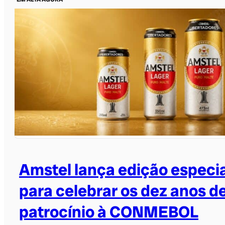
Amstel lança edição especia
para celebrar os dez anos d
patrocínio à CONMEBOL