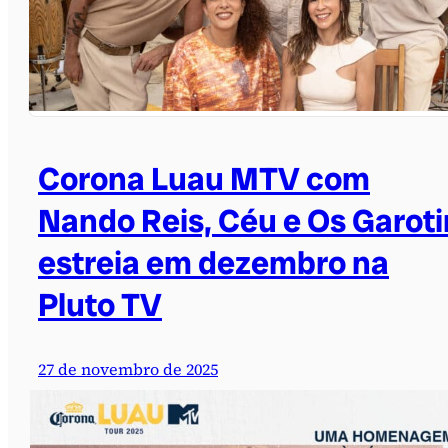
Corona Luau MTV com
Nando Reis, Céu e Os Garoti
estreia em dezembro na
Pluto TV
27 de novembro de 2025