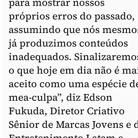
para mostrar nossos
próprios erros do passado,
assumindo que nós mesmo
já produzimos conteúdos
inadequados. Sinalizaremo
o que hoje em dia não é ma
aceito como uma espécie d
mea-culpa”, diz Edson
Fukuda, Diretor Criativo
Sênior de Marcas Jovens e 
Entretenimento Latam e