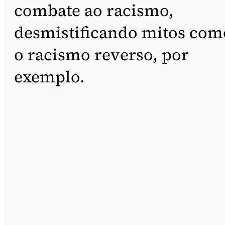
combate ao racismo,
desmistificando mitos com
o racismo reverso, por
exemplo.