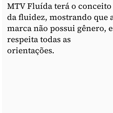
MTV Fluída terá o conceito
da fluidez, mostrando que 
marca não possui gênero, e
respeita todas as
orientações.