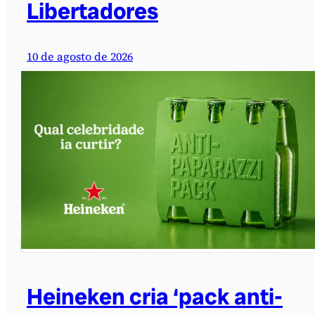
Libertadores
10 de agosto de 2026
Heineken cria ‘pack anti-