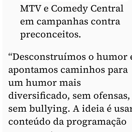
MTV e Comedy Central
em campanhas contra
preconceitos.
“Desconstruímos o humor 
apontamos caminhos para
um humor mais
diversificado, sem ofensas,
sem bullying. A ideia é usa
conteúdo da programação