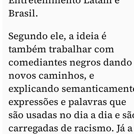
Brasil.
Segundo ele, a ideia é
também trabalhar com
comediantes negros dando
novos caminhos, e
explicando semanticament
expressões e palavras que
são usadas no dia a dia e sã
carregadas de racismo. Já a