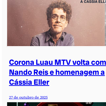
Corona Luau MTV volta co
Nando Reis e homenagem a
Cássia Eller
27 de outubro de 2025