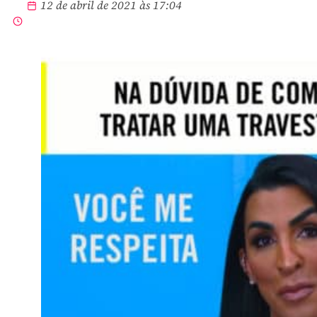
12 de abril de 2021 às 17:04