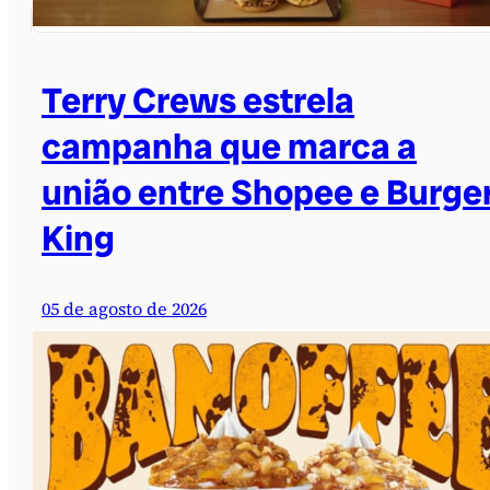
Terry Crews estrela
campanha que marca a
união entre Shopee e Burge
King
05 de agosto de 2026