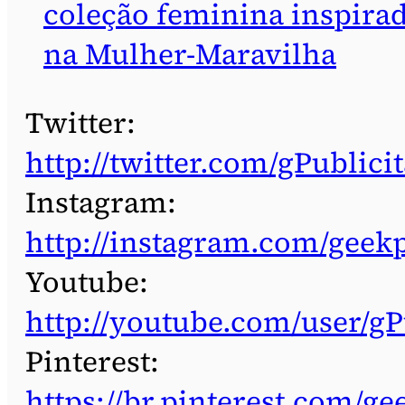
coleção feminina inspira
na Mulher-Maravilha
Twitter:
http://twitter.com/gPublicit
Instagram:
http://instagram.com/geekp
Youtube:
http://youtube.com/user/gP
Pinterest:
https://br.pinterest.com/ge