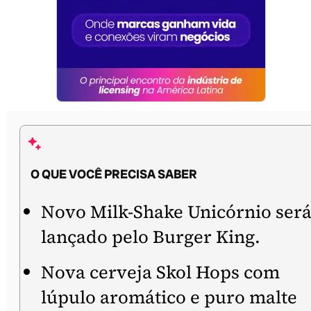
O QUE VOCÊ PRECISA SABER
Novo Milk-Shake Unicórnio ser
lançado pelo Burger King.
Nova cerveja Skol Hops com
lúpulo aromático e puro malte