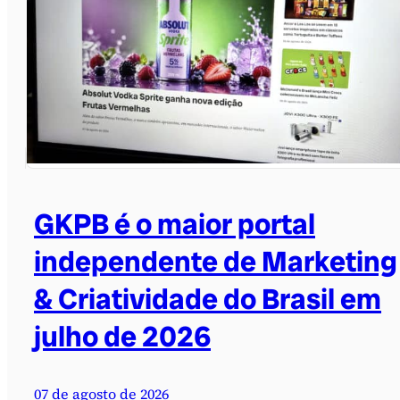
GKPB é o maior portal
independente de Marketing
& Criatividade do Brasil em
julho de 2026
07 de agosto de 2026