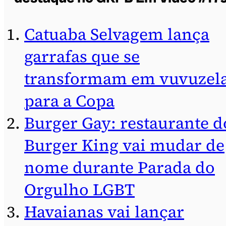
Catuaba Selvagem lança
garrafas que se
transformam em vuvuzel
para a Copa
Burger Gay: restaurante d
Burger King vai mudar de
nome durante Parada do
Orgulho LGBT
Havaianas vai lançar