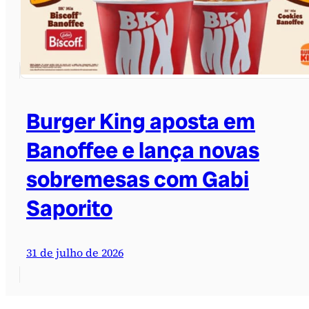
Burger King aposta em
Banoffee e lança novas
sobremesas com Gabi
Saporito
31 de julho de 2026