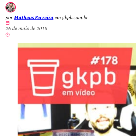
por
Matheus Ferreira
em gkpb.com.br
26 de maio de 2018