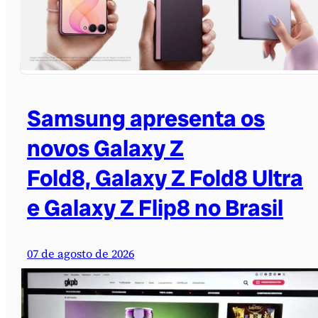
Samsung apresenta os
novos Galaxy Z
Fold8, Galaxy Z Fold8 Ultra
e Galaxy Z Flip8 no Brasil
07 de agosto de 2026