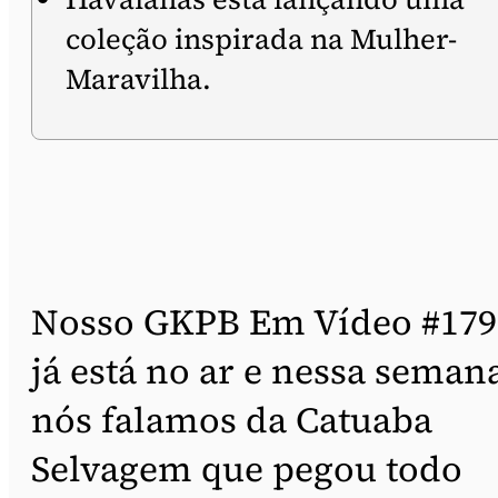
coleção inspirada na Mulher-
Maravilha.
Nosso GKPB Em Vídeo #179
já está no ar e nessa seman
nós falamos da Catuaba
Selvagem que pegou todo