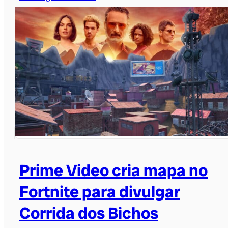
Prime Video cria mapa no
Fortnite para divulgar
Corrida dos Bichos