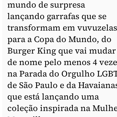
mundo de surpresa
lançando garrafas que se
transformam em vuvuzela
para a Copa do Mundo, do
Burger King que vai mudar
de nome pelo menos 4 veze
na Parada do Orgulho LGB
de São Paulo e da Havaiana
que está lançando uma
coleção inspirada na Mulhe