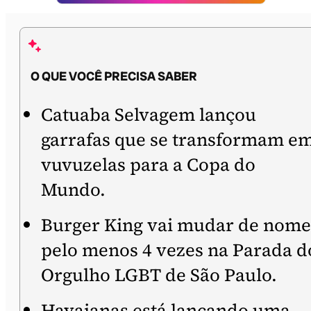
O QUE VOCÊ PRECISA SABER
Catuaba Selvagem lançou
garrafas que se transformam e
vuvuzelas para a Copa do
Mundo.
Burger King vai mudar de nome
pelo menos 4 vezes na Parada d
Orgulho LGBT de São Paulo.
Havaianas está lançando uma