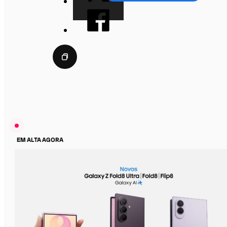
EM ALTA AGORA