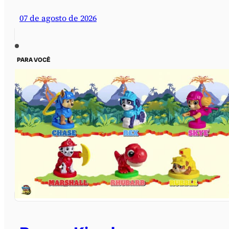
07 de agosto de 2026
PARA VOCÊ