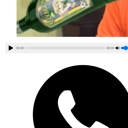
00:00
00:00