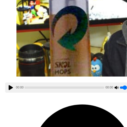
00:00
00:00