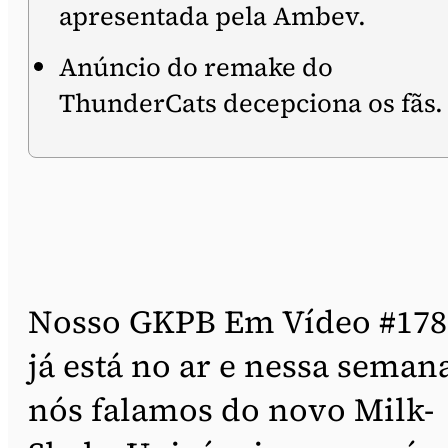
apresentada pela Ambev.
Anúncio do remake do
ThunderCats decepciona os fãs.
Nosso GKPB Em Vídeo #178
já está no ar e nessa seman
nós falamos do novo Milk-