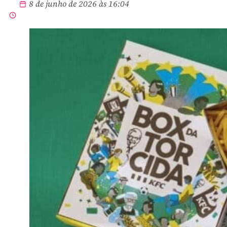
8 de junho de 2026 às 16:04