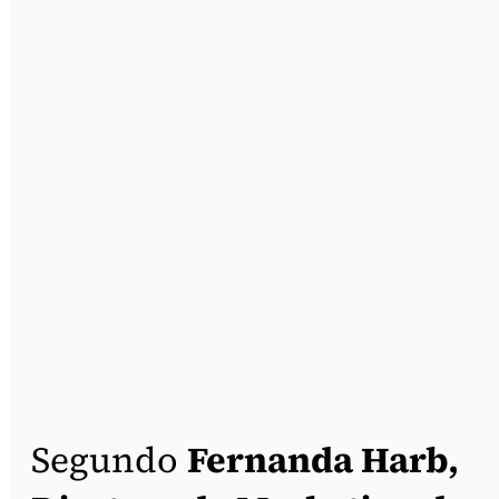
Segundo
Fernanda Harb,