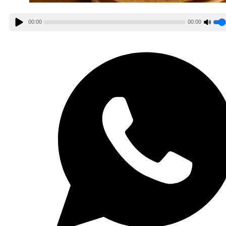
00:00
00:00