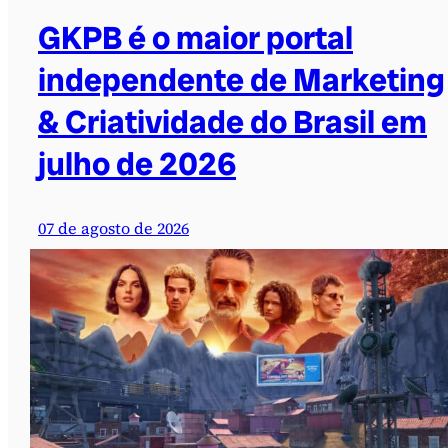
GKPB é o maior portal
independente de Marketing
& Criatividade do Brasil em
julho de 2026
07 de agosto de 2026