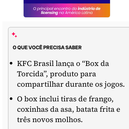
O QUE VOCÊ PRECISA SABER
KFC Brasil lança o “Box da
Torcida”, produto para
compartilhar durante os jogos.
O box inclui tiras de frango,
coxinhas da asa, batata frita e
três novos molhos.