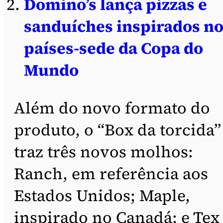
Domino’s lança pizzas e
sanduíches inspirados n
países-sede da Copa do
Mundo
Além do novo formato do
produto, o “Box da torcida”
traz três novos molhos:
Ranch, em referência aos
Estados Unidos; Maple,
inspirado no Canadá; e Tex