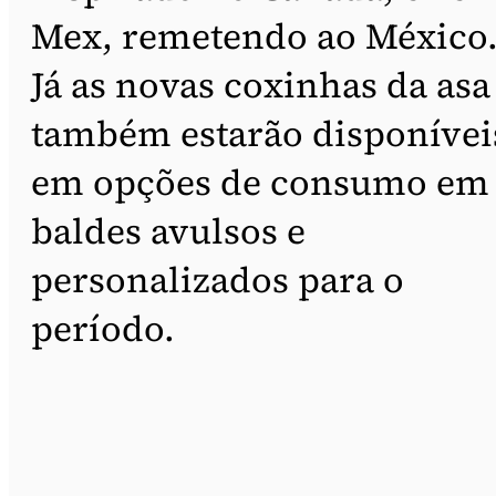
Mex, remetendo ao México
Já as novas coxinhas da asa
também estarão disponívei
em opções de consumo em
baldes avulsos e
personalizados para o
período.