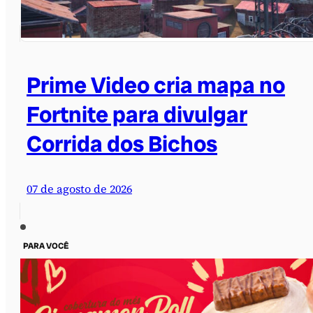
Prime Video cria mapa no
Fortnite para divulgar
Corrida dos Bichos
07 de agosto de 2026
PARA VOCÊ