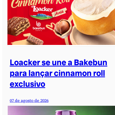
Loacker se une a Bakebun
para lançar cinnamon roll
exclusivo
07 de agosto de 2026