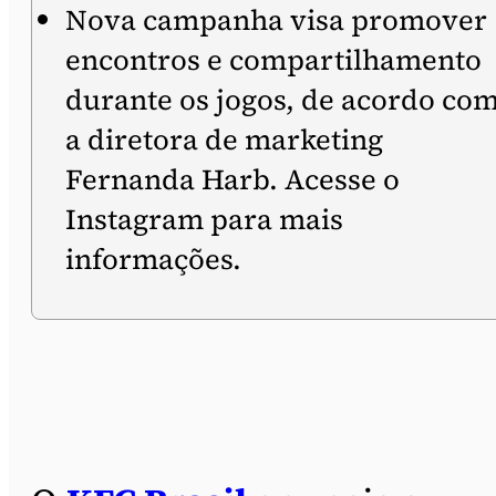
Nova campanha visa promover
encontros e compartilhamento
durante os jogos, de acordo co
a diretora de marketing
Fernanda Harb. Acesse o
Instagram para mais
informações.