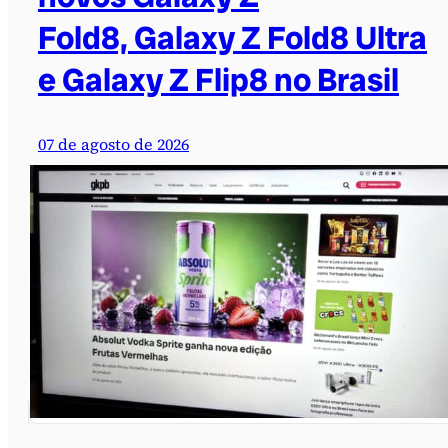
Fold8, Galaxy Z Fold8 Ultra
e Galaxy Z Flip8 no Brasil
07 de agosto de 2026