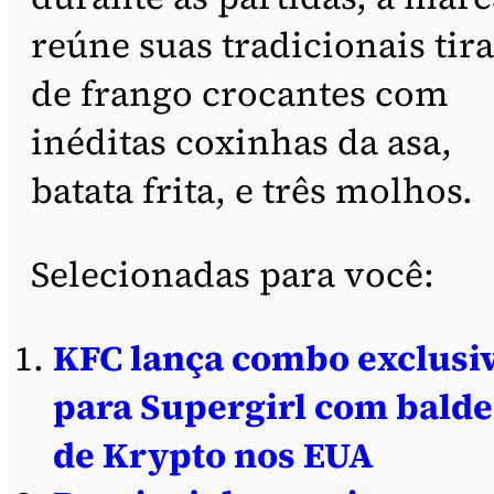
reúne suas tradicionais tira
de frango crocantes com
inéditas coxinhas da asa,
batata frita, e três molhos.
Selecionadas para você:
KFC lança combo exclusi
para Supergirl com balde
de Krypto nos EUA