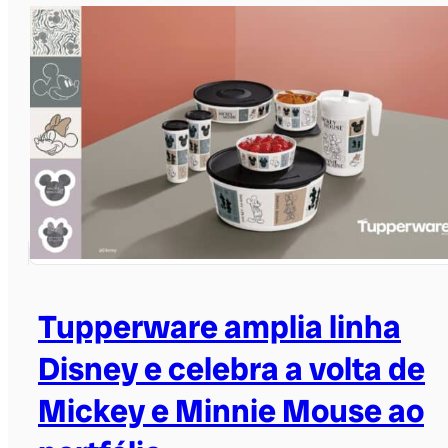
Tupperware amplia linha
Disney e celebra a volta de
Mickey e Minnie Mouse ao