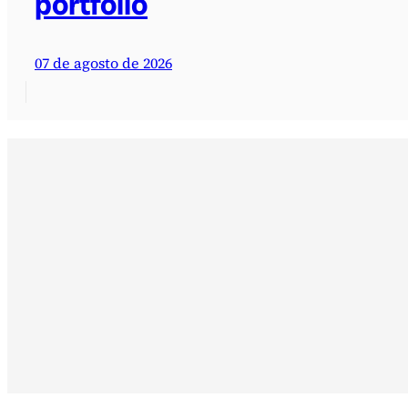
portfólio
07 de agosto de 2026