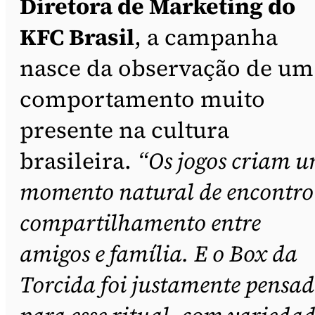
Diretora de Marketing do
KFC Brasil
, a campanha
nasce da observação de um
comportamento muito
presente na cultura
brasileira.
“Os jogos criam 
momento natural de encontro
compartilhamento entre
amigos e família. E o Box da
Torcida foi justamente pensa