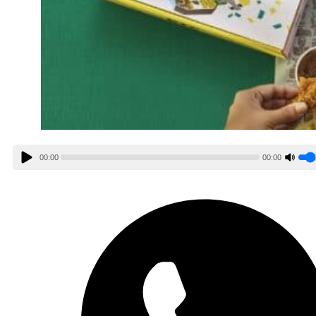
00:00
00:00