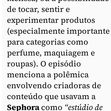
de tocar, sentir e
experimentar produtos
(especialmente importante
para categorias como
perfume, maquiagem e
roupas). O episódio
menciona a polêmica
envolvendo criadoras de
conteúdo que usavam a
Sephora
como
“estúdio de