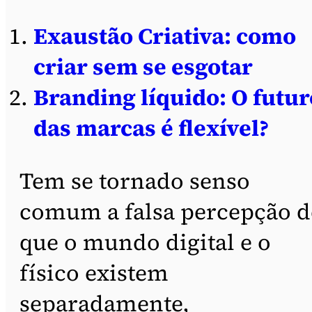
Exaustão Criativa: como
criar sem se esgotar
Branding líquido: O futur
das marcas é flexível?
Tem se tornado senso
comum a falsa percepção d
que o mundo digital e o
físico existem
separadamente,