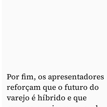
Por fim, os apresentadores
reforçam que o futuro do
varejo é híbrido e que