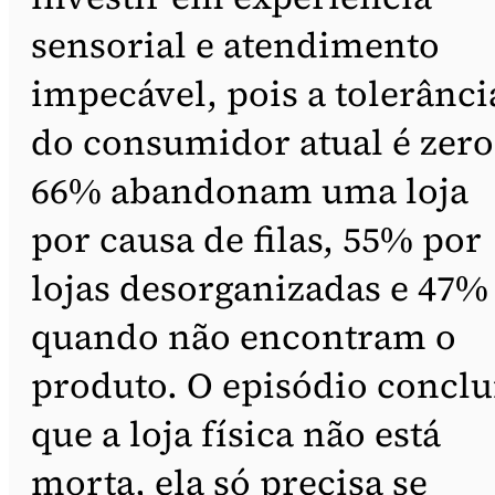
sensorial e atendimento
impecável, pois a tolerânci
do consumidor atual é zero
66% abandonam uma loja
por causa de filas, 55% por
lojas desorganizadas e 47%
quando não encontram o
produto. O episódio conclu
que a loja física não está
morta, ela só precisa se