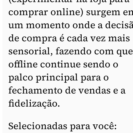
comprar online) surgem e
um momento onde a decis
de compra é cada vez mais
sensorial, fazendo com que
offline continue sendo o
palco principal para o
fechamento de vendas e a
fidelização.
Selecionadas para você: