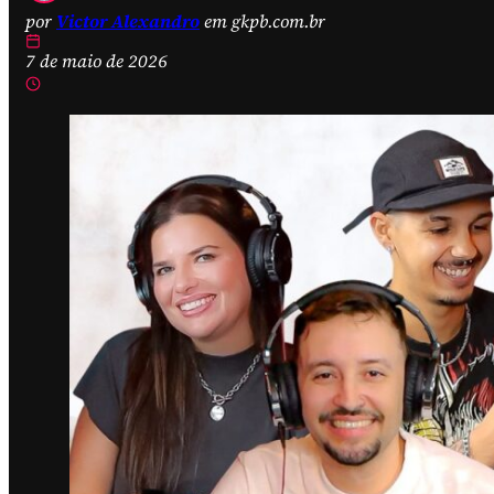
por
Victor Alexandro
em gkpb.com.br
7 de maio de 2026