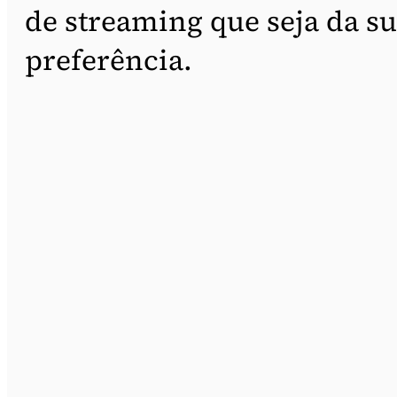
de streaming que seja da s
preferência.