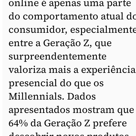
online é apenas uma parte
do comportamento atual d
consumidor, especialment
entre a Geração Z, que
surpreendentemente
valoriza mais a experiência
presencial do que os
Millennials. Dados
apresentados mostram que
64% da Geração Z prefere