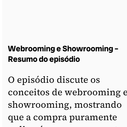
Webrooming e Showrooming –
Resumo do episódio
O episódio discute os
conceitos de webrooming 
showrooming, mostrando
que a compra puramente