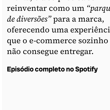
reinventar como um
“parqu
de diversões”
para a marca,
oferecendo uma experiênc
que o e-commerce sozinho
não consegue entregar.
Episódio completo no Spotify