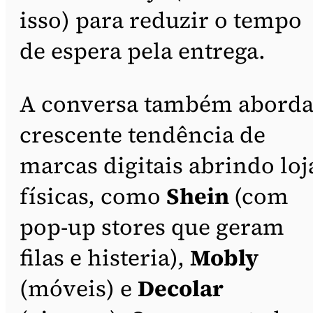
isso) para reduzir o tempo
de espera pela entrega.
A conversa também aborda
crescente tendência de
marcas digitais abrindo loj
físicas, como
Shein
(com
pop-up stores que geram
filas e histeria),
Mobly
(móveis) e
Decolar