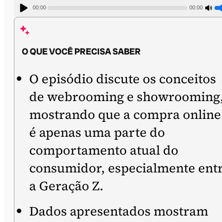
00:00
00:00
O QUE VOCÊ PRECISA SABER
O episódio discute os conceitos
de webrooming e showrooming
mostrando que a compra online
é apenas uma parte do
comportamento atual do
consumidor, especialmente ent
a Geração Z.
Dados apresentados mostram