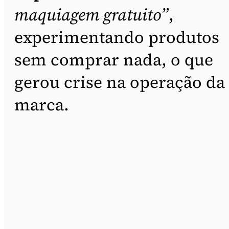
maquiagem gratuito”
,
experimentando produtos
sem comprar nada, o que
gerou crise na operação da
marca.