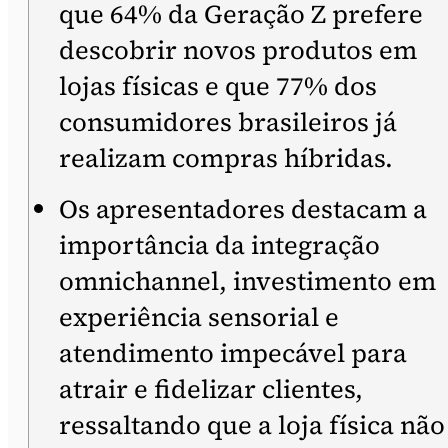
que 64% da Geração Z prefere
descobrir novos produtos em
lojas físicas e que 77% dos
consumidores brasileiros já
realizam compras híbridas.
Os apresentadores destacam a
importância da integração
omnichannel, investimento em
experiência sensorial e
atendimento impecável para
atrair e fidelizar clientes,
ressaltando que a loja física não