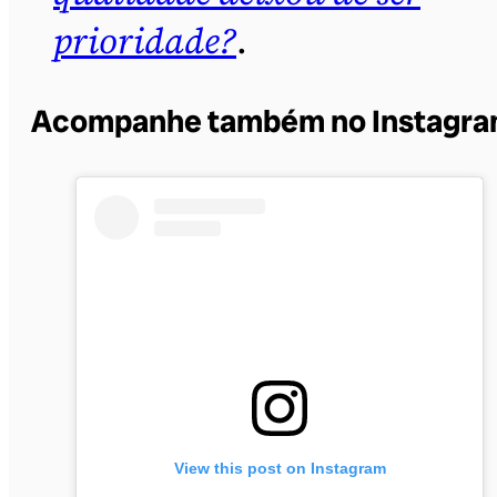
prioridade?
.
Acompanhe também no Instagr
View this post on Instagram