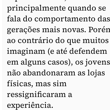
principalmente quando se
fala do comportamento da
gerações mais novas. Poré
ao contrário do que muitos
imaginam (e até defendem
em alguns casos), os joven
não abandonaram as lojas
físicas, mas sim
ressignificaram a
experiência.