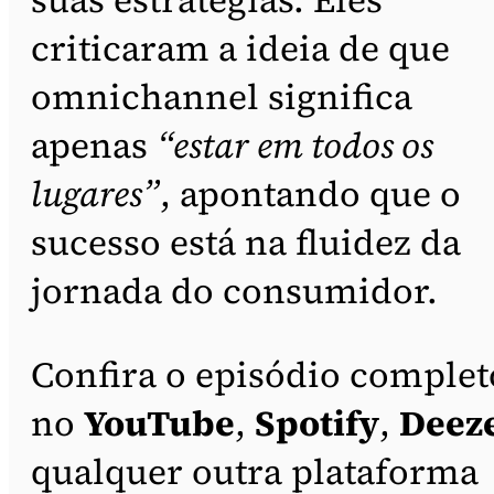
criticaram a ideia de que
omnichannel significa
apenas
“estar em todos os
lugares”
, apontando que o
sucesso está na fluidez da
jornada do consumidor.
Confira o episódio complet
no
YouTube
,
Spotify
,
Deez
qualquer outra plataforma