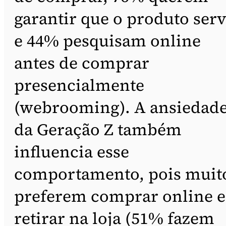
garantir que o produto serv
e 44% pesquisam online
antes de comprar
presencialmente
(webrooming). A ansiedad
da Geração Z também
influencia esse
comportamento, pois muit
preferem comprar online e
retirar na loja (51% fazem