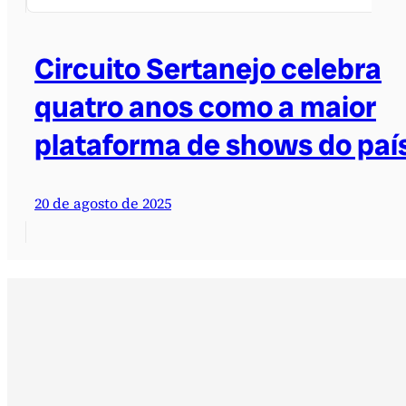
Circuito Sertanejo celebra
quatro anos como a maior
plataforma de shows do paí
20 de agosto de 2025