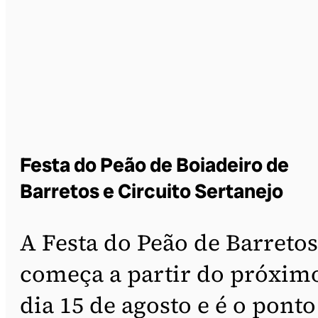
Festa do Peão de Boiadeiro de
Barretos e Circuito Sertanejo
A Festa do Peão de Barretos
começa a partir do próxim
dia 15 de agosto e é o ponto