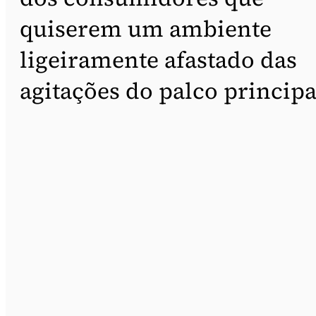
quiserem um ambiente
ligeiramente afastado das
agitações do palco principa