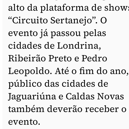
alto da plataforma de show
“Circuito Sertanejo”. O
evento já passou pelas
cidades de Londrina,
Ribeirão Preto e Pedro
Leopoldo. Até o fim do ano,
público das cidades de
Jaguariúna e Caldas Novas
também deverão receber o
evento.