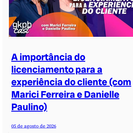
A importância do
licenciamento para a
experiência do cliente (com
Marici Ferreira e Danielle
Paulino)
05 de agosto de 2026