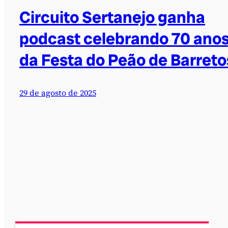
Circuito Sertanejo ganha
podcast celebrando 70 ano
da Festa do Peão de Barreto
29 de agosto de 2025