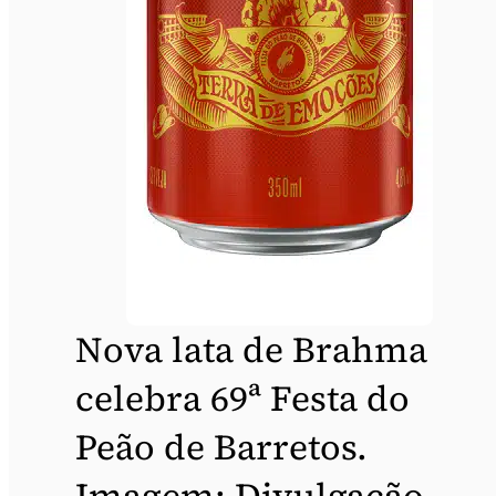
Nova lata de Brahma
celebra 69ª Festa do
Peão de Barretos.
Imagem: Divulgação.