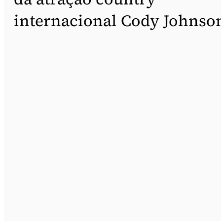
internacional Cody Johnso