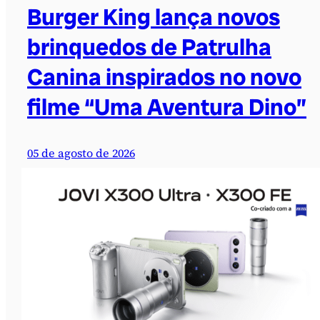
Burger King lança novos
brinquedos de Patrulha
Canina inspirados no novo
filme “Uma Aventura Dino”
05 de agosto de 2026