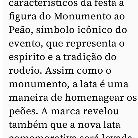
característicos da festa a
figura do Monumento ao
Peão, símbolo icônico do
evento, que representa o
espírito e a tradição do
rodeio. Assim como o
monumento, a lata é uma
maneira de homenagear os
peões. A marca revelou
também que a nova lata
comemorativa será levada