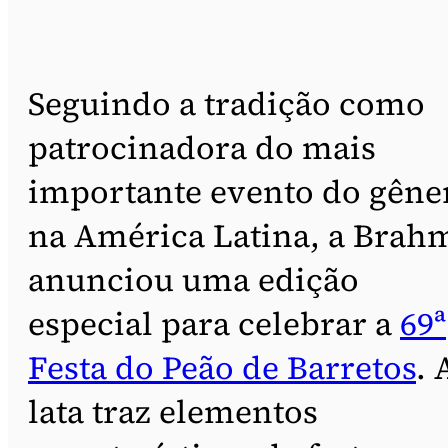
Seguindo a tradição como
patrocinadora do mais
importante evento do gêne
na América Latina, a Brah
anunciou uma edição
especial para celebrar a
69ª
Festa do Peão de Barretos
. 
lata traz elementos