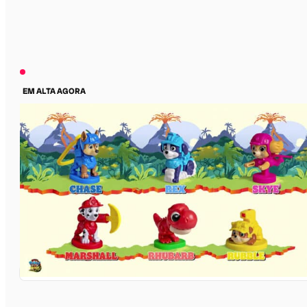
EM ALTA AGORA