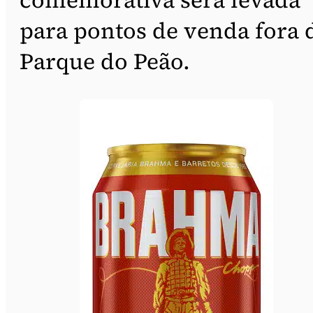
para pontos de venda fora 
Parque do Peão.