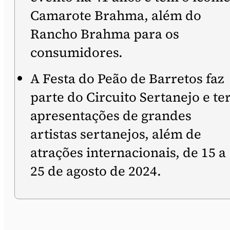
Camarote Brahma, além do
Rancho Brahma para os
consumidores.
A Festa do Peão de Barretos faz
parte do Circuito Sertanejo e te
apresentações de grandes
artistas sertanejos, além de
atrações internacionais, de 15 a
25 de agosto de 2024.