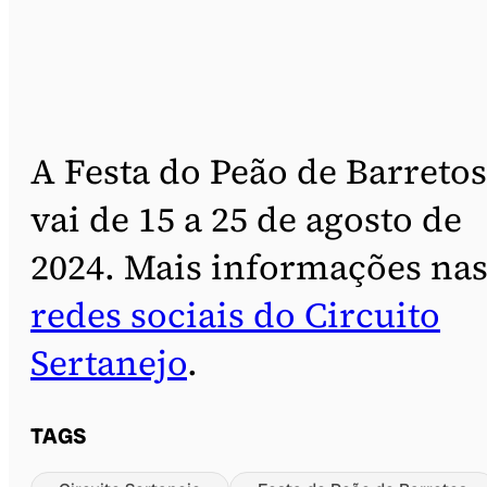
A Festa do Peão de Barretos
vai de 15 a 25 de agosto de
2024. Mais informações na
redes sociais do Circuito
Sertanejo
.
TAGS