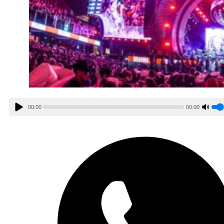
00:00
00:00