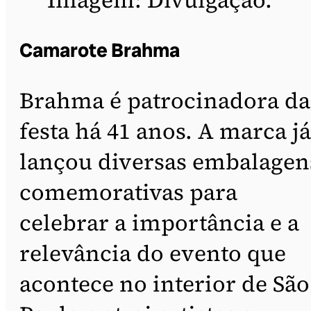
Camarote Brahma
Brahma é patrocinadora da
festa há 41 anos. A marca já
lançou diversas embalagen
comemorativas para
celebrar a importância e a
relevância do evento que
acontece no interior de São