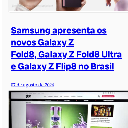
Samsung apresenta os
novos Galaxy Z
Fold8, Galaxy Z Fold8 Ultra
e Galaxy Z Flip8 no Brasil
07 de agosto de 2026