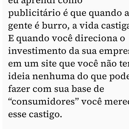
publicitário é que quando 
gente é burro, a vida castig
E quando você direciona o
investimento da sua empre
em um site que você não t
ideia nenhuma do que pod
fazer com sua base de
“consumidores” você mere
esse castigo.