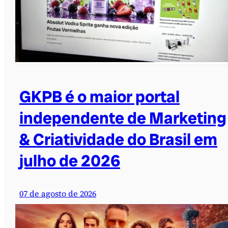
GKPB é o maior portal
independente de Marketing
& Criatividade do Brasil em
julho de 2026
07 de agosto de 2026