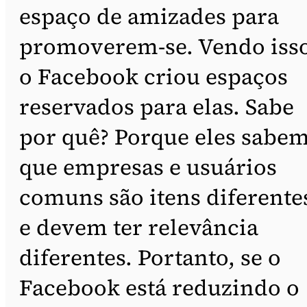
espaço de amizades para
promoverem-se. Vendo isso
o Facebook criou espaços
reservados para elas. Sabe
por quê? Porque eles sabe
que empresas e usuários
comuns são itens diferente
e devem ter relevância
diferentes. Portanto, se o
Facebook está reduzindo o