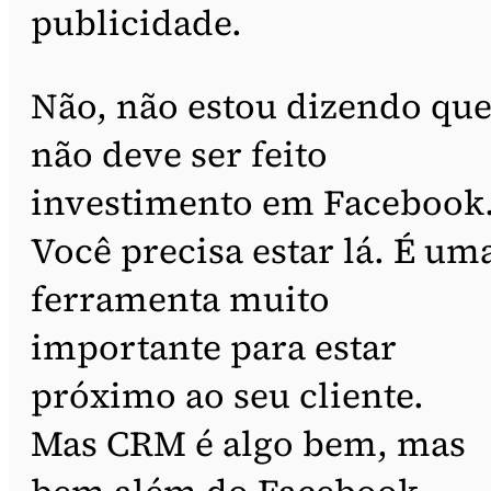
publicidade.
Não, não estou dizendo qu
não deve ser feito
investimento em Facebook
Você precisa estar lá. É um
ferramenta muito
importante para estar
próximo ao seu cliente.
Mas CRM é algo bem, mas