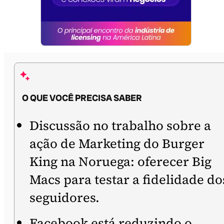
O QUE VOCÊ PRECISA SABER
Discussão no trabalho sobre a
ação de Marketing do Burger
King na Noruega: oferecer Big
Macs para testar a fidelidade do
seguidores.
Facebook está reduzindo o