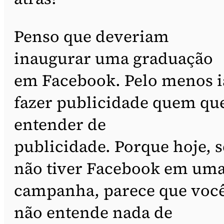
Penso que deveriam
inaugurar uma graduação
em Facebook. Pelo menos i
fazer publicidade quem qu
entender de
publicidade. Porque hoje, s
não tiver Facebook em um
campanha, parece que voc
não entende nada de