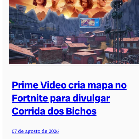
Prime Video cria mapa no
Fortnite para divulgar
Corrida dos Bichos
07 de agosto de 2026