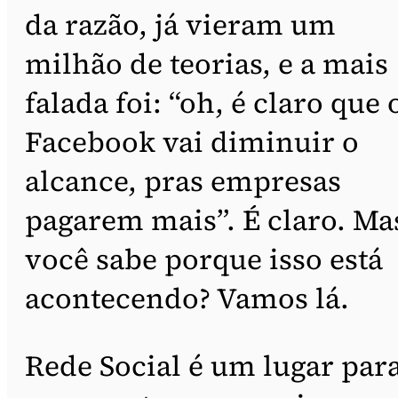
da razão, já vieram um
milhão de teorias, e a mais
falada foi: “oh, é claro que 
Facebook vai diminuir o
alcance, pras empresas
pagarem mais”. É claro. Ma
você sabe porque isso está
acontecendo? Vamos lá.
Rede Social é um lugar par