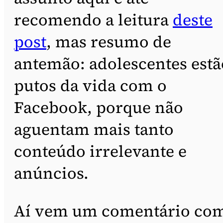
recomendo a leitura
deste
post
, mas resumo de
antemão: adolescentes estã
putos da vida com o
Facebook, porque não
aguentam mais tanto
conteúdo irrelevante e
anúncios.
Aí vem um comentário co