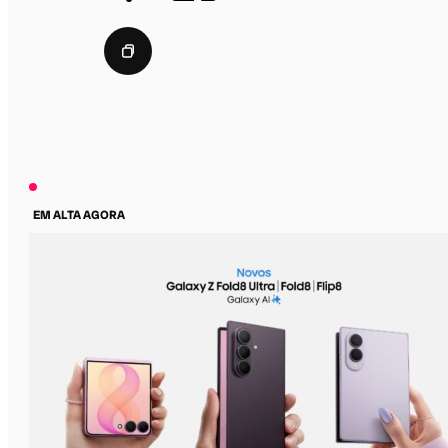
EM ALTA AGORA