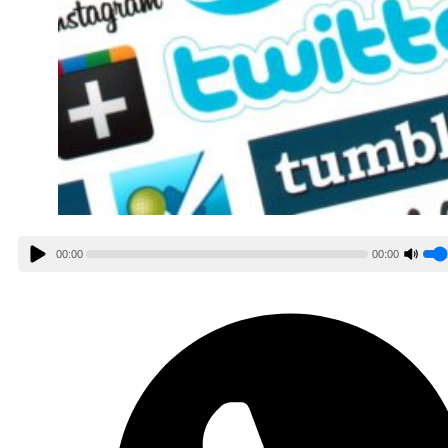
00:00
00:00