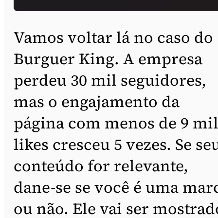
Vamos voltar lá no caso do
Burguer King. A empresa
perdeu 30 mil seguidores,
mas o engajamento da
página com menos de 9 mi
likes cresceu 5 vezes. Se se
conteúdo for relevante,
dane-se se você é uma mar
ou não. Ele vai ser mostrad