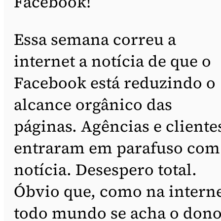
Facebook!
Essa semana correu a
internet a notícia de que o
Facebook está reduzindo o
alcance orgânico das
páginas. Agências e cliente
entraram em parafuso com
notícia. Desespero total.
Óbvio que, como na intern
todo mundo se acha o don