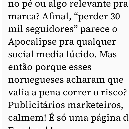
no pé ou algo relevante pra
marca? Afinal, “perder 30
mil seguidores” parece o
Apocalipse pra qualquer
social media lúcido. Mas
então porque esses
noruegueses acharam que
valia a pena correr o risco?
Publicitários marketeiros,
calmem! É só uma página 