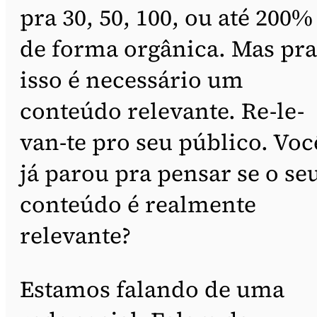
pra 30, 50, 100, ou até 200%
de forma orgânica. Mas pra
isso é necessário um
conteúdo relevante. Re-le-
van-te pro seu público. Voc
já parou pra pensar se o se
conteúdo é realmente
relevante?
Estamos falando de uma