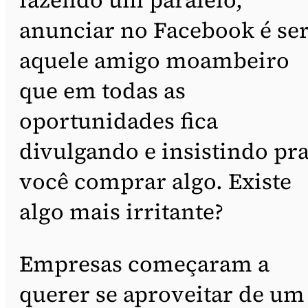
anunciar no Facebook é se
aquele amigo moambeiro
que em todas as
oportunidades fica
divulgando e insistindo pr
você comprar algo. Existe
algo mais irritante?
Empresas começaram a
querer se aproveitar de um