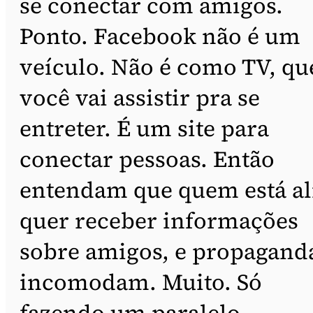
se conectar com amigos.
Ponto. Facebook não é um
veículo. Não é como TV, qu
você vai assistir pra se
entreter. É um site para
conectar pessoas. Então
entendam que quem está al
quer receber informações
sobre amigos, e propagand
incomodam. Muito. Só
fazendo um paralelo,