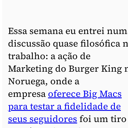
Essa semana eu entrei num
discussão quase filosófica 
trabalho: a ação de
Marketing do Burger King 
Noruega, onde a
empresa
oferece Big Macs
para testar a fidelidade de
seus seguidores
foi um tiro