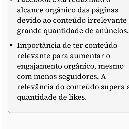
alcance orgânico das páginas
devido ao conteúdo irrelevante 
grande quantidade de anúncios.
Importância de ter conteúdo
relevante para aumentar o
engajamento orgânico, mesmo
com menos seguidores. A
relevância do conteúdo supera 
quantidade de likes.