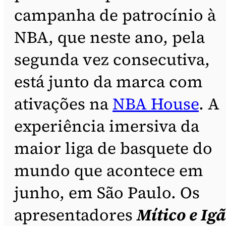
campanha de patrocínio à
NBA, que neste ano, pela
segunda vez consecutiva,
está junto da marca com
ativações na
NBA House
. A
experiência imersiva da
maior liga de basquete do
mundo que acontece em
junho, em São Paulo. Os
apresentadores
Mítico e Ig