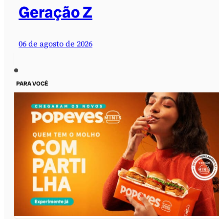
Geração Z
06 de agosto de 2026
PARA VOCÊ