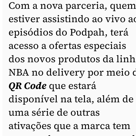
Com a nova parceria, que
estiver assistindo ao vivo a
episódios do Podpah, terá
acesso a ofertas especiais
dos novos produtos da linh
NBA no delivery por meio 
QR Code
que estará
disponível na tela, além de
uma série de outras
ativações que a marca tem