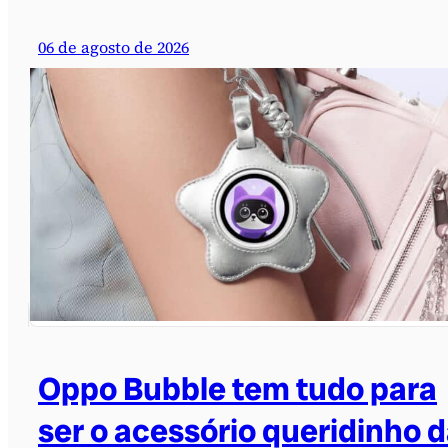
06 de agosto de 2026
Oppo Bubble tem tudo para
ser o acessório queridinho 