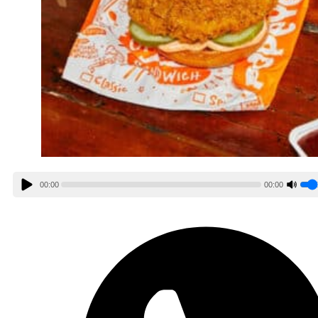
00:00
00:00