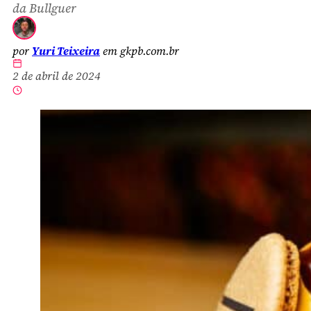
da Bullguer
por
Yuri Teixeira
em gkpb.com.br
2 de abril de 2024