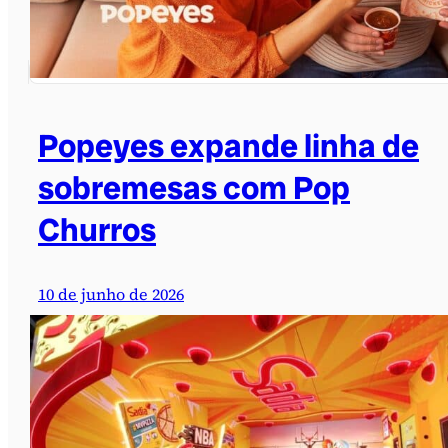
Popeyes expande linha de
sobremesas com Pop
Churros
10 de junho de 2026