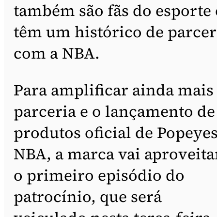
também são fãs do esporte 
têm um histórico de parcer
com a NBA.
Para amplificar ainda mais
parceria e o lançamento de
produtos oficial de Popeyes
NBA, a marca vai aproveita
o primeiro episódio do
patrocínio, que será