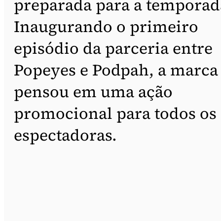
preparada para a temporad
Inaugurando o primeiro
episódio da parceria entre
Popeyes e Podpah, a marca
pensou em uma ação
promocional para todos os
espectadoras.