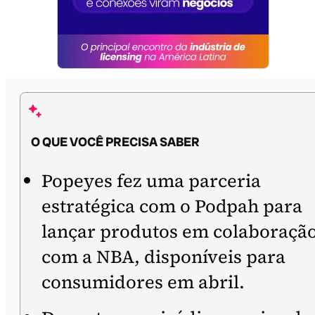
O QUE VOCÊ PRECISA SABER
Popeyes fez uma parceria
estratégica com o Podpah para
lançar produtos em colaboraçã
com a NBA, disponíveis para
consumidores em abril.