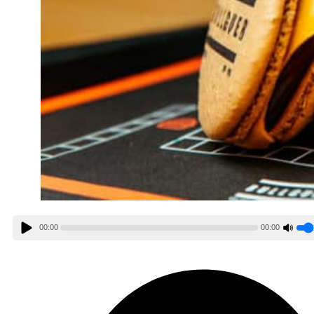
00:00
00:00