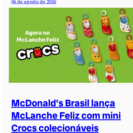
06 de agosto de 2026
McDonald’s Brasil lança
McLanche Feliz com mini
Crocs colecionáveis