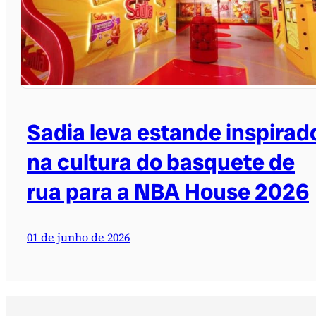
Sadia leva estande inspirad
na cultura do basquete de
rua para a NBA House 2026
01 de junho de 2026