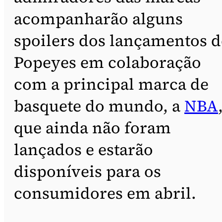
acompanharão alguns
spoilers dos lançamentos d
Popeyes em colaboração
com a principal marca de
basquete do mundo, a
NBA
que ainda não foram
lançados e estarão
disponíveis para os
consumidores em abril.