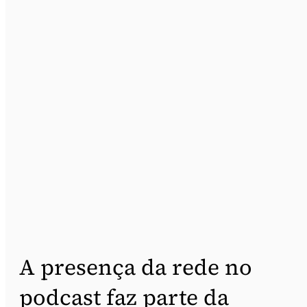
A presença da rede no
podcast faz parte da