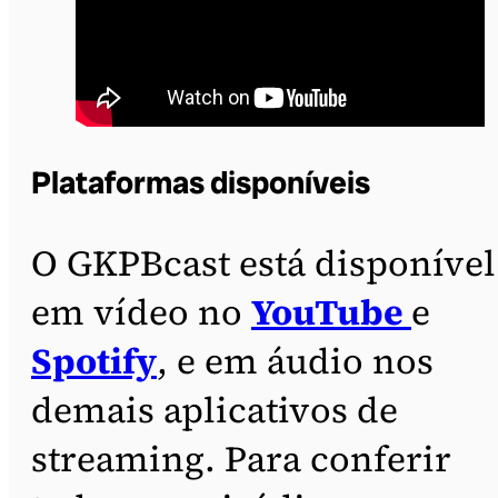
Plataformas disponíveis
O GKPBcast está disponível
em vídeo no
YouTube
e
Spotify
, e em áudio nos
demais aplicativos de
streaming. Para conferir