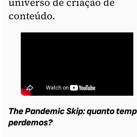
universo de criação de
conteúdo.
The Pandemic Skip: quanto tem
perdemos?