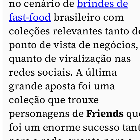
no cenário de
brindes de
fast-food
brasileiro com
coleções relevantes tanto d
ponto de vista de negócios,
quanto de viralização nas
redes sociais. A última
grande aposta foi uma
coleção que trouxe
personagens de
Friends
qu
foi um enorme sucesso tan