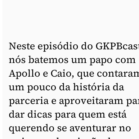
Neste episódio do GKPBcas
nós batemos um papo com
Apollo e Caio, que contara
um pouco da história da
parceria e aproveitaram pa
dar dicas para quem está
querendo se aventurar no