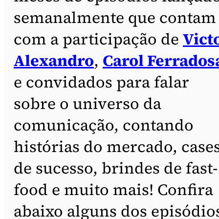
semanalmente que contam
com a participação de
Vict
Alexandro
,
Carol Ferrados
e convidados para falar
sobre o universo da
comunicação, contando
histórias do mercado, case
de sucesso, brindes de fast-
food e muito mais! Confira
abaixo alguns dos episódio