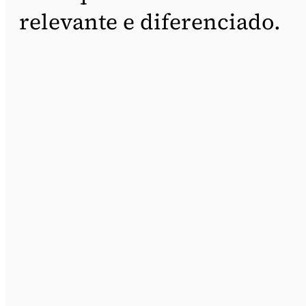
relevante e diferenciado.