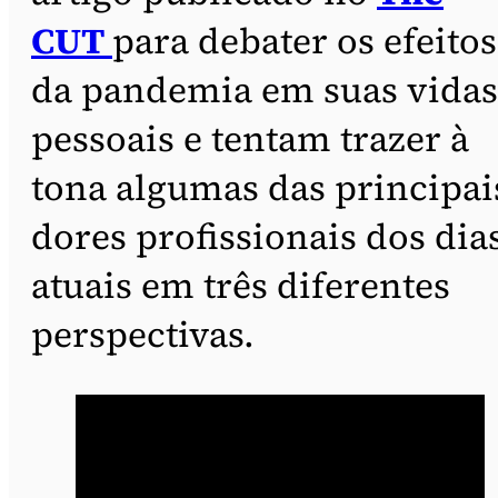
CUT
para debater os efeitos
da pandemia em suas vidas
pessoais e tentam trazer à
tona algumas das principai
dores profissionais dos dia
atuais em três diferentes
perspectivas.