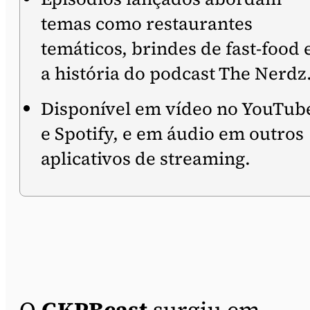
temas como restaurantes
temáticos, brindes de fast-food 
a história do podcast The Nerdz
Disponível em vídeo no YouTub
e Spotify, e em áudio em outros
aplicativos de streaming.
O
GKPBcast
surgiu em