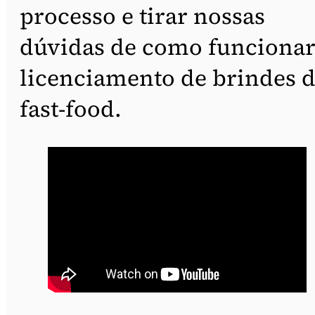
processo e tirar nossas
dúvidas de como funcionar
licenciamento de brindes 
fast-food.