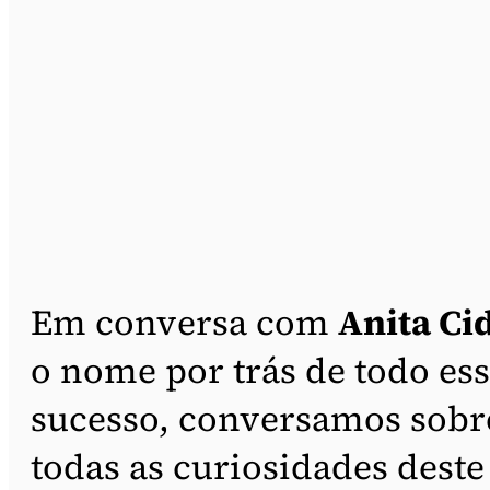
Em conversa com
Anita Ci
o nome por trás de todo es
sucesso, conversamos sobr
todas as curiosidades deste