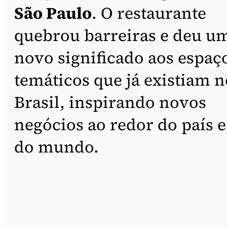
São Paulo
. O restaurante
quebrou barreiras e deu u
novo significado aos espaç
temáticos que já existiam n
Brasil, inspirando novos
negócios ao redor do país e
do mundo.