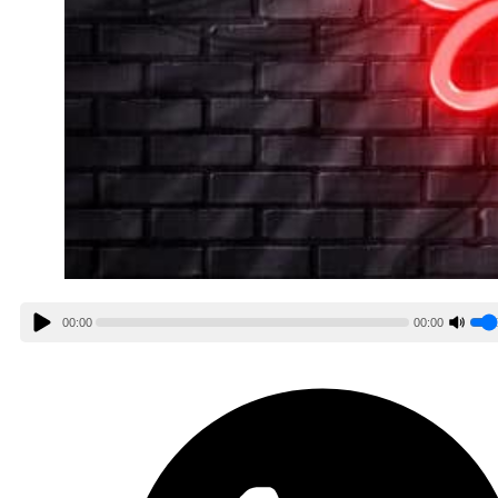
00:00
00:00