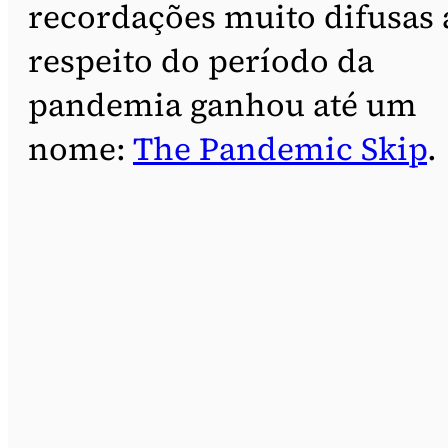
recordações muito difusas 
respeito do período da
pandemia ganhou até um
nome:
The Pandemic Skip
.