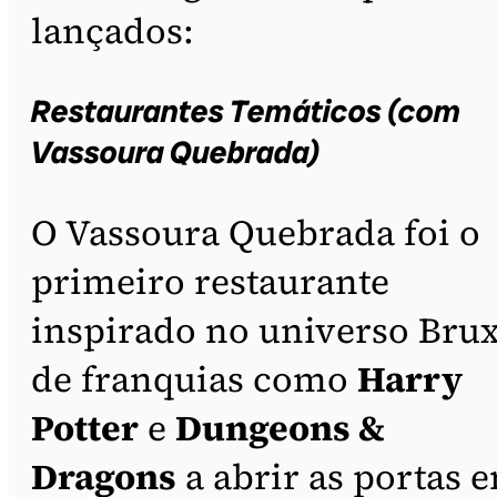
lançados:
Restaurantes Temáticos (com
Vassoura Quebrada)
O Vassoura Quebrada foi o
primeiro restaurante
inspirado no universo Bru
de franquias como
Harry
Potter
e
Dungeons &
Dragons
a abrir as portas 