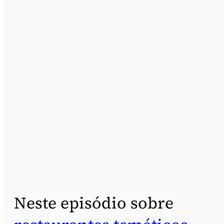
Neste episódio sobre