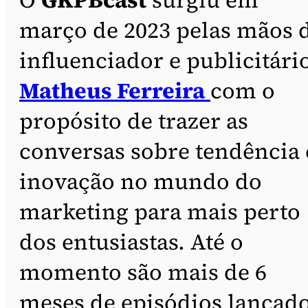
março de 2023 pelas mãos 
influenciador e publicitári
Matheus Ferreira
com o
propósito de trazer as
conversas sobre tendência 
inovação no mundo do
marketing para mais perto
dos entusiastas. Até o
momento são mais de 6
meses de episódios lançad