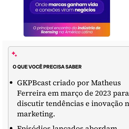
O QUE VOCÊ PRECISA SABER
GKPBcast criado por Matheus
Ferreira em março de 2023 para
discutir tendências e inovação 
marketing.
Episódios lançados abordam