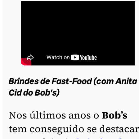
Brindes de Fast-Food (com Anita
Cid do Bob’s)
Nos últimos anos o
Bob’s
tem conseguido se destaca