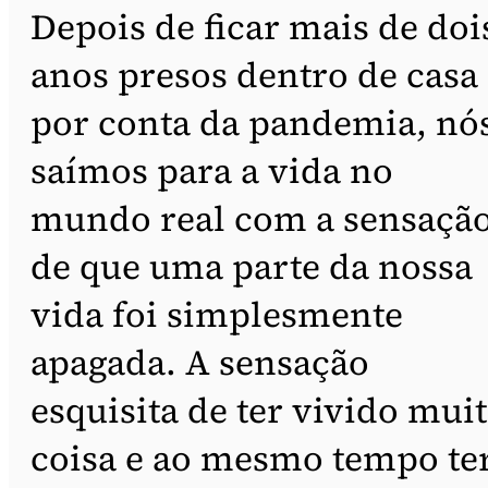
Depois de ficar mais de doi
anos presos dentro de casa
por conta da pandemia, nó
saímos para a vida no
mundo real com a sensaçã
de que uma parte da nossa
vida foi simplesmente
apagada. A sensação
esquisita de ter vivido mui
coisa e ao mesmo tempo te