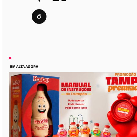
EM ALTA AGORA