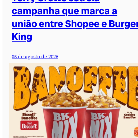
campanha que marca a
união entre Shopee e Burge
King
05 de agosto de 2026