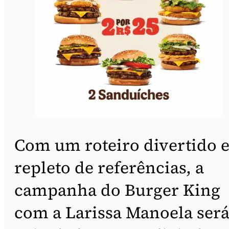
Com um roteiro divertido 
repleto de referências, a
campanha do Burger King
com a Larissa Manoela ser