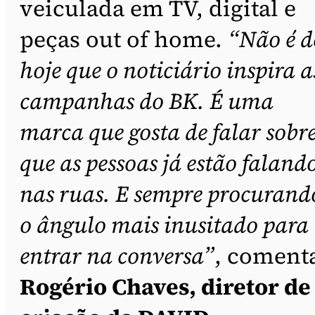
veiculada em TV, digital e
peças out of home.
“Não é d
hoje que o noticiário inspira a
campanhas do BK. É uma
marca que gosta de falar sobre
que as pessoas já estão faland
nas ruas. E sempre procurand
o ângulo mais inusitado para
entrar na conversa”
, coment
Rogério Chaves, diretor de