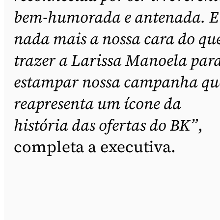
bem-humorada e antenada. E
nada mais a nossa cara do qu
trazer a Larissa Manoela par
estampar nossa campanha qu
reapresenta um ícone da
história das ofertas do BK”
,
completa a executiva.