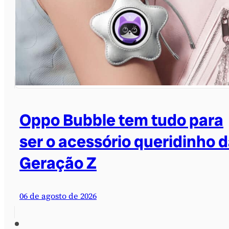
Oppo Bubble tem tudo para
ser o acessório queridinho 
Geração Z
06 de agosto de 2026