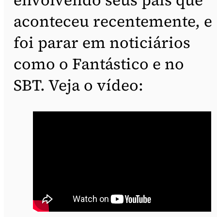
aconteceu recentemente, e
foi parar em noticiários
como o Fantástico e no
SBT. Veja o vídeo: