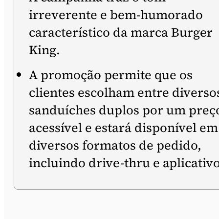
irreverente e bem-humorado
característico da marca Burger
King.
A promoção permite que os
clientes escolham entre diverso
sanduíches duplos por um preç
acessível e estará disponível em
diversos formatos de pedido,
incluindo drive-thru e aplicativo