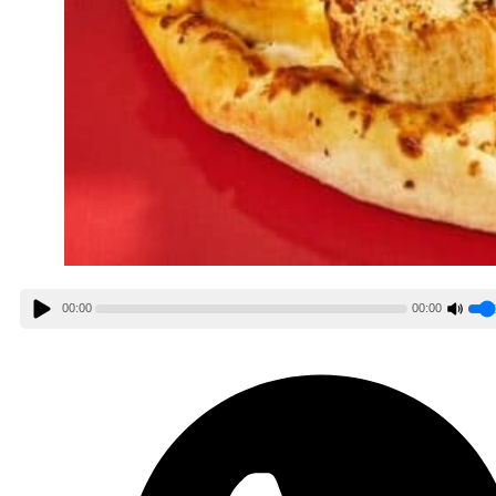
00:00
00:00