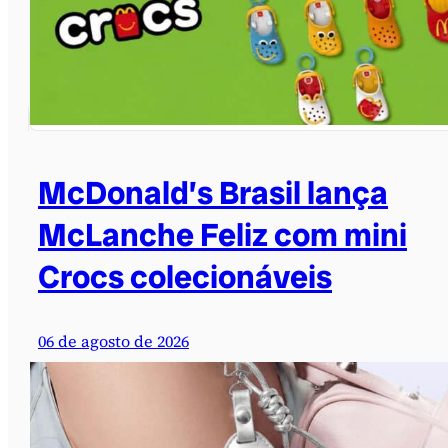
McDonald’s Brasil lança
McLanche Feliz com mini
Crocs colecionáveis
06 de agosto de 2026