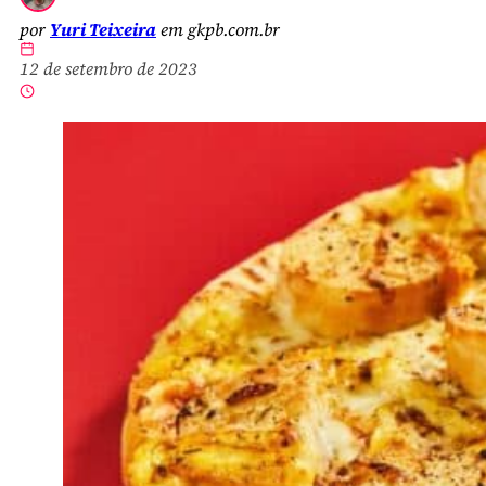
por
Yuri Teixeira
em gkpb.com.br
12 de setembro de 2023