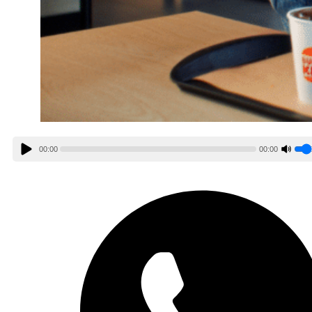
00:00
00:00