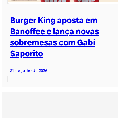
Burger King aposta em
Banoffee e lança novas
sobremesas com Gabi
Saporito
31 de julho de 2026