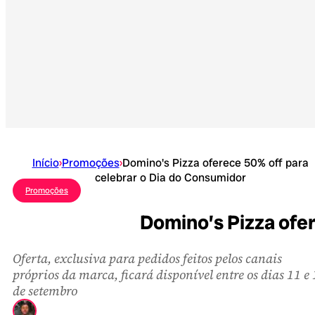
Início
›
Promoções
›
Domino's Pizza oferece 50% off para
celebrar o Dia do Consumidor
Promoções
Domino’s Pizza ofer
Oferta, exclusiva para pedidos feitos pelos canais
próprios da marca, ficará disponível entre os dias 11 e
de setembro