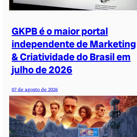
GKPB é o maior portal
independente de Marketing
& Criatividade do Brasil em
julho de 2026
07 de agosto de 2026