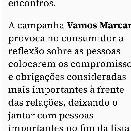
encontros.
A campanha
Vamos Marca
provoca no consumidor a
reflexão sobre as pessoas
colocarem os compromiss
e obrigações consideradas
mais importantes à frente
das relações, deixando o
jantar com pessoas
importantes no fim da lista