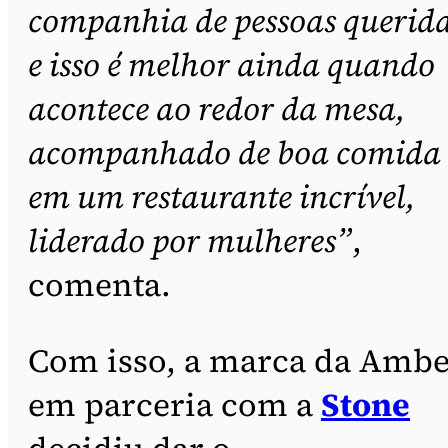
companhia de pessoas querid
e isso é melhor ainda quando
acontece ao redor da mesa,
acompanhado de boa comida
em um restaurante incrível,
liderado por mulheres”
,
comenta.
Com isso, a marca da Amb
em parceria com a
Stone