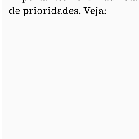
de prioridades. Veja: