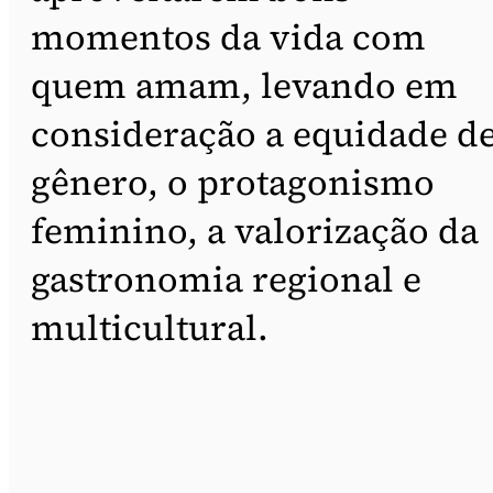
momentos da vida com
quem amam, levando em
consideração a equidade d
gênero, o protagonismo
feminino, a valorização da
gastronomia regional e
multicultural.