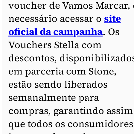
voucher de Vamos Marcar, 
necessário acessar o
site
oficial da campanha
. Os
Vouchers Stella com
descontos, disponibilizado
em parceria com Stone,
estão sendo liberados
semanalmente para
compras, garantindo assim
que todos os consumidores