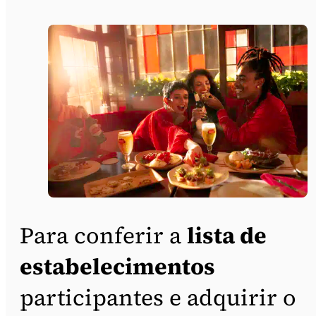
Para conferir a
lista de
estabelecimentos
participantes e adquirir o