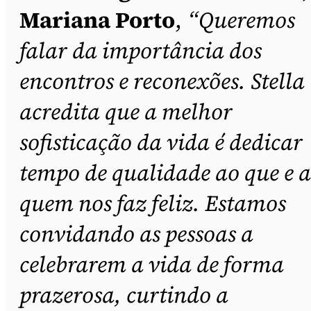
Mariana Porto
,
“Queremos
falar da importância dos
encontros e reconexões. Stella
acredita que a melhor
sofisticação da vida é dedicar
tempo de qualidade ao que e a
quem nos faz feliz. Estamos
convidando as pessoas a
celebrarem a vida de forma
prazerosa, curtindo a