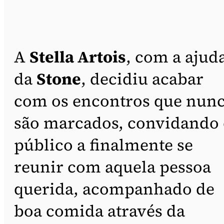
A
Stella Artois
, com a ajud
da
Stone
, decidiu acabar
com os encontros que nun
são marcados, convidando
público a finalmente se
reunir com aquela pessoa
querida, acompanhado de
boa comida através da