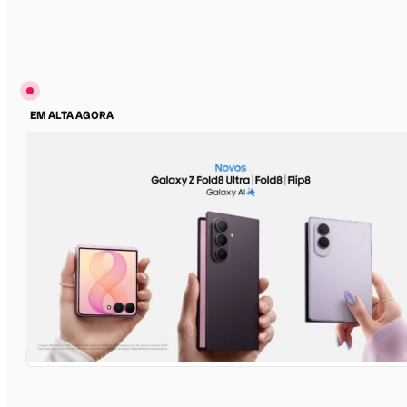
EM ALTA AGORA