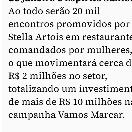
Ao todo serão 20 mil
encontros promovidos por
Stella Artois em restaurant
comandados por mulheres
o que movimentará cerca d
R$ 2 milhões no setor,
totalizando um investimen
de mais de R$ 10 milhões n
campanha Vamos Marcar.