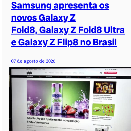
Samsung apresenta os
novos Galaxy Z
Fold8, Galaxy Z Fold8 Ultra
e Galaxy Z Flip8 no Brasil
07 de agosto de 2026