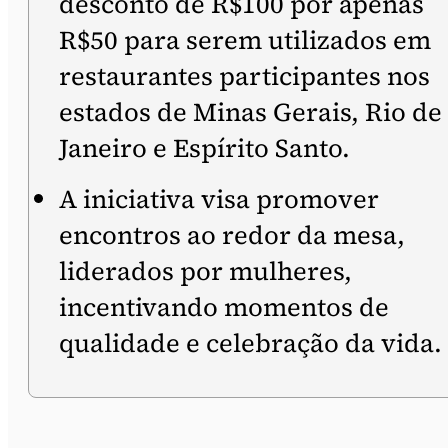
desconto de R$100 por apenas
R$50 para serem utilizados em
restaurantes participantes nos
estados de Minas Gerais, Rio de
Janeiro e Espírito Santo.
A iniciativa visa promover
encontros ao redor da mesa,
liderados por mulheres,
incentivando momentos de
qualidade e celebração da vida.