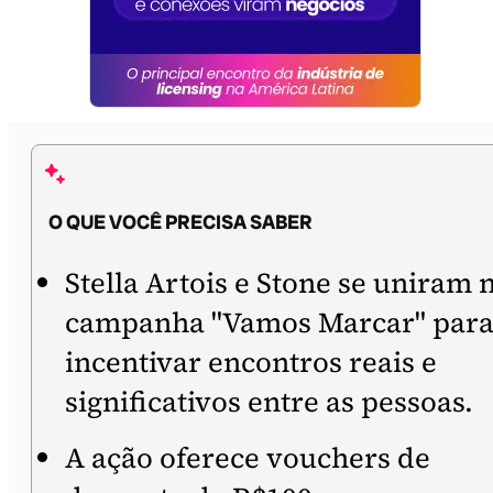
O QUE VOCÊ PRECISA SABER
Stella Artois e Stone se uniram 
campanha "Vamos Marcar" par
incentivar encontros reais e
significativos entre as pessoas.
A ação oferece vouchers de