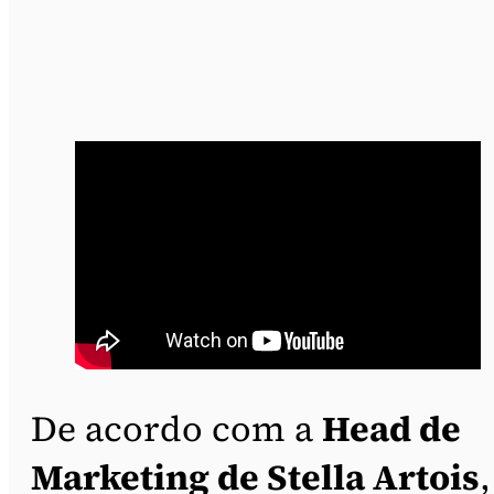
De acordo com a
Head de
Marketing de Stella Artois
,