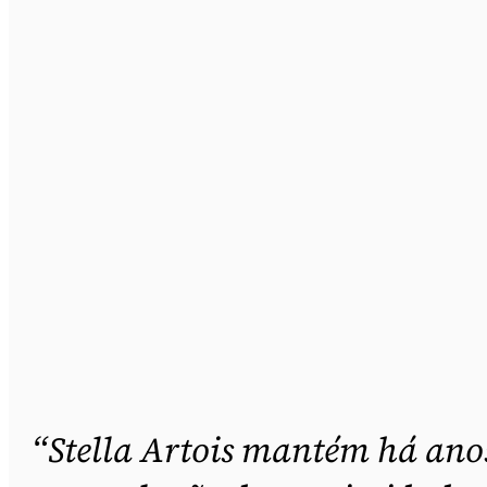
“Stella Artois mantém há ano