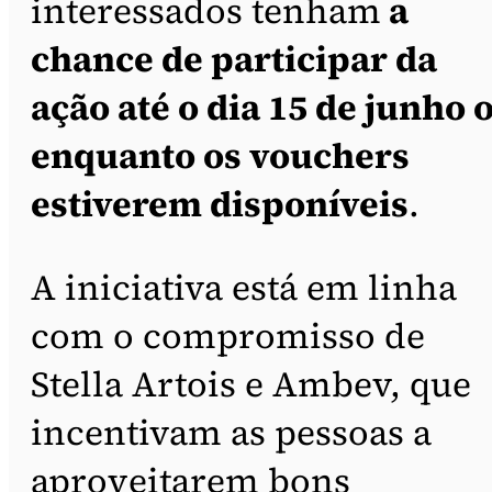
interessados tenham
a
chance de participar da
ação até o dia 15 de junho 
enquanto os vouchers
estiverem disponíveis
.
A iniciativa está em linha
com o compromisso de
Stella Artois e Ambev, que
incentivam as pessoas a
aproveitarem bons