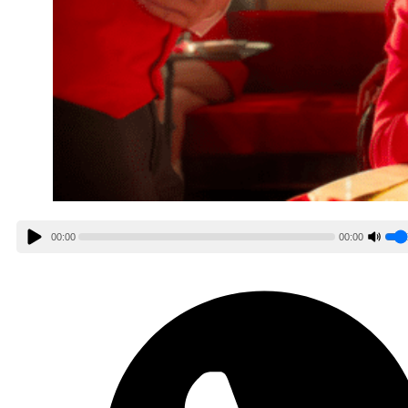
00:00
00:00