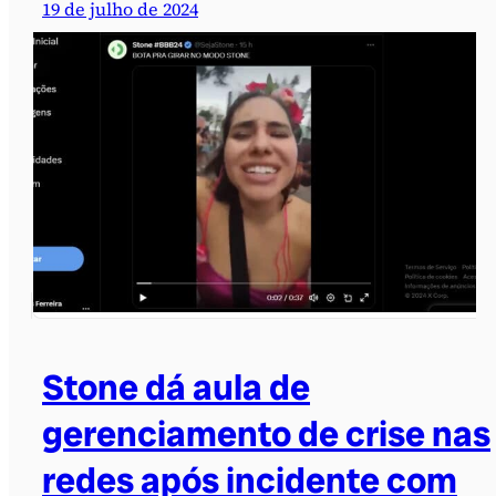
19 de julho de 2024
Stone dá aula de
gerenciamento de crise nas
redes após incidente com