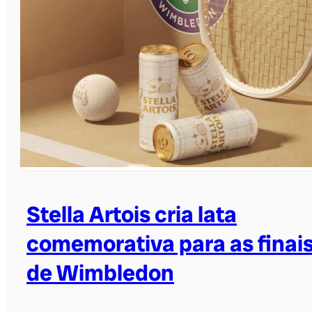
Stella Artois cria lata
comemorativa para as finai
de Wimbledon