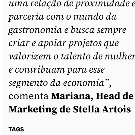
uma relação de proximidade 
parceria com o mundo da
gastronomia e busca sempre
criar e apoiar projetos que
valorizem o talento de mulher
e contribuam para esse
segmento da economia”
,
comenta
Mariana,
Head de
Marketing de Stella Artois
TAGS