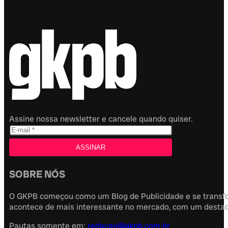
Assine nossa newsletter e cancele quando quiser.
SOBRE NÓS
O GKPB começou como um Blog de Publicidade e se transfor
acontece de mais interessante no mercado, com um destaque
Pautas somente em:
redacao@gkpb.com.br