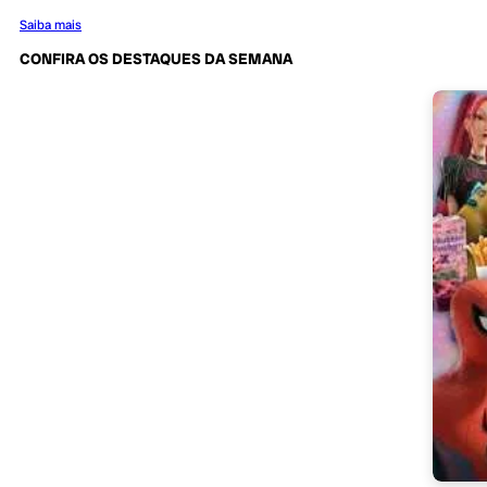
Saiba mais
CONFIRA OS DESTAQUES DA SEMANA