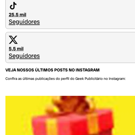
25,5 mil
Seguidores
5,5 mil
Seguidores
VEJA NOSSOS ÚLTIMOS POSTS NO INSTAGRAM
Confira as últimas publicações do perfil do Geek Publicitário no Instagram: