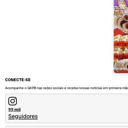
CONECTE-SE
Acompanhe o GKPB nas redes sociais e receba nossas notícias em primeira mã
111 mil
Seguidores