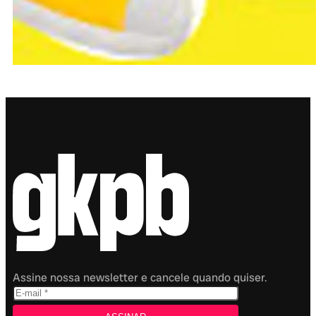
Assine nossa newsletter e cancele quando quiser.