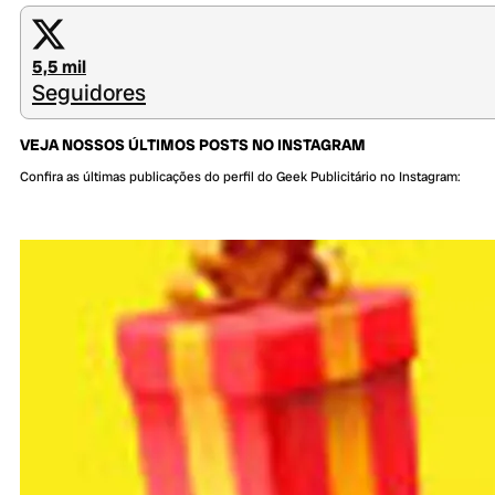
5,5 mil
Seguidores
VEJA NOSSOS ÚLTIMOS POSTS NO INSTAGRAM
Confira as últimas publicações do perfil do Geek Publicitário no Instagram: