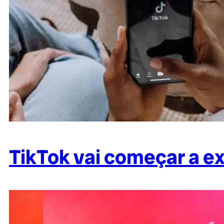
TikTok vai começar a ex