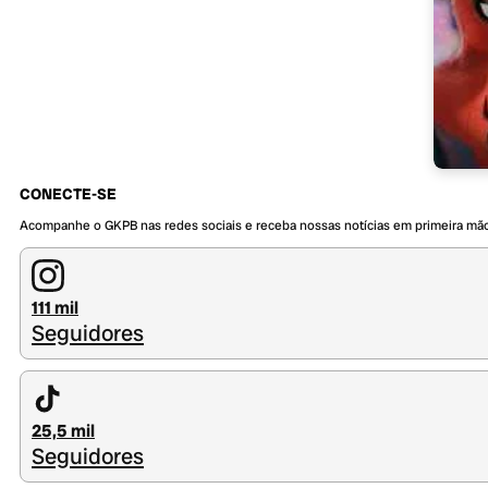
CONECTE-SE
Acompanhe o GKPB nas redes sociais e receba nossas notícias em primeira mã
111 mil
Seguidores
25,5 mil
Seguidores