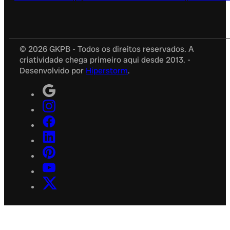
© 2026 GKPB - Todos os direitos reservados. A
criatividade chega primeiro aqui desde 2013. -
Desenvolvido por
Hiperstorm
.