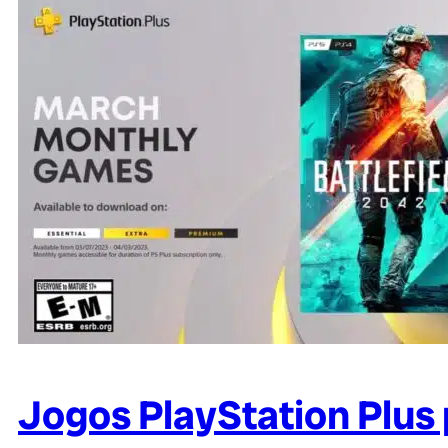
Jogos PlayStation Plus 