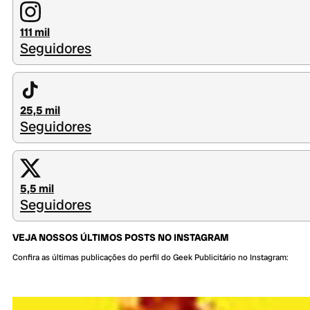
111 mil
Seguidores
25,5 mil
Seguidores
5,5 mil
Seguidores
VEJA NOSSOS ÚLTIMOS POSTS NO INSTAGRAM
Confira as últimas publicações do perfil do Geek Publicitário no Instagram: