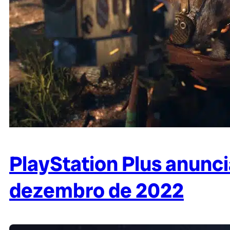
PlayStation Plus anunci
dezembro de 2022