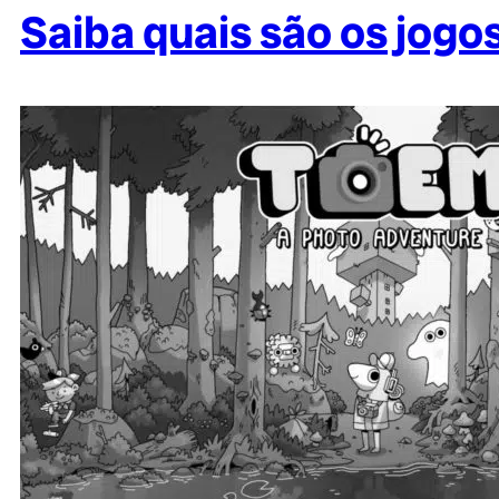
Saiba quais são os jogo