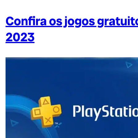
Confira os jogos gratuit
2023