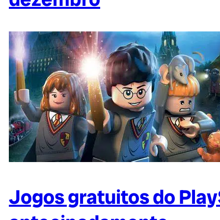
Jogos gratuitos do Pla