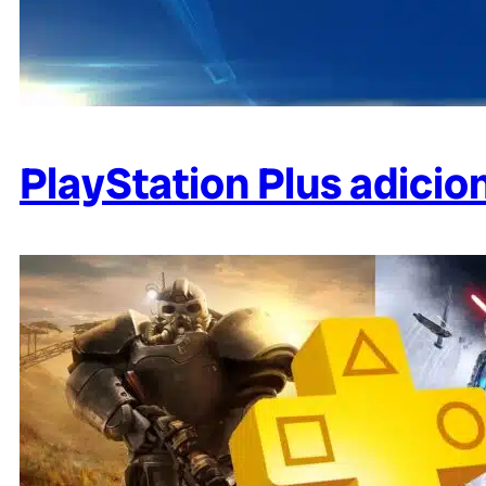
PlayStation Plus adicio