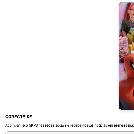
CONECTE-SE
Acompanhe o GKPB nas redes sociais e receba nossas notícias em primeira mã