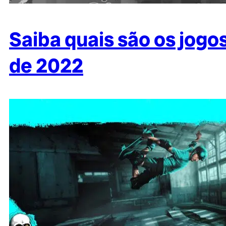
Saiba quais são os jogo
de 2022