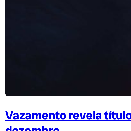
Vazamento revela título
dezembro