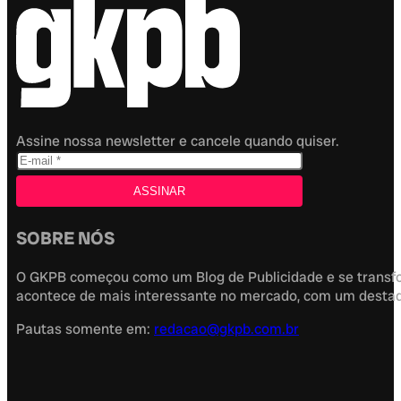
Assine nossa newsletter e cancele quando quiser.
SOBRE NÓS
O GKPB começou como um Blog de Publicidade e se transfor
acontece de mais interessante no mercado, com um destaque
Pautas somente em:
redacao@gkpb.com.br