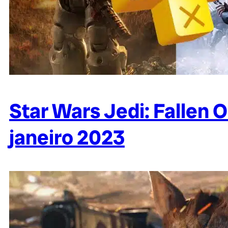
Star Wars Jedi: Fallen O
janeiro 2023