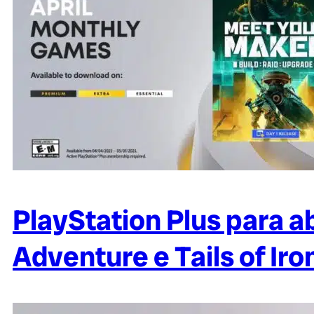
PlayStation Plus para a
Adventure e Tails of Iro