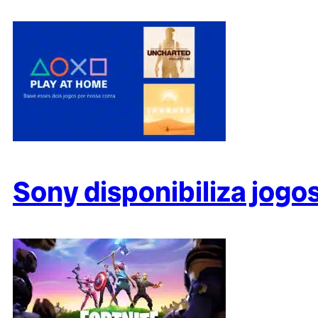
Sony disponibiliza jogos