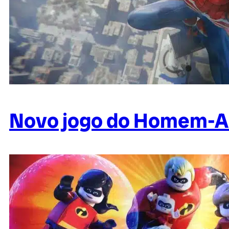
Novo jogo do Homem-Ar