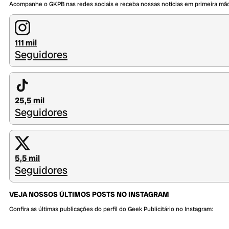
Acompanhe o GKPB nas redes sociais e receba nossas notícias em primeira mã
111 mil
Seguidores
25,5 mil
Seguidores
5,5 mil
Seguidores
VEJA NOSSOS ÚLTIMOS POSTS NO INSTAGRAM
Confira as últimas publicações do perfil do Geek Publicitário no Instagram: