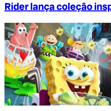
Rider lança coleção ins