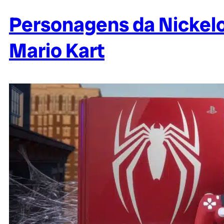
Personagens da Nickelo
Mario Kart