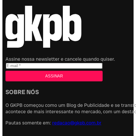
Assine nossa newsletter e cancele quando quiser.
SOBRE NÓS
O GKPB começou como um Blog de Publicidade e se transfor
acontece de mais interessante no mercado, com um destaque
Pautas somente em:
redacao@gkpb.com.br