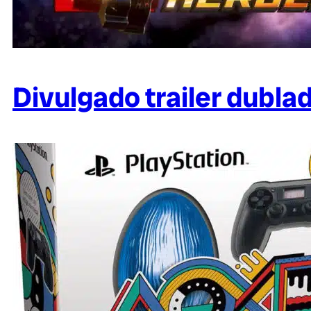
Divulgado trailer dubl