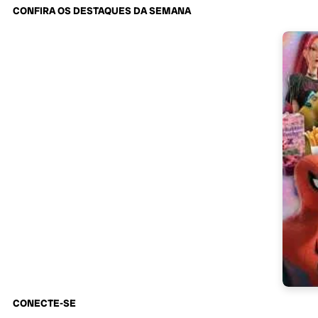
CONFIRA OS DESTAQUES DA SEMANA
CONECTE-SE