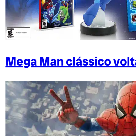
Mega Man clássico volt