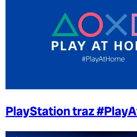
PlayStation traz #Play