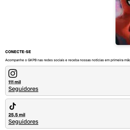
CONECTE-SE
Acompanhe o GKPB nas redes sociais e receba nossas notícias em primeira mã
111 mil
Seguidores
25,5 mil
Seguidores