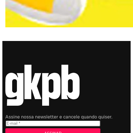
Assine nossa newsletter e cancele quando quiser.