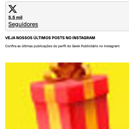
5,5 mil
Seguidores
VEJA NOSSOS ÚLTIMOS POSTS NO INSTAGRAM
Confira as últimas publicações do perfil do Geek Publicitário no Instagram: