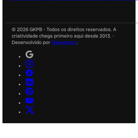
© 2026 GKPB - Todos os direitos reservados. A
criatividade chega primeiro aqui desde 2013. -
Desenvolvido por
Hiperstorm
.