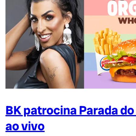
BK patrocina Parada do
ao vivo