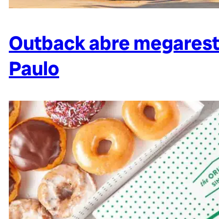
Outback abre megarest
Paulo