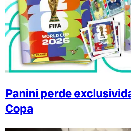
Panini perde exclusivid
Copa