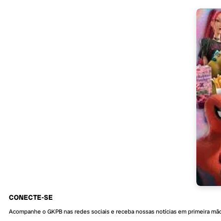
CONECTE-SE
Acompanhe o GKPB nas redes sociais e receba nossas notícias em primeira mã