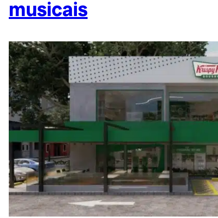
musicais