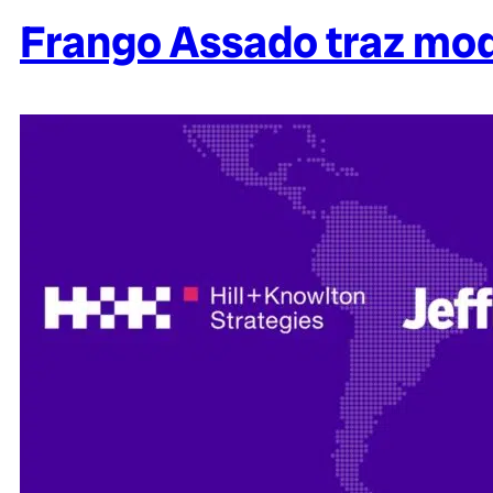
Frango Assado traz mode