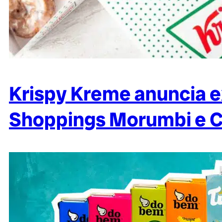
Krispy Kreme anuncia 
Shoppings Morumbi e C