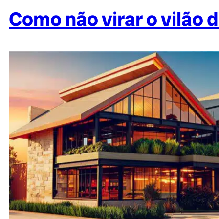
Como não virar o vilão 