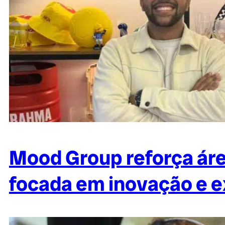
Mood Group reforça áre
focada em inovação e 