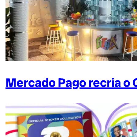
Mercado Pago recria o 