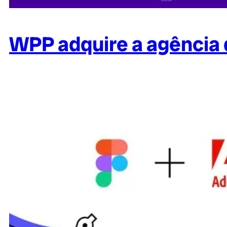
WPP adquire a agência