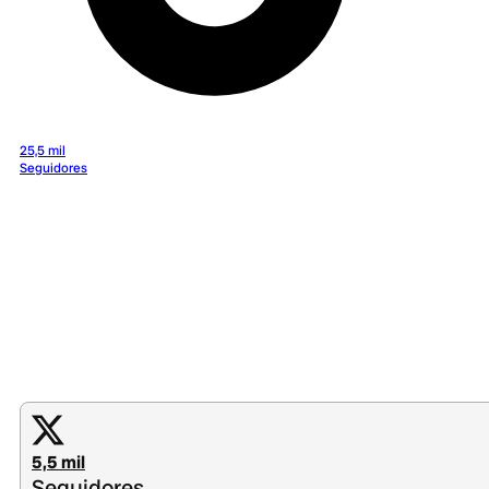
25,5 mil
Seguidores
5,5 mil
Seguidores