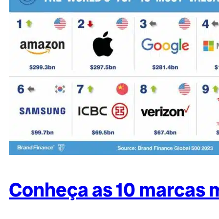
Conheça as 10 marcas m