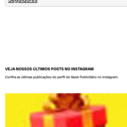
VEJA NOSSOS ÚLTIMOS POSTS NO INSTAGRAM
Confira as últimas publicações do perfil do Geek Publicitário no Instagram: