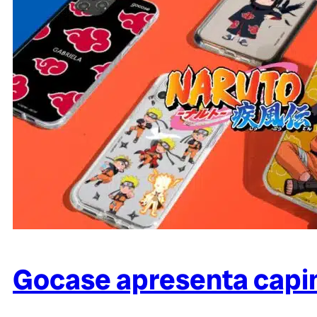
Gocase apresenta capi