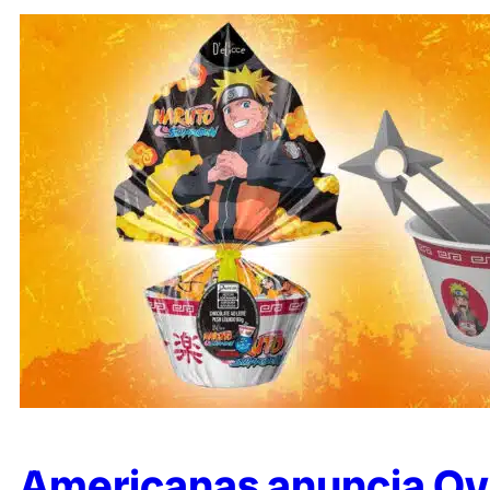
Americanas anuncia Ov