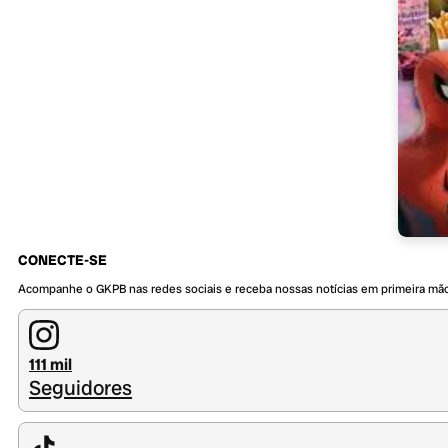
CONECTE-SE
Acompanhe o GKPB nas redes sociais e receba nossas notícias em primeira mã
111 mil
Seguidores