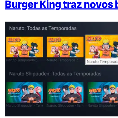
Burger King traz novos 