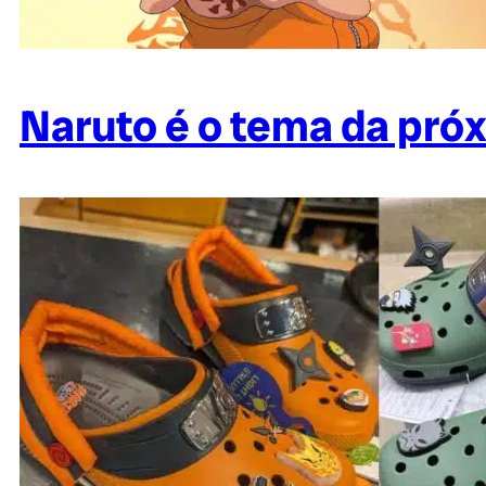
Naruto é o tema da pró