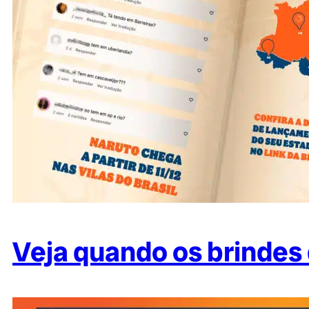
Veja quando os brindes