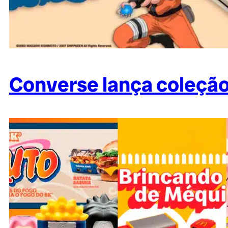
Converse lança coleçã