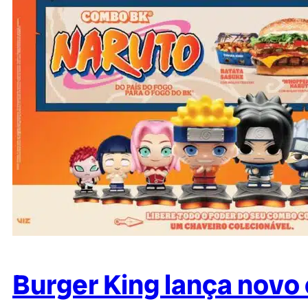
Burger King lança nov