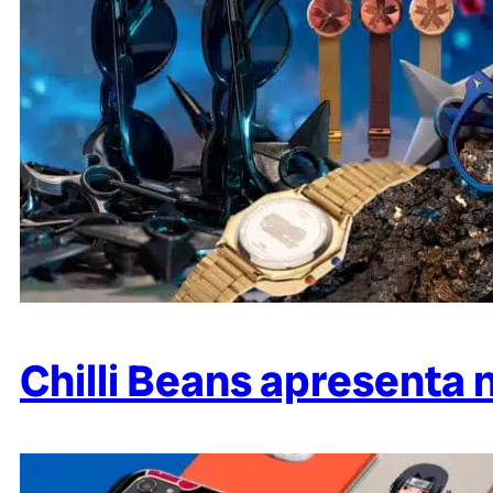
Chilli Beans apresenta