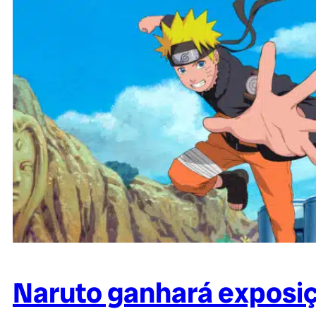
Naruto ganhará exposiç