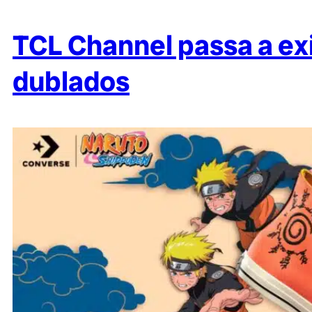
TCL Channel passa a ex
dublados