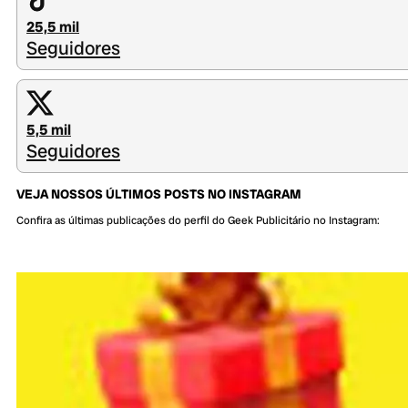
25,5 mil
Seguidores
5,5 mil
Seguidores
VEJA NOSSOS ÚLTIMOS POSTS NO INSTAGRAM
Confira as últimas publicações do perfil do Geek Publicitário no Instagram: