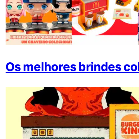
Os melhores brindes co