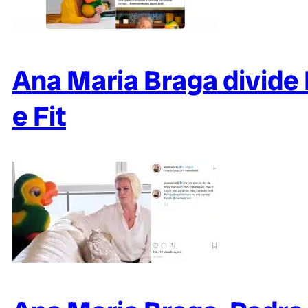
Ana Maria Braga divide
e Fit