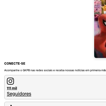
CONECTE-SE
Acompanhe o GKPB nas redes sociais e receba nossas notícias em primeira mã
111 mil
Seguidores