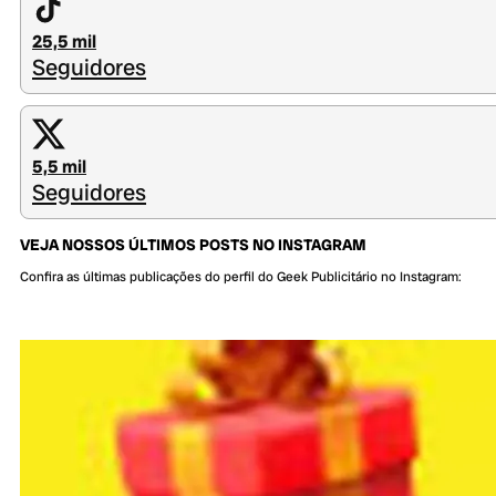
25,5 mil
Seguidores
5,5 mil
Seguidores
VEJA NOSSOS ÚLTIMOS POSTS NO INSTAGRAM
Confira as últimas publicações do perfil do Geek Publicitário no Instagram: