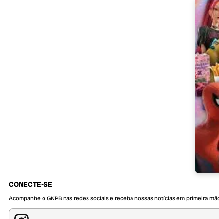
CONECTE-SE
Acompanhe o GKPB nas redes sociais e receba nossas notícias em primeira mã