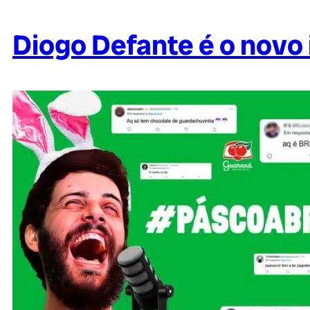
Diogo Defante é o novo