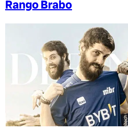
Rango Brabo