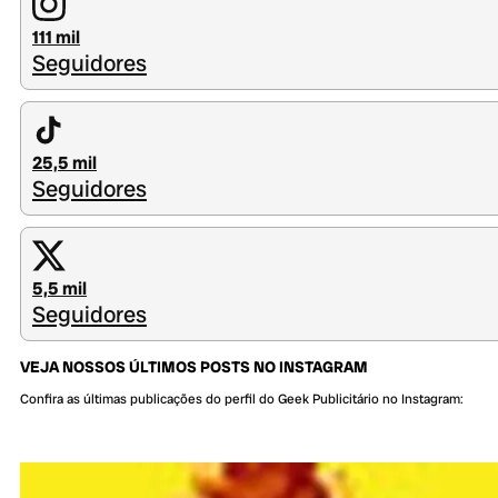
111 mil
Seguidores
25,5 mil
Seguidores
5,5 mil
Seguidores
VEJA NOSSOS ÚLTIMOS POSTS NO INSTAGRAM
Confira as últimas publicações do perfil do Geek Publicitário no Instagram: