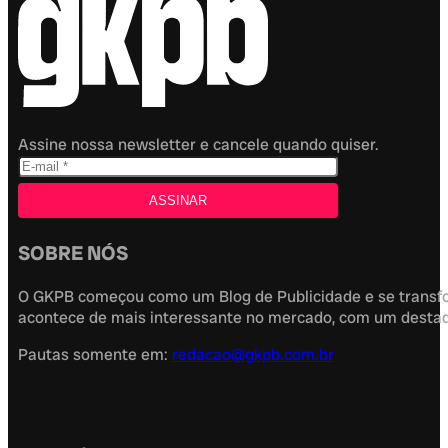
Assine nossa newsletter e cancele quando quiser.
SOBRE NÓS
O GKPB começou como um Blog de Publicidade e se transfor
acontece de mais interessante no mercado, com um destaque
Pautas somente em:
redacao@gkpb.com.br