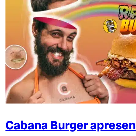
Cabana Burger apresent