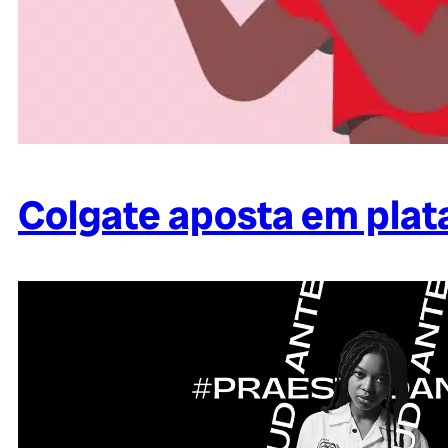
Colgate aposta em plat