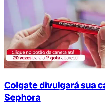
Colgate divulgará sua 
Sephora