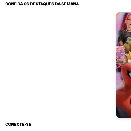
CONFIRA OS DESTAQUES DA SEMANA
CONECTE-SE