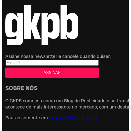
Assine nossa newsletter e cancele quando quiser.
SOBRE NÓS
O GKPB começou como um Blog de Publicidade e se transfor
acontece de mais interessante no mercado, com um destaque
Pautas somente em:
redacao@gkpb.com.br