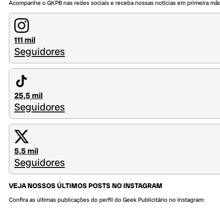
Acompanhe o GKPB nas redes sociais e receba nossas notícias em primeira mã
111 mil
Seguidores
25,5 mil
Seguidores
5,5 mil
Seguidores
VEJA NOSSOS ÚLTIMOS POSTS NO INSTAGRAM
Confira as últimas publicações do perfil do Geek Publicitário no Instagram: