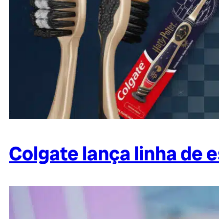
Colgate lança linha de 