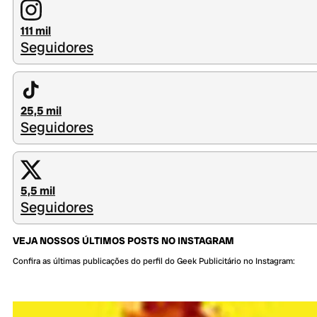
111 mil
Seguidores
25,5 mil
Seguidores
5,5 mil
Seguidores
VEJA NOSSOS ÚLTIMOS POSTS NO INSTAGRAM
Confira as últimas publicações do perfil do Geek Publicitário no Instagram: