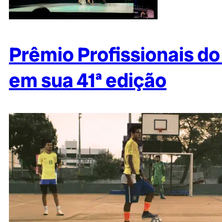
Prêmio Profissionais do
em sua 41ª edição