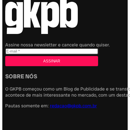
Assine nossa newsletter e cancele quando quiser.
SOBRE NÓS
O GKPB começou como um Blog de Publicidade e se transfor
acontece de mais interessante no mercado, com um destaque
Pautas somente em:
redacao@gkpb.com.br