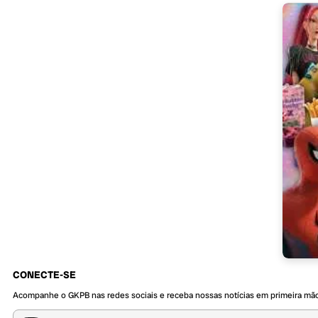
CONECTE-SE
Acompanhe o GKPB nas redes sociais e receba nossas notícias em primeira mã