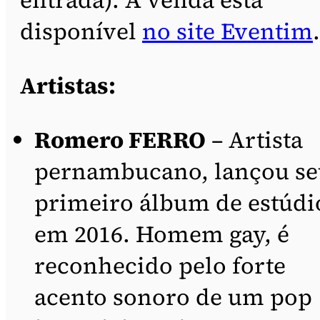
disponível
no site Eventim
.
Artistas:
Romero FERRO
– Artista
pernambucano, lançou se
primeiro álbum de estúdi
em 2016. Homem gay, é
reconhecido pelo forte
acento sonoro de um pop