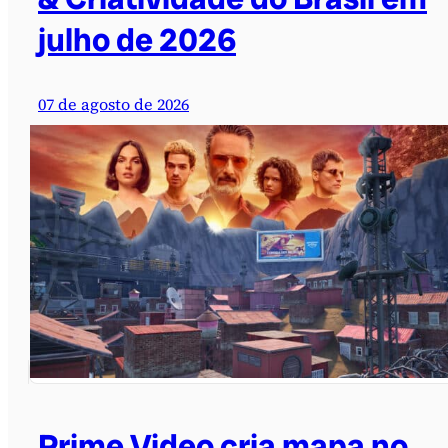
julho de 2026
07 de agosto de 2026
Prime Video cria mapa no