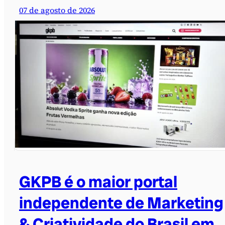
07 de agosto de 2026
GKPB é o maior portal
independente de Marketing
& Criatividade do Brasil em