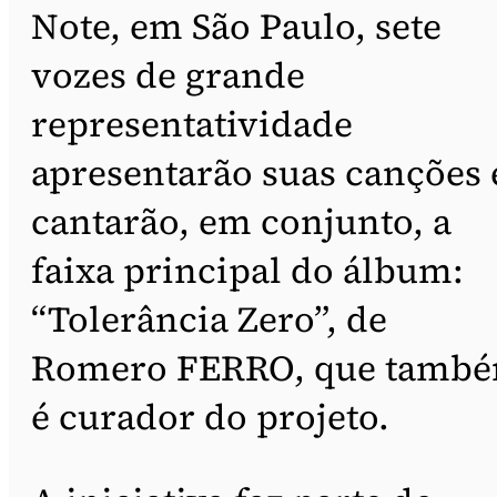
Note, em São Paulo, sete
vozes de grande
representatividade
apresentarão suas canções 
cantarão, em conjunto, a
faixa principal do álbum:
“Tolerância Zero”, de
Romero FERRO, que tamb
é curador do projeto.