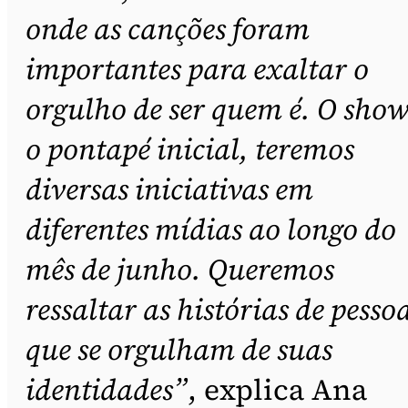
onde as canções foram
importantes para exaltar o
orgulho de ser quem é. O show
o pontapé inicial, teremos
diversas iniciativas em
diferentes mídias ao longo do
mês de junho. Queremos
ressaltar as histórias de pesso
que se orgulham de suas
identidades”
, explica Ana