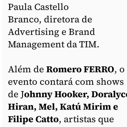
Paula Castello
Branco, diretora de
Advertising e Brand
Management da TIM.
Além de
Romero FERRO
, o
evento contará com shows
de J
ohnny Hooker, Doralyc
Hiran, Mel, Katú Mirim e
Filipe Catto
, artistas que