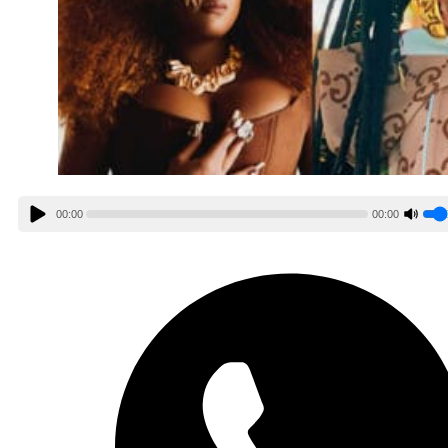
00:00
00:00