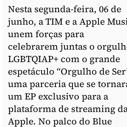
Nesta segunda-feira, 06 de
junho, a TIM e a Apple Mus
unem forças para
celebrarem juntas o orgul
LGBTQIAP+ com o grande
espetáculo “Orgulho de Ser
uma parceria que se tornar
um EP exclusivo para a
plataforma de streaming d
Apple. No palco do Blue