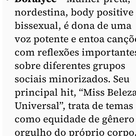
nordestina, body positive
bissexual, é dona de uma
voz potente e entoa cançõ
com reflexões importante
sobre diferentes grupos
sociais minorizados. Seu
principal hit, “Miss Belez
Universal”, trata de temas
como equidade de gênero
orgulho do próprio corpo