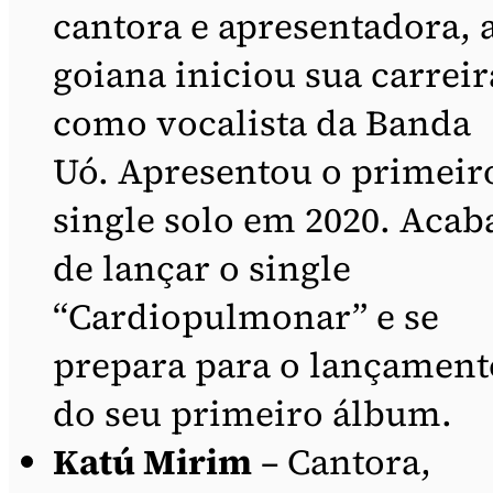
cantora e apresentadora, 
goiana iniciou sua carreir
como vocalista da Banda
Uó. Apresentou o primeir
single solo em 2020. Acab
de lançar o single
“Cardiopulmonar” e se
prepara para o lançament
do seu primeiro álbum.
Katú Mirim
– Cantora,