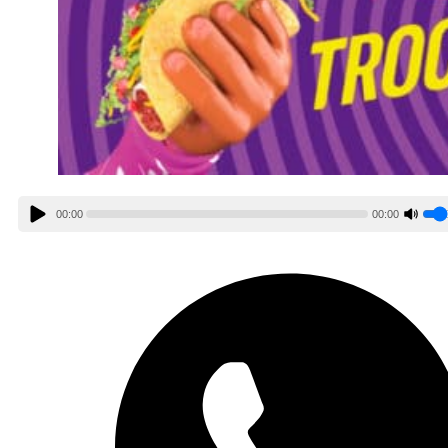
00:00
00:00