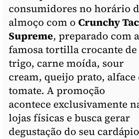
consumidores no horário 
almoço com o
Crunchy Ta
Supreme
, preparado com 
famosa tortilla crocante de
trigo, carne moída, sour
cream, queijo prato, alface 
tomate. A promoção
acontece exclusivamente n
lojas físicas e busca gerar
degustação do seu cardápi