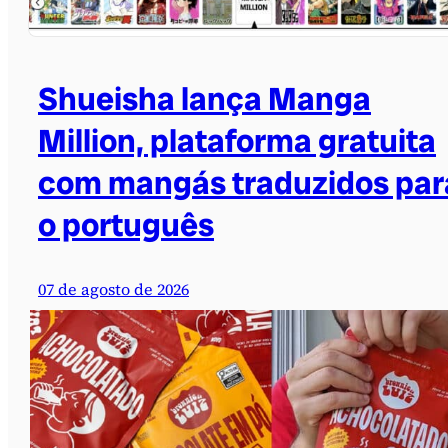
Shueisha lança Manga
Million, plataforma gratuita
com mangás traduzidos par
o português
07 de agosto de 2026