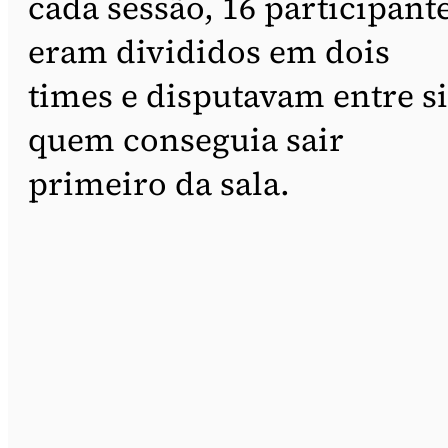
cada sessão, 16 participant
eram divididos em dois
times e disputavam entre si
quem conseguia sair
primeiro da sala.