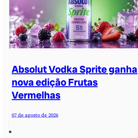
Absolut Vodka Sprite ganha
nova edição Frutas
Vermelhas
07 de agosto de 2026