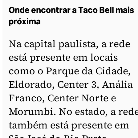
Onde encontrar a Taco Bell mais
próxima
Na capital paulista, a rede
está presente em locais
como o Parque da Cidade,
Eldorado, Center 3, Anália
Franco, Center Norte e
Morumbi. No estado, a red
também está presente em