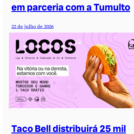
em parceria com a Tumulto
22 de julho de 2026
Taco Bell distribuirá 25 mil