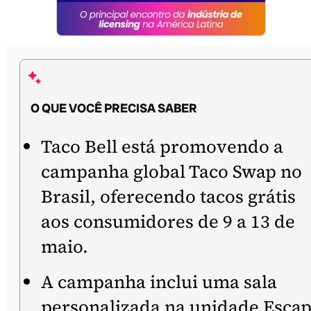
O QUE VOCÊ PRECISA SABER
Taco Bell está promovendo a
campanha global Taco Swap no
Brasil, oferecendo tacos grátis
aos consumidores de 9 a 13 de
maio.
A campanha inclui uma sala
personalizada na unidade Esca