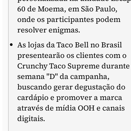
60 de Moema, em São Paulo,
onde os participantes podem
resolver enigmas.
As lojas da Taco Bell no Brasil
presentearão os clientes com o
Crunchy Taco Supreme durante
semana "D" da campanha,
buscando gerar degustação do
cardápio e promover a marca
através de mídia OOH e canais
digitais.