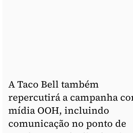
A Taco Bell também
repercutirá a campanha c
mídia OOH, incluindo
comunicação no ponto de