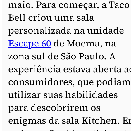
maio. Para começar, a Taco
Bell criou uma sala
personalizada na unidade
Escape 60
de Moema, na
zona sul de São Paulo. A
experiência estava aberta a
consumidores, que podiam
utilizar suas habilidades
para descobrirem os
enigmas da sala Kitchen. 