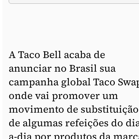
A Taco Bell acaba de
anunciar no Brasil sua
campanha global Taco Swa
onde vai promover um
movimento de substituição
de algumas refeições do dia
a-dia por produtos da marc