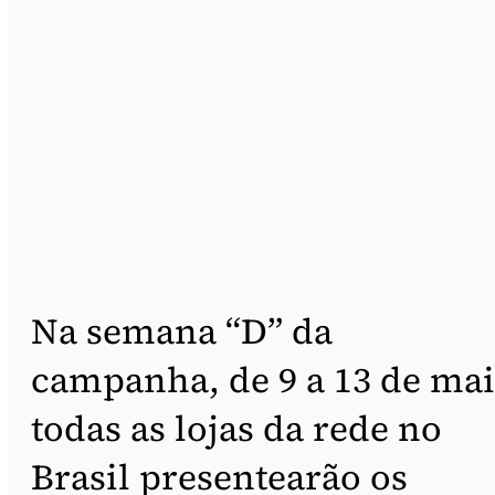
Na semana “D” da
campanha, de 9 a 13 de mai
todas as lojas da rede no
Brasil presentearão os