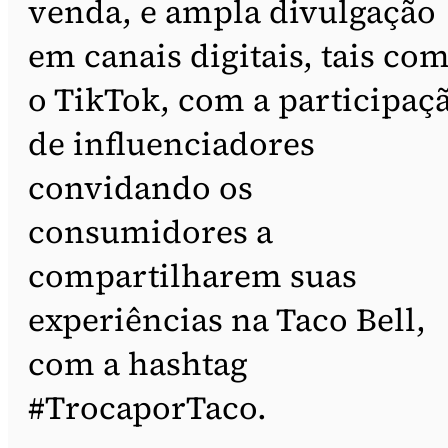
venda, e ampla divulgação
em canais digitais, tais co
o TikTok, com a participaç
de influenciadores
convidando os
consumidores a
compartilharem suas
experiências na Taco Bell,
com a hashtag
#TrocaporTaco.