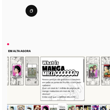
EM ALTA AGORA