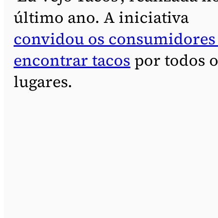
último ano. A iniciativa
convidou os consumidores
encontrar tacos
por todos o
lugares.