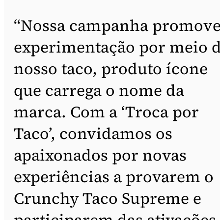
“Nossa campanha promov
experimentação por meio 
nosso taco, produto ícone
que carrega o nome da
marca. Com a ‘Troca por
Taco’, convidamos os
apaixonados por novas
experiências a provarem o
Crunchy Taco Supreme e
participarem das ativações