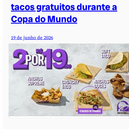
tacos gratuitos durante a
Copa do Mundo
19 de junho de 2026