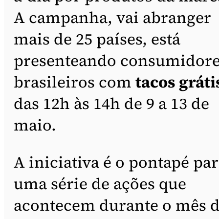
A campanha, vai abranger
mais de 25 países, está
presenteando consumidor
brasileiros com
tacos gráti
das 12h às 14h de 9 a 13 de
maio.
A iniciativa é o pontapé pa
uma série de ações que
acontecem durante o mês 