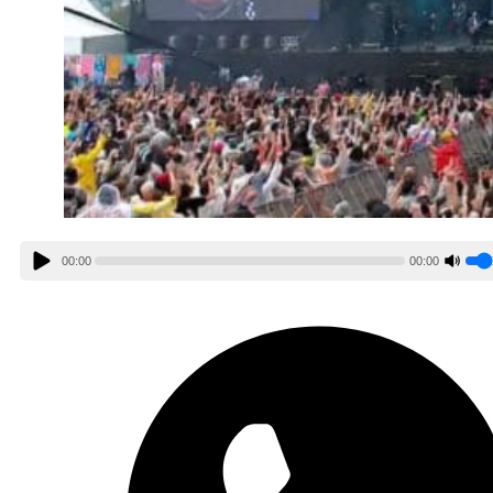
00:00
00:00