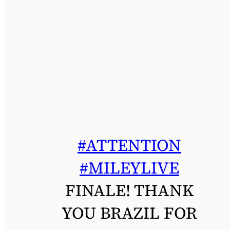
#ATTENTION
#MILEYLIVE
FINALE! THANK
YOU BRAZIL FOR