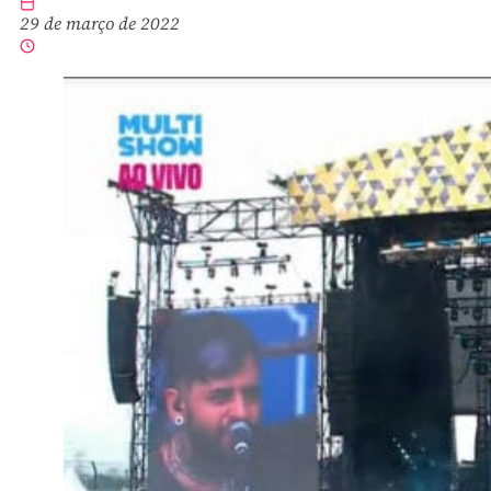
29 de março de 2022