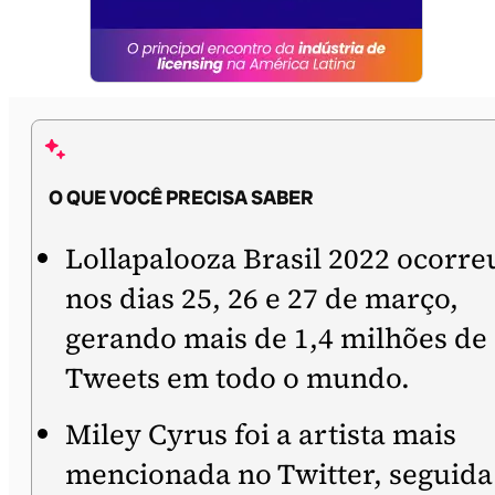
O QUE VOCÊ PRECISA SABER
Lollapalooza Brasil 2022 ocorre
nos dias 25, 26 e 27 de março,
gerando mais de 1,4 milhões de
Tweets em todo o mundo.
Miley Cyrus foi a artista mais
mencionada no Twitter, seguida