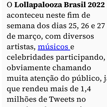
O
Lollapalooza Brasil 2022
aconteceu neste fim de
semana dos dias 25, 26 e 27
de março, com diversos
artistas,
músicos
e
celebridades participando,
obviamente chamando
muita atenção do público, j
que rendeu mais de 1,4
milhões de Tweets no