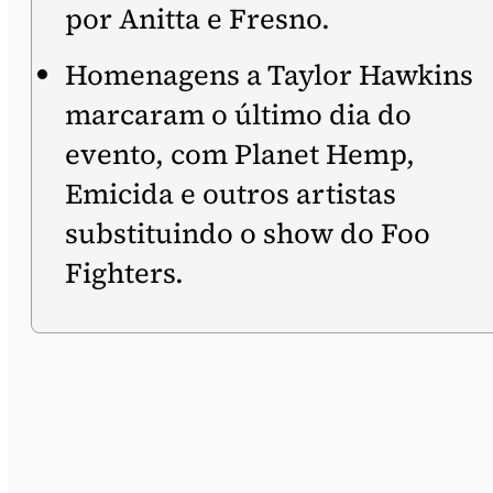
por Anitta e Fresno.
Homenagens a Taylor Hawkins
marcaram o último dia do
evento, com Planet Hemp,
Emicida e outros artistas
substituindo o show do Foo
Fighters.