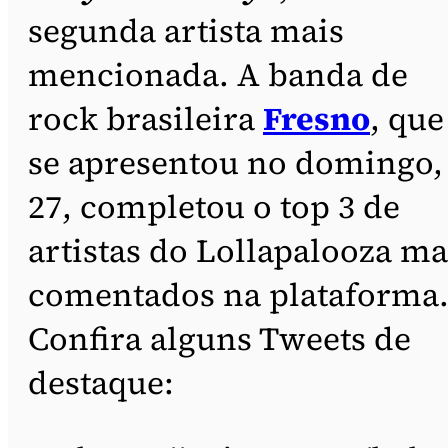
segunda artista mais
mencionada. A banda de
rock brasileira
Fresno
, que
se apresentou no domingo,
27, completou o top 3 de
artistas do Lollapalooza ma
comentados na plataforma
Confira alguns Tweets de
destaque: