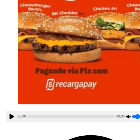
00:00
00:00