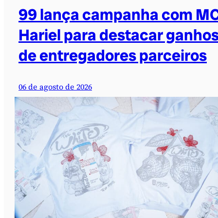
99 lança campanha com M
Hariel para destacar ganho
de entregadores parceiros
06 de agosto de 2026