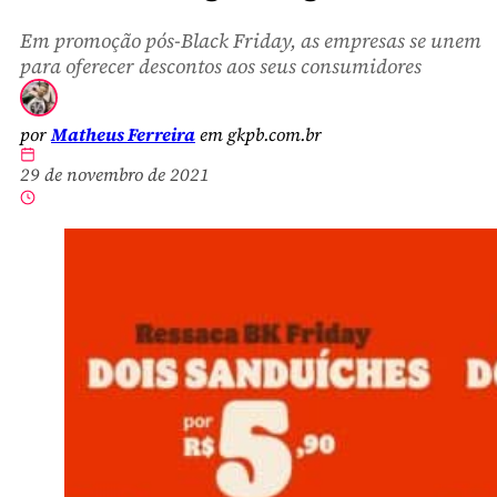
Em promoção pós-Black Friday, as empresas se unem
para oferecer descontos aos seus consumidores
por
Matheus Ferreira
em gkpb.com.br
29 de novembro de 2021