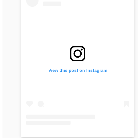
View this post on Instagram