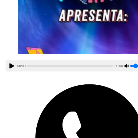
00:00
00:00