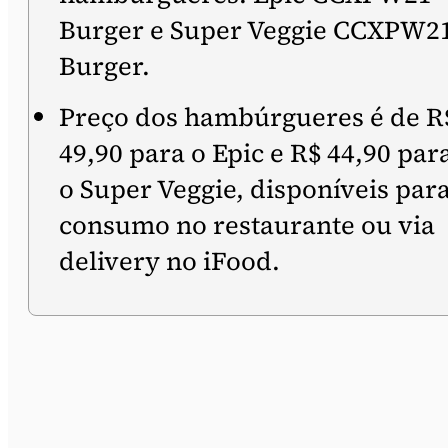
Burger e Super Veggie CCXPW2
Burger.
Preço dos hambúrgueres é de R
49,90 para o Epic e R$ 44,90 par
o Super Veggie, disponíveis par
consumo no restaurante ou via
delivery no iFood.