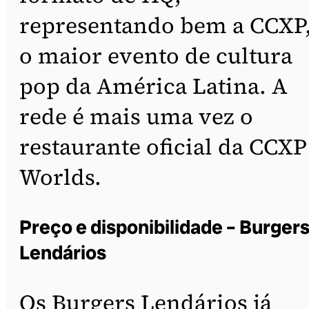
representando bem a CCXP
o maior evento de cultura
pop da América Latina. A
rede é mais uma vez o
restaurante oficial da CCXP
Worlds.
Preço e disponibilidade – Burger
Lendários
Os Burgers Lendários já