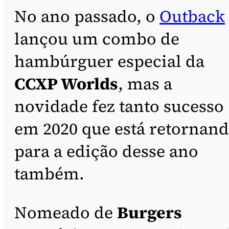
No ano passado, o
Outback
lançou um combo de
hambúrguer especial da
CCXP Worlds
, mas a
novidade fez tanto sucesso
em 2020 que está retornan
para a edição desse ano
também.
Nomeado de
Burgers