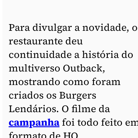
Para divulgar a novidade, o
restaurante deu
continuidade a história do
multiverso Outback,
mostrando como foram
criados os Burgers
Lendários. O filme da
campanha
foi todo feito e
formato de HQ,