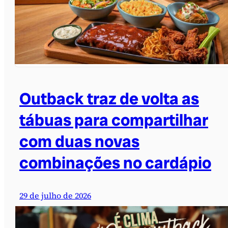
Outback traz de volta as
tábuas para compartilhar
com duas novas
combinações no cardápio
29 de julho de 2026