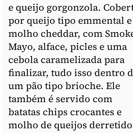
e queijo gorgonzola. Cober
por queijo tipo emmental e
molho cheddar, com Smok
Mayo, alface, picles e uma
cebola caramelizada para
finalizar, tudo isso dentro 
um pão tipo brioche. Ele
também é servido com
batatas chips crocantes e
molho de queijos derretido