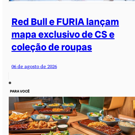
Red Bull e FURIA lançam
mapa exclusivo de CS e
coleção de roupas
06 de agosto de 2026
PARA VOCÊ