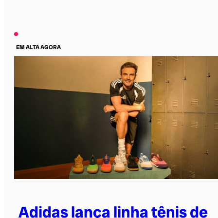
EM ALTA AGORA
Adidas lança linha tênis de