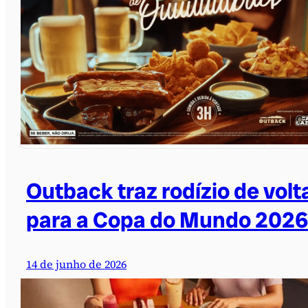
Outback traz rodízio de volt
para a Copa do Mundo 2026
14 de junho de 2026