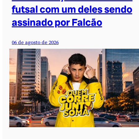
futsal com um deles sendo
assinado por Falcão
06 de agosto de 2026