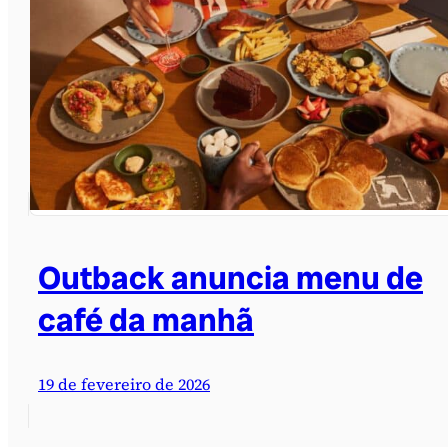
Outback anuncia menu de
café da manhã
19 de fevereiro de 2026