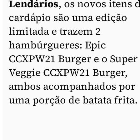
Lendários
, os novos itens 
cardápio são uma edição
limitada e trazem 2
hambúrgueres: Epic
CCXPW21 Burger e o Super
Veggie CCXPW21 Burger,
ambos acompanhados por
uma porção de batata frita.