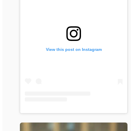
View this post on Instagram