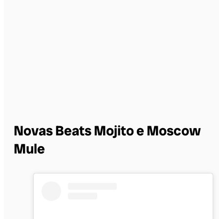
Novas Beats Mojito e Moscow
Mule