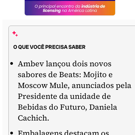
O QUE VOCÊ PRECISA SABER
Ambev lançou dois novos
sabores de Beats: Mojito e
Moscow Mule, anunciados pela
Presidente da unidade de
Bebidas do Futuro, Daniela
Cachich.
Embalagens destacam os