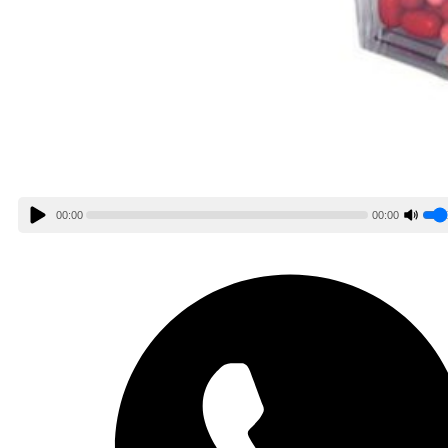
00:00
00:00