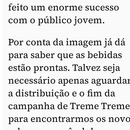
feito um enorme sucesso
com o público jovem.
Por conta da imagem já dá
para saber que as bebidas
estão prontas. Talvez seja
necessário apenas aguarda
a distribuição e o fim da
campanha de Treme Treme
para encontrarmos os nov