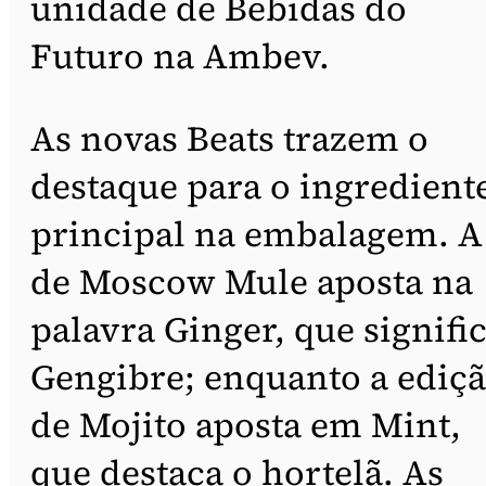
unidade de Bebidas do
Futuro na Ambev.
As novas Beats trazem o
destaque para o ingredient
principal na embalagem. A
de Moscow Mule aposta na
palavra Ginger, que signifi
Gengibre; enquanto a ediç
de Mojito aposta em Mint,
que destaca o hortelã. As