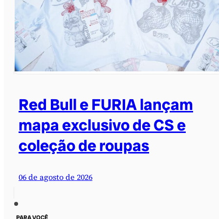
Red Bull e FURIA lançam
mapa exclusivo de CS e
coleção de roupas
06 de agosto de 2026
PARA VOCÊ