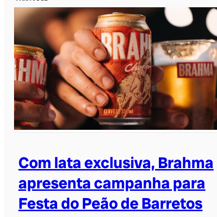
Com lata exclusiva, Brahma
apresenta campanha para
Festa do Peão de Barretos