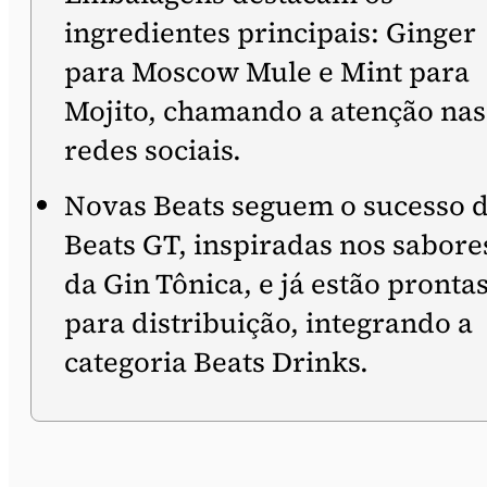
ingredientes principais: Ginger
para Moscow Mule e Mint para
Mojito, chamando a atenção nas
redes sociais.
Novas Beats seguem o sucesso 
Beats GT, inspiradas nos sabore
da Gin Tônica, e já estão pronta
para distribuição, integrando a
categoria Beats Drinks.