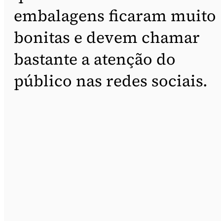
embalagens ficaram muito
bonitas e devem chamar
bastante a atenção do
público nas redes sociais.