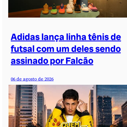
Adidas lança linha tênis de
futsal com um deles sendo
assinado por Falcão
06 de agosto de 2026