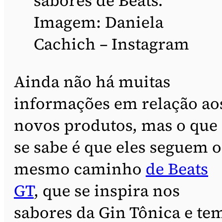
sabores de Beats.
Imagem: Daniela
Cachich – Instagram
Ainda não há muitas
informações em relação ao
novos produtos, mas o que
se sabe é que eles seguem o
mesmo caminho
de Beats
GT
, que se inspira nos
sabores da Gin Tônica e te