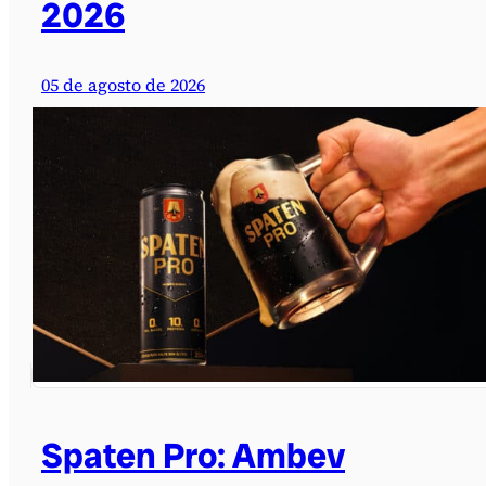
2026
05 de agosto de 2026
Spaten Pro: Ambev