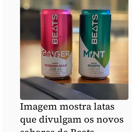
Imagem mostra latas
que divulgam os novos