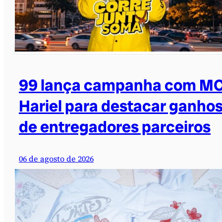
99 lança campanha com M
Hariel para destacar ganho
de entregadores parceiros
06 de agosto de 2026