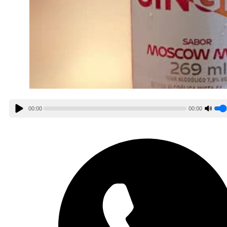
00:00
00:00