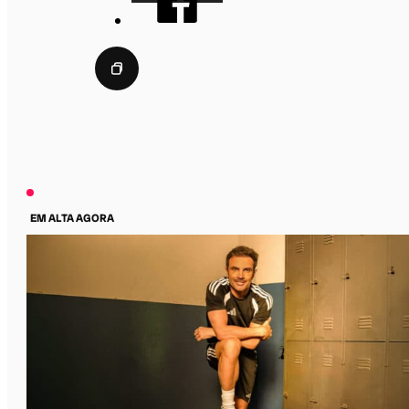
EM ALTA AGORA