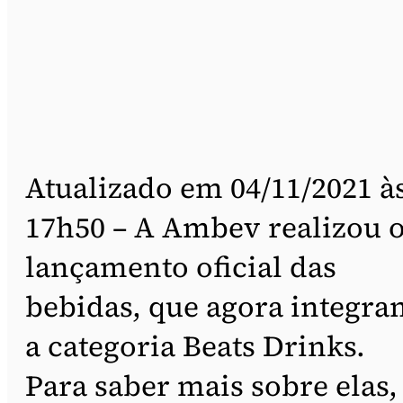
Atualizado em 04/11/2021 à
17h50 – A Ambev realizou 
lançamento oficial das
bebidas, que agora integra
a categoria Beats Drinks.
Para saber mais sobre elas,