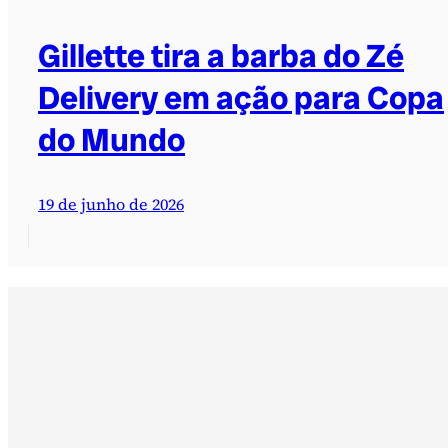
Gillette tira a barba do Zé
Delivery em ação para Copa
do Mundo
19 de junho de 2026