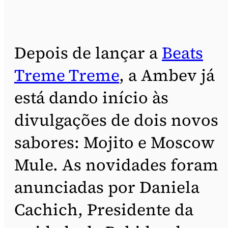
Depois de lançar a
Beats
Treme Treme
, a Ambev já
está dando início às
divulgações de dois novos
sabores: Mojito e Moscow
Mule. As novidades foram
anunciadas por Daniela
Cachich, Presidente da