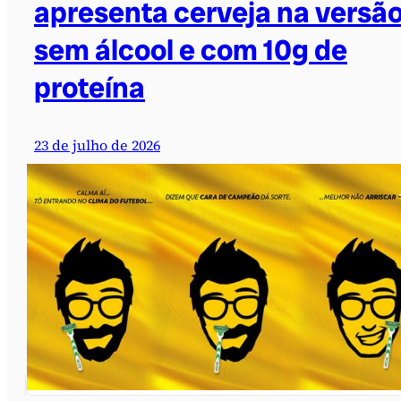
apresenta cerveja na versã
sem álcool e com 10g de
proteína
23 de julho de 2026