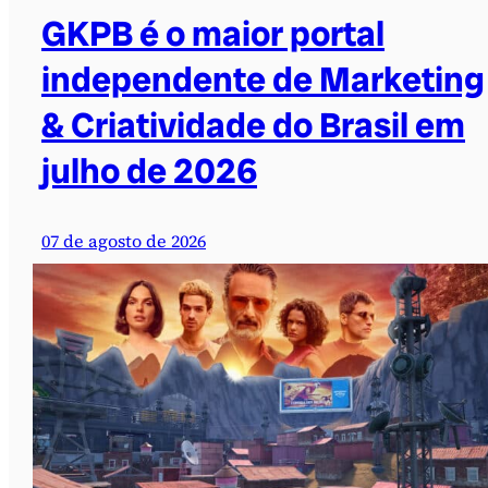
GKPB é o maior portal
independente de Marketing
& Criatividade do Brasil em
julho de 2026
07 de agosto de 2026