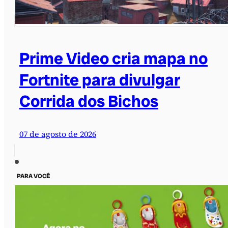
Prime Video cria mapa no
Fortnite para divulgar
Corrida dos Bichos
07 de agosto de 2026
PARA VOCÊ