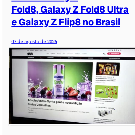
Fold8, Galaxy Z Fold8 Ultra
e Galaxy Z Flip8 no Brasil
07 de agosto de 2026