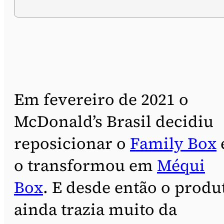
Em fevereiro de 2021 o
McDonald’s Brasil decidiu
reposicionar o
Family Box
o transformou em
Méqui
Box
. E desde então o produ
ainda trazia muito da