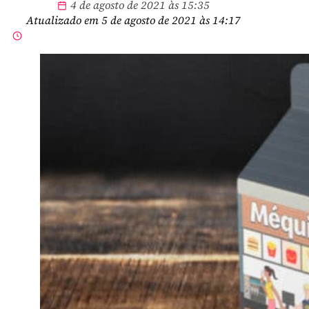
4 de agosto de 2021 às 15:35
Atualizado em 5 de agosto de 2021 às 14:17