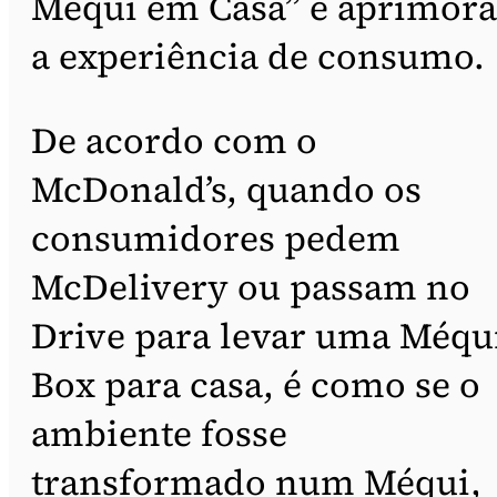
Méqui em Casa” e aprimora
a experiência de consumo.
De acordo com o
McDonald’s, quando os
consumidores pedem
McDelivery ou passam no
Drive para levar uma Méqu
Box para casa, é como se o
ambiente fosse
transformado num Méqui,