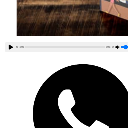
00:00
00:00