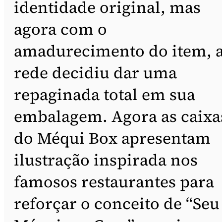
identidade original, mas
agora com o
amadurecimento do item, 
rede decidiu dar uma
repaginada total em sua
embalagem. Agora as caixa
do Méqui Box apresentam
ilustração inspirada nos
famosos restaurantes para
reforçar o conceito de “Seu