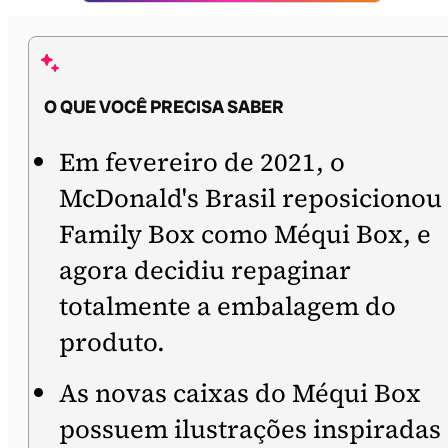
O QUE VOCÊ PRECISA SABER
Em fevereiro de 2021, o
McDonald's Brasil reposicionou
Family Box como Méqui Box, e
agora decidiu repaginar
totalmente a embalagem do
produto.
As novas caixas do Méqui Box
possuem ilustrações inspiradas