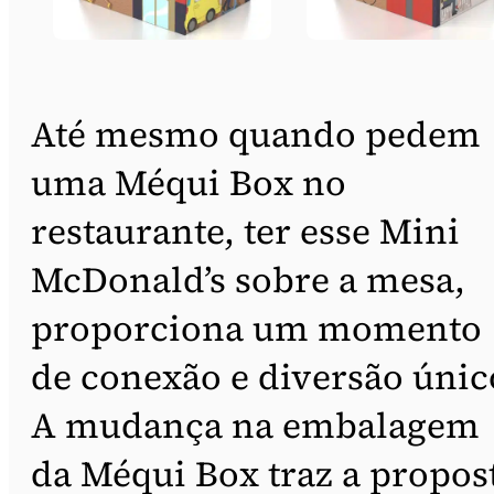
Até mesmo quando pedem
uma Méqui Box no
restaurante, ter esse Mini
McDonald’s sobre a mesa,
proporciona um momento
de conexão e diversão únic
A mudança na embalagem
da Méqui Box traz a propos