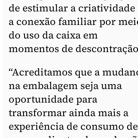
de estimular a criatividade
a conexão familiar por mei
do uso da caixa em
momentos de descontração
“Acreditamos que a mudan
na embalagem seja uma
oportunidade para
transformar ainda mais a
experiência de consumo de