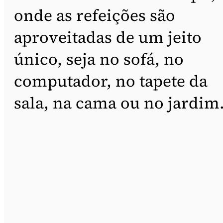
onde as refeições são
aproveitadas de um jeito
único, seja no sofá, no
computador, no tapete da
sala, na cama ou no jardim