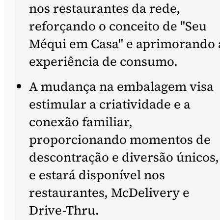
nos restaurantes da rede,
reforçando o conceito de "Seu
Méqui em Casa" e aprimorando 
experiência de consumo.
A mudança na embalagem visa
estimular a criatividade e a
conexão familiar,
proporcionando momentos de
descontração e diversão únicos,
e estará disponível nos
restaurantes, McDelivery e
Drive-Thru.