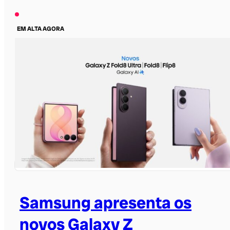
EM ALTA AGORA
Samsung apresenta os
novos Galaxy Z