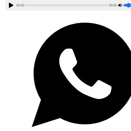
00:00
00:00