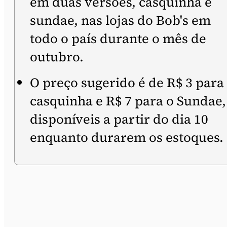
em duas versões, casquinha e
sundae, nas lojas do Bob's em
todo o país durante o mês de
outubro.
O preço sugerido é de R$ 3 para
casquinha e R$ 7 para o Sundae,
disponíveis a partir do dia 10
enquanto durarem os estoques.