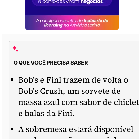
O QUE VOCÊ PRECISA SABER
Bob's e Fini trazem de volta o
Bob's Crush, um sorvete de
massa azul com sabor de chicle
e balas da Fini.
A sobremesa estará disponível