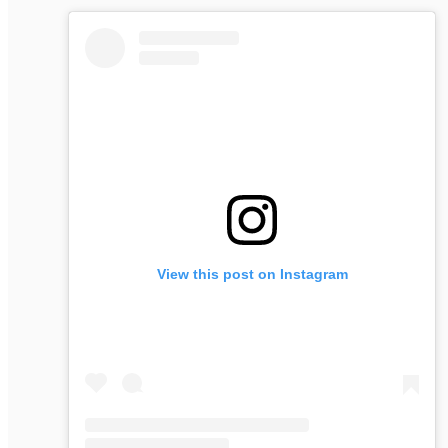
View this post on Instagram