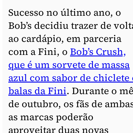
Sucesso no último ano, o
Bob’s decidiu trazer de volt
ao cardápio, em parceria
com a Fini, o
Bob’s Crush,
que é um sorvete de massa
azul com sabor de chiclete 
balas da Fini
. Durante o m
de outubro, os fãs de amba
as marcas poderão
aproveitar duas novas