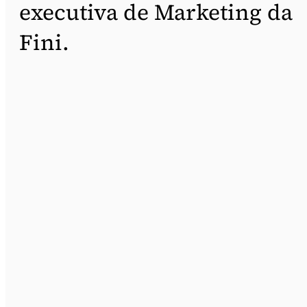
executiva de Marketing da
Fini.