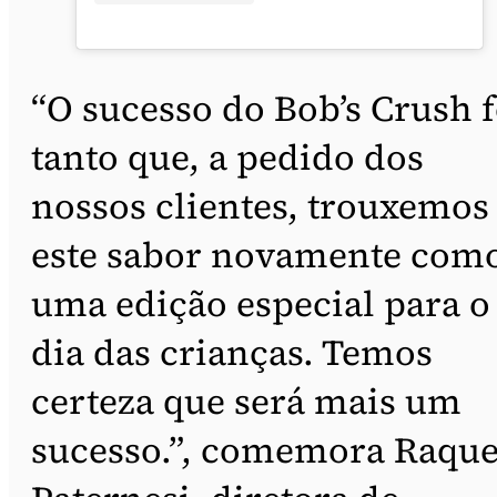
“O sucesso do Bob’s Crush f
tanto que, a pedido dos
nossos clientes, trouxemos
este sabor novamente com
uma edição especial para o
dia das crianças. Temos
certeza que será mais um
sucesso.”, comemora Raque