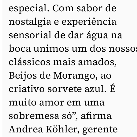
especial. Com sabor de
nostalgia e experiência
sensorial de dar água na
boca unimos um dos nosso
clássicos mais amados,
Beijos de Morango, ao
criativo sorvete azul. É
muito amor em uma
sobremesa só”, afirma
Andrea Köhler, gerente