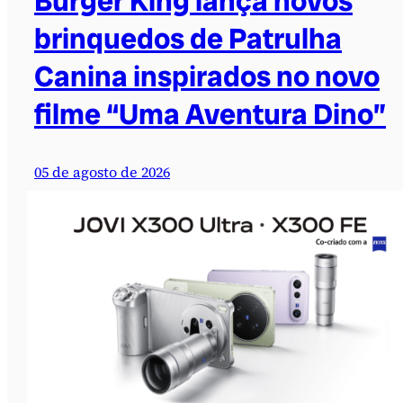
Burger King lança novos
brinquedos de Patrulha
Canina inspirados no novo
filme “Uma Aventura Dino”
05 de agosto de 2026