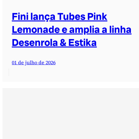
Fini lança Tubes Pink
Lemonade e amplia a linha
Desenrola & Estika
01 de julho de 2026