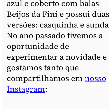
azul e coberto com balas
Beijos da Fini e possui dua
versões: casquinha e sunda
No ano passado tivemos a
oportunidade de
experimentar a novidade e
gostamos tanto que
compartilhamos em
nosso
Instagram
: