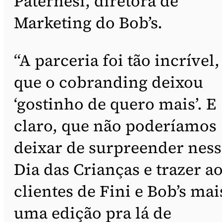
Paternesi, diretora de
Marketing do Bob’s.
“A parceria foi tão incrível,
que o cobranding deixou
‘gostinho de quero mais’. E
claro, que não poderíamos
deixar de surpreender ness
Dia das Crianças e trazer a
clientes de Fini e Bob’s mai
uma edição pra lá de