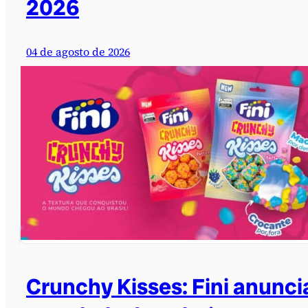
2026
04 de agosto de 2026
Crunchy Kisses: Fini anunci