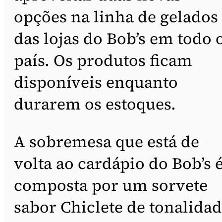
opções na linha de gelados
das lojas do Bob’s em todo 
país. Os produtos ficam
disponíveis enquanto
durarem os estoques.
A sobremesa que está de
volta ao cardápio do Bob’s 
composta por um sorvete
sabor Chiclete de tonalida