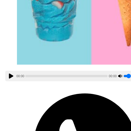
00:00
00:00