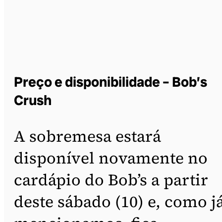
Preço e disponibilidade – Bob’s
Crush
A sobremesa estará
disponível novamente no
cardápio do Bob’s a partir
deste sábado (10) e, como j