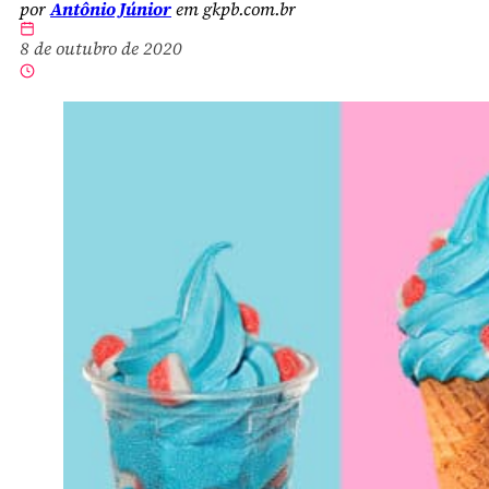
por
Antônio Júnior
em gkpb.com.br
8 de outubro de 2020