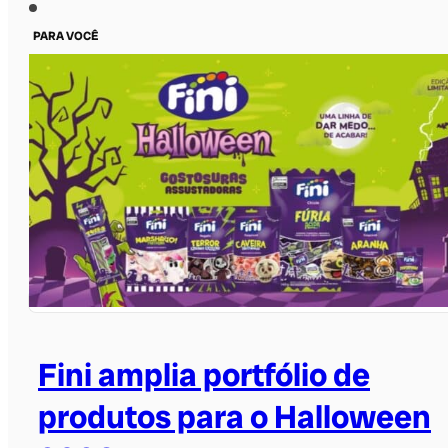
PARA VOCÊ
Fini amplia portfólio de
produtos para o Halloween