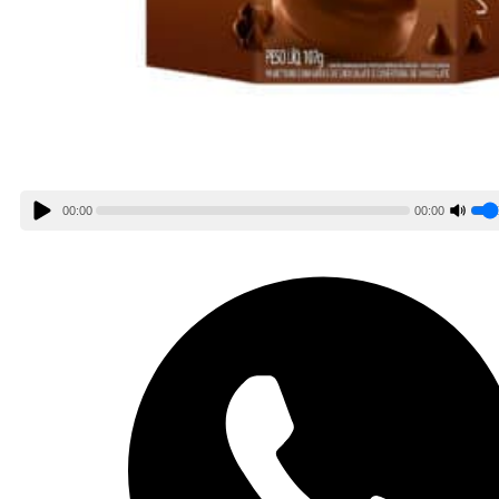
00:00
00:00