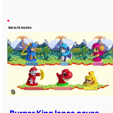
EM ALTA AGORA