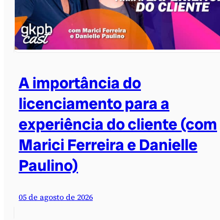
A importância do
licenciamento para a
experiência do cliente (com
Marici Ferreira e Danielle
Paulino)
05 de agosto de 2026