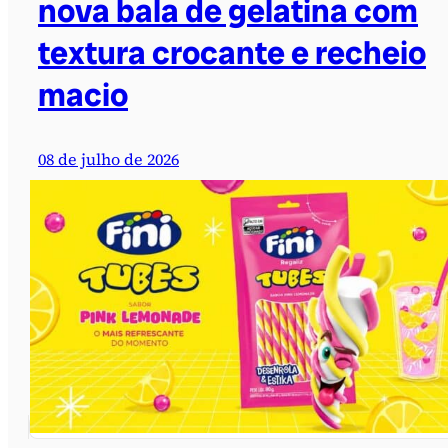
nova bala de gelatina com
textura crocante e recheio
macio
08 de julho de 2026