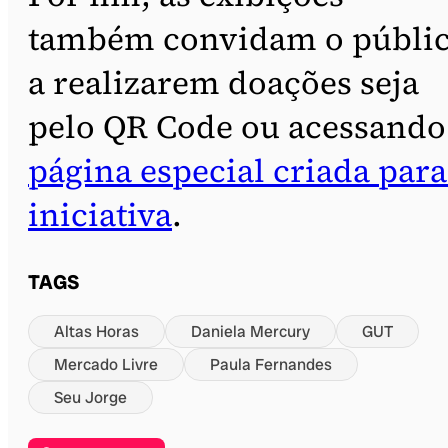
também convidam o públi
a realizarem doações seja
pelo QR Code ou acessando
página especial criada para
iniciativa
.
TAGS
Altas Horas
Daniela Mercury
GUT
Mercado Livre
Paula Fernandes
Seu Jorge