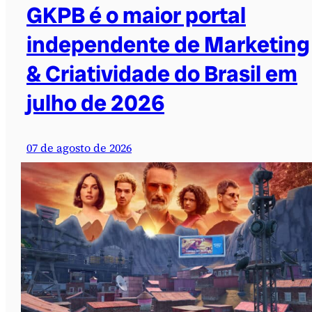
GKPB é o maior portal
independente de Marketing
& Criatividade do Brasil em
julho de 2026
07 de agosto de 2026