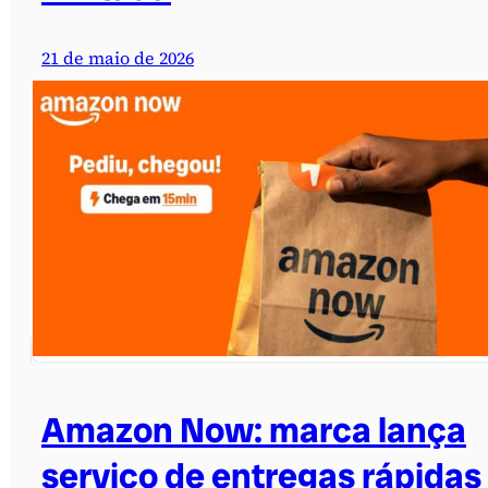
21 de maio de 2026
Amazon Now: marca lança
serviço de entregas rápidas