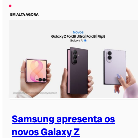
EM ALTA AGORA
Samsung apresenta os
novos Galaxy Z