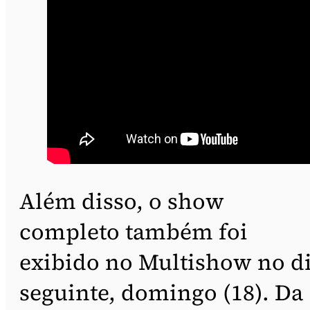
Além disso, o show
completo também foi
exibido no Multishow no d
seguinte, domingo (18). Da