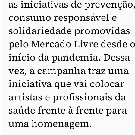
as iniciativas de prevenção
consumo responsável e
solidariedade promovidas
pelo Mercado Livre desde 
início da pandemia. Dessa
vez, a campanha traz uma
iniciativa que vai colocar
artistas e profissionais da
saúde frente à frente para
uma homenagem.