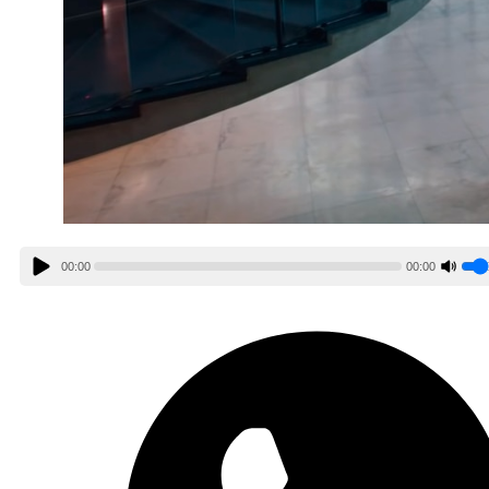
00:00
00:00