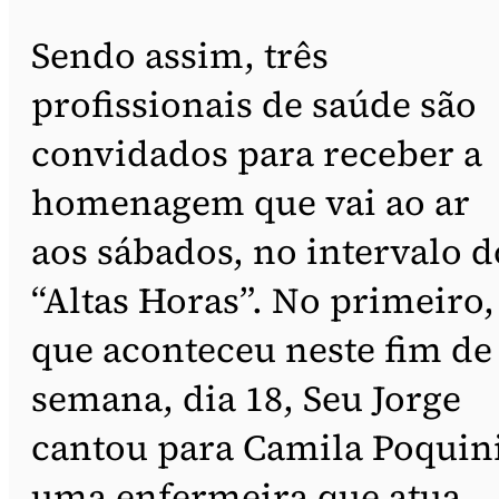
Sendo assim, três
profissionais de saúde são
convidados para receber a
homenagem que vai ao ar
aos sábados, no intervalo d
“Altas Horas”. No primeiro,
que aconteceu neste fim de
semana, dia 18, Seu Jorge
cantou para Camila Poquini
uma enfermeira que atua