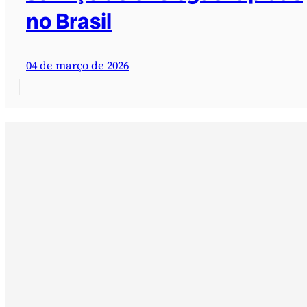
no Brasil
04 de março de 2026