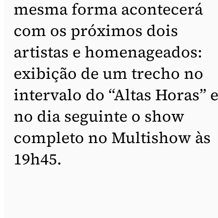
mesma forma acontecerá
com os próximos dois
artistas e homenageados:
exibição de um trecho no
intervalo do “Altas Horas” 
no dia seguinte o show
completo no Multishow às
19h45.