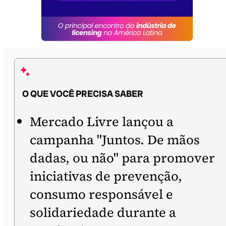
O QUE VOCÊ PRECISA SABER
Mercado Livre lançou a
campanha "Juntos. De mãos
dadas, ou não" para promover
iniciativas de prevenção,
consumo responsável e
solidariedade durante a