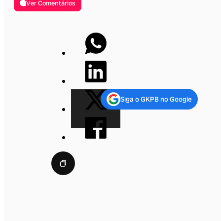
Ver Comentários
Siga o GKPB no Google