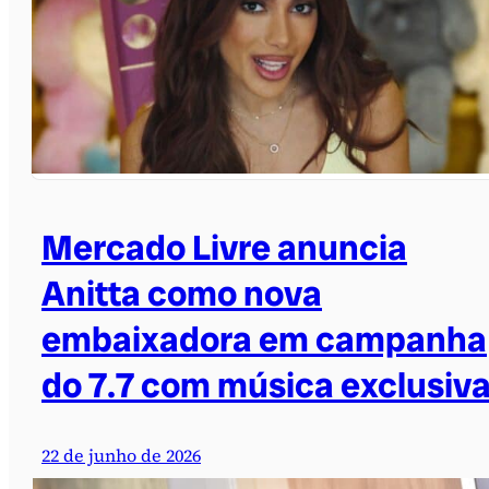
Mercado Livre anuncia
Anitta como nova
embaixadora em campanha
do 7.7 com música exclusiv
22 de junho de 2026