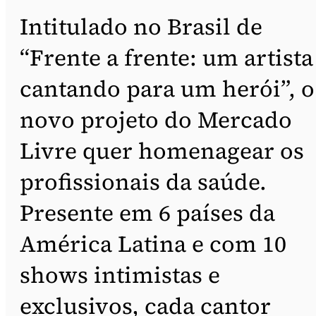
Intitulado no Brasil de
“Frente a frente: um artista
cantando para um herói”, o
novo projeto do Mercado
Livre quer homenagear os
profissionais da saúde.
Presente em 6 países da
América Latina e com 10
shows intimistas e
exclusivos, cada cantor