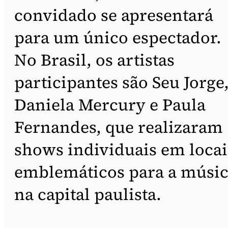
convidado se apresentará
para um único espectador.
No Brasil, os artistas
participantes são Seu Jorge
Daniela Mercury e Paula
Fernandes, que realizaram
shows individuais em locai
emblemáticos para a músi
na capital paulista.