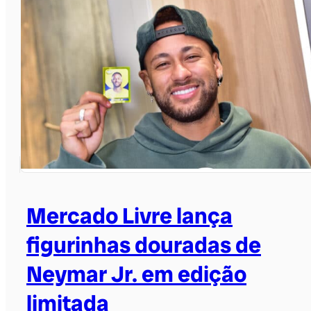
Mercado Livre lança
figurinhas douradas de
Neymar Jr. em edição
limitada