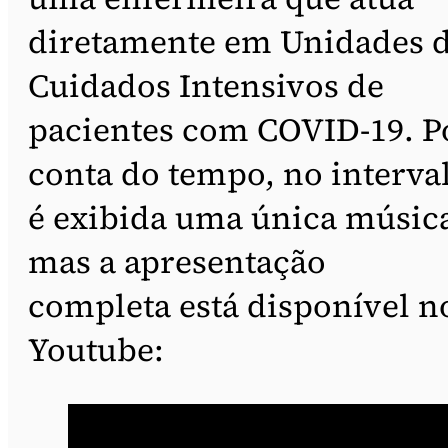
diretamente em Unidades 
Cuidados Intensivos de
pacientes com COVID-19. P
conta do tempo, no interva
é exibida uma única músic
mas a apresentação
completa está disponível n
Youtube: