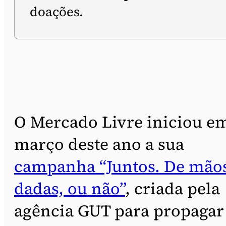
doações.
O Mercado Livre iniciou e
março deste ano a sua
campanha “Juntos. De mão
dadas, ou não”
, criada pela
agência GUT para propagar