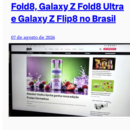
Fold8, Galaxy Z Fold8 Ultra
e Galaxy Z Flip8 no Brasil
07 de agosto de 2026