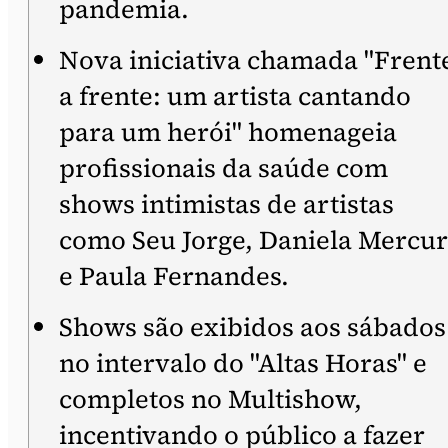
pandemia.
Nova iniciativa chamada "Frent
a frente: um artista cantando
para um herói" homenageia
profissionais da saúde com
shows intimistas de artistas
como Seu Jorge, Daniela Mercu
e Paula Fernandes.
Shows são exibidos aos sábados
no intervalo do "Altas Horas" e
completos no Multishow,
incentivando o público a fazer