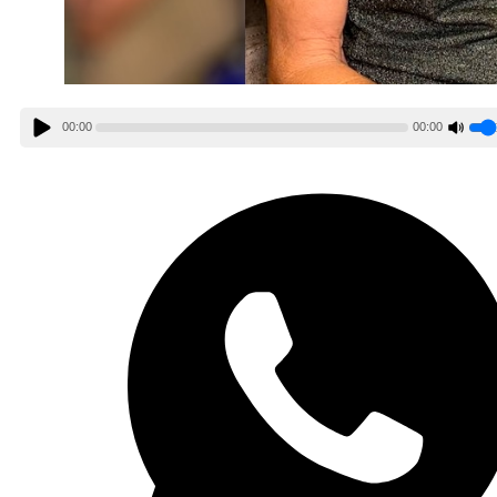
00:00
00:00