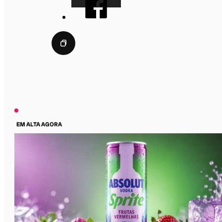
EM ALTA AGORA