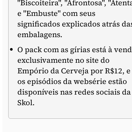
"Biscoiteira", "Afrontosa", "Atent
e "Embuste" com seus
significados explicados atrás da
embalagens.
O pack com as gírias está à ven
exclusivamente no site do
Empório da Cerveja por R$12, e
os episódios da websérie estão
disponíveis nas redes sociais da
Skol.