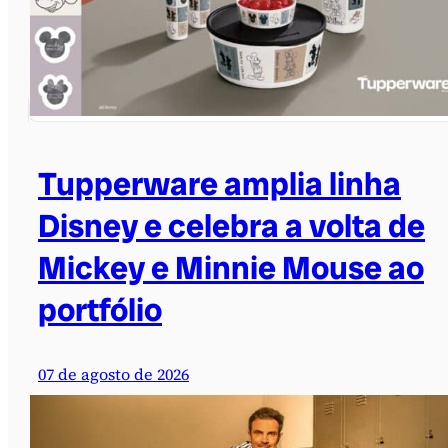
Tupperware amplia linha
Disney e celebra a volta de
Mickey e Minnie Mouse ao
portfólio
07 de agosto de 2026