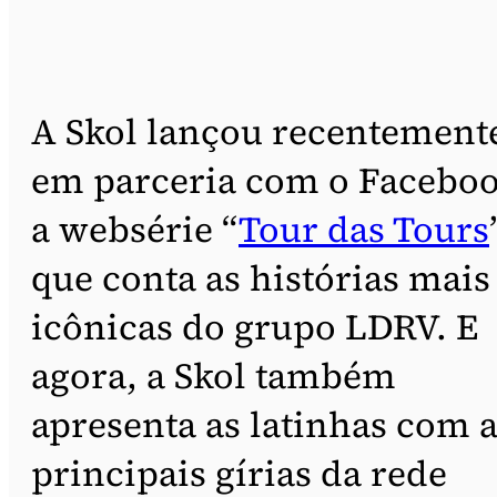
A Skol lançou recentement
em parceria com o Facebo
a websérie “
Tour das Tours
que conta as histórias mais
icônicas do grupo LDRV. E
agora, a Skol também
apresenta as latinhas com 
principais gírias da rede