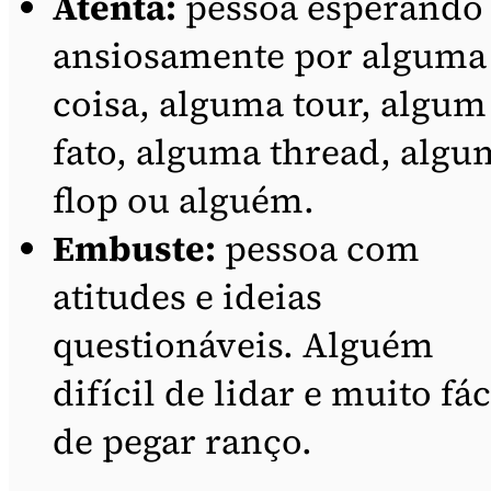
Atenta:
pessoa esperando
ansiosamente por alguma
coisa, alguma tour, algum
fato, alguma thread, algu
flop ou alguém.
Embuste:
pessoa com
atitudes e ideias
questionáveis. Alguém
difícil de lidar e muito fác
de pegar ranço.