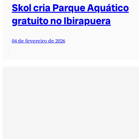
Skol cria Parque Aquático
gratuito no Ibirapuera
04 de fevereiro de 2026