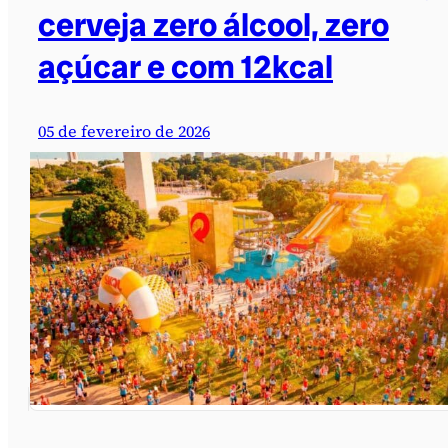
cerveja zero álcool, zero
açúcar e com 12kcal
05 de fevereiro de 2026