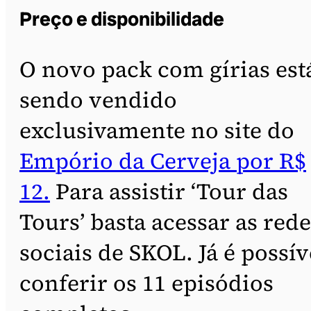
Preço e disponibilidade
O novo pack com gírias est
sendo vendido
exclusivamente no site do
Empório da Cerveja por R$
12.
Para assistir ‘Tour das
Tours’ basta acessar as rede
sociais de SKOL. Já é possív
conferir os 11 episódios