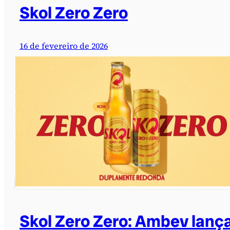
Skol Zero Zero
16 de fevereiro de 2026
Skol Zero Zero: Ambev lanç