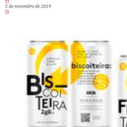
5 de novembro de 2019