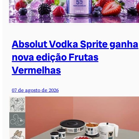
Absolut Vodka Sprite ganha
nova edição Frutas
Vermelhas
07 de agosto de 2026