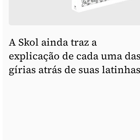
A Skol ainda traz a
explicação de cada uma da
gírias atrás de suas latinhas