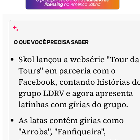
O QUE VOCÊ PRECISA SABER
Skol lançou a websérie "Tour da
Tours" em parceria com o
Facebook, contando histórias d
grupo LDRV e agora apresenta
latinhas com gírias do grupo.
As latas contêm gírias como
"Arroba", "Fanfiqueira",