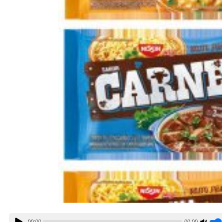
00:00
00:00