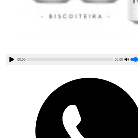
00:00
00:00