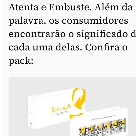
Atenta e Embuste. Além da
palavra, os consumidores
encontrarão o significado 
cada uma delas. Confira o
pack: