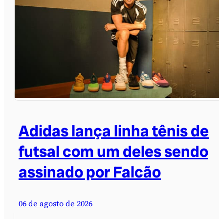
Adidas lança linha tênis de
futsal com um deles sendo
assinado por Falcão
06 de agosto de 2026