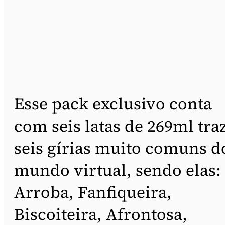
Esse pack exclusivo conta
com seis latas de 269ml tra
seis gírias muito comuns d
mundo virtual, sendo elas:
Arroba, Fanfiqueira,
Biscoiteira, Afrontosa,