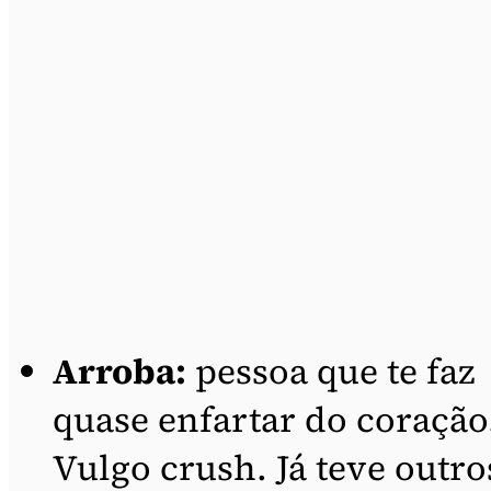
Arroba:
pessoa que te faz
quase enfartar do coração
Vulgo crush. Já teve outro