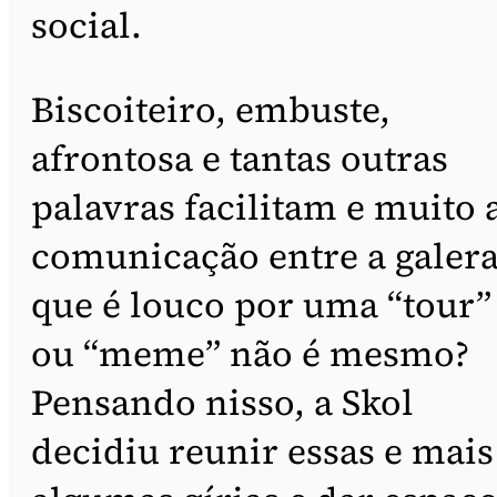
social.
Biscoiteiro, embuste,
afrontosa e tantas outras
palavras facilitam e muito 
comunicação entre a galer
que é louco por uma “tour”
ou “meme” não é mesmo?
Pensando nisso, a Skol
decidiu reunir essas e mais