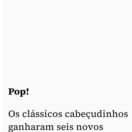
Pop!
Os clássicos cabeçudinhos
ganharam seis novos