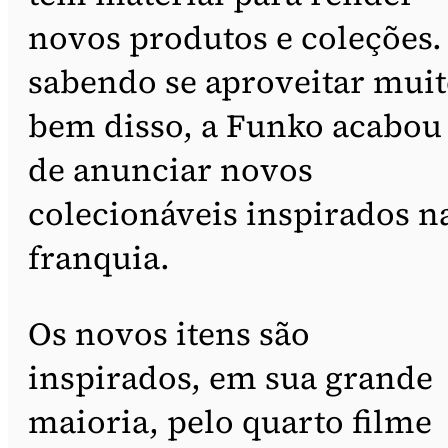
novos produtos e coleções.
sabendo se aproveitar mui
bem disso, a Funko acabou
de anunciar novos
colecionáveis inspirados n
franquia.
Os novos itens são
inspirados, em sua grande
maioria, pelo quarto filme