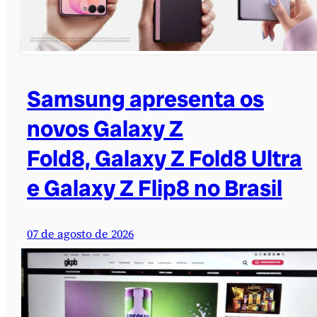
Samsung apresenta os
novos Galaxy Z
Fold8, Galaxy Z Fold8 Ultra
e Galaxy Z Flip8 no Brasil
07 de agosto de 2026