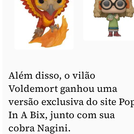
Além disso, o vilão
Voldemort ganhou uma
versão exclusiva do site Po
In A Bix, junto com sua
cobra Nagini.