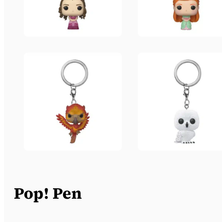
Pop! Pen