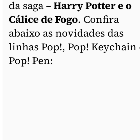
da saga –
Harry Potter e o
Cálice de Fogo
. Confira
abaixo as novidades das
linhas Pop!, Pop! Keychain 
Pop! Pen: