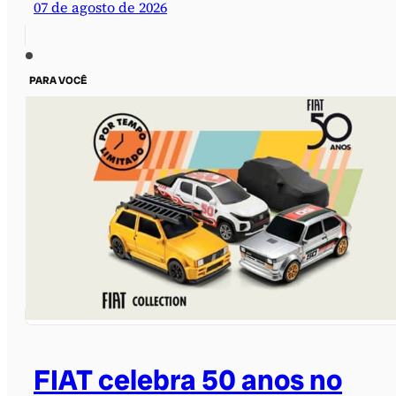
07 de agosto de 2026
PARA VOCÊ
FIAT celebra 50 anos no