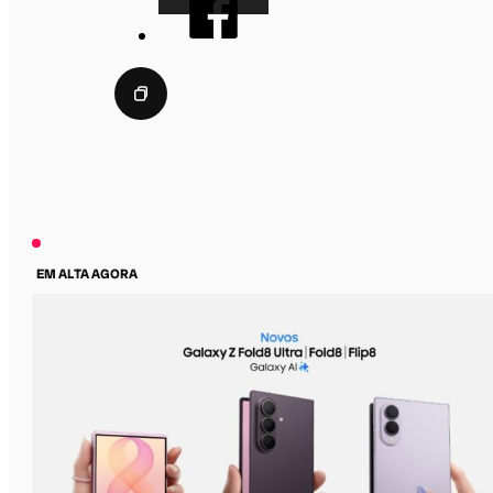
EM ALTA AGORA