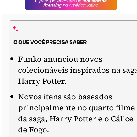
O QUE VOCÊ PRECISA SABER
Funko anunciou novos
colecionáveis inspirados na sag
Harry Potter.
Novos itens são baseados
principalmente no quarto filme
da saga, Harry Potter e o Cálice
de Fogo.