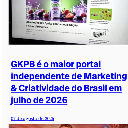
GKPB é o maior portal
independente de Marketing
& Criatividade do Brasil em
julho de 2026
07 de agosto de 2026