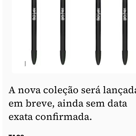
A nova coleção será lançad
em breve, ainda sem data
exata confirmada.