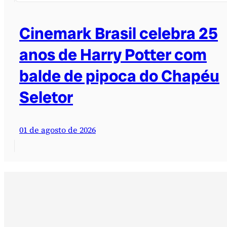
Cinemark Brasil celebra 25
anos de Harry Potter com
balde de pipoca do Chapéu
Seletor
01 de agosto de 2026