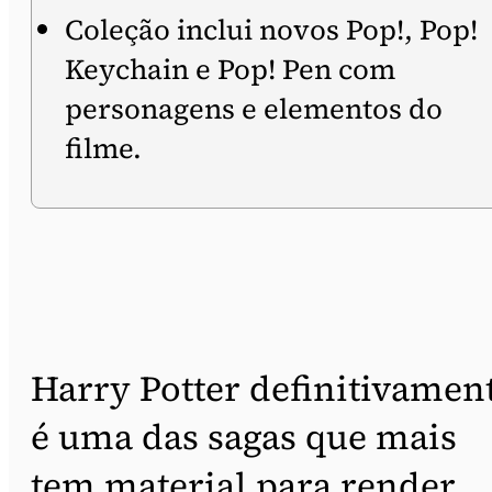
Coleção inclui novos Pop!, Pop!
Keychain e Pop! Pen com
personagens e elementos do
filme.
Harry Potter definitivamen
é uma das sagas que mais
tem material para render