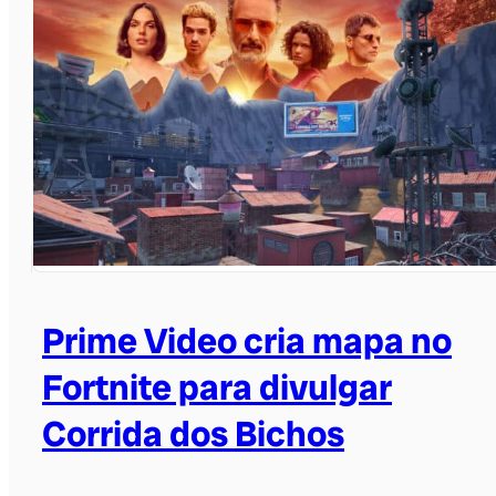
Prime Video cria mapa no
Fortnite para divulgar
Corrida dos Bichos