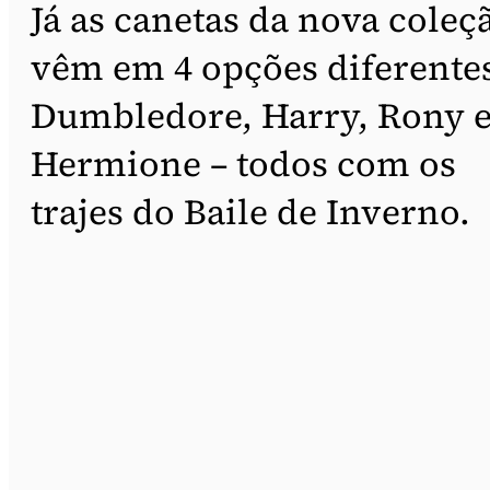
Já as canetas da nova coleç
vêm em 4 opções diferente
Dumbledore, Harry, Rony 
Hermione – todos com os
trajes do Baile de Inverno.