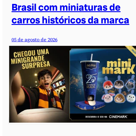
Brasil com miniaturas de
carros históricos da marca
05 de agosto de 2026