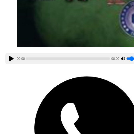
00:00
00:00