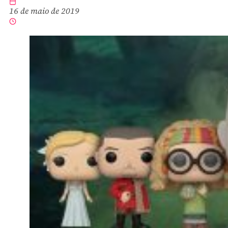
16 de maio de 2019