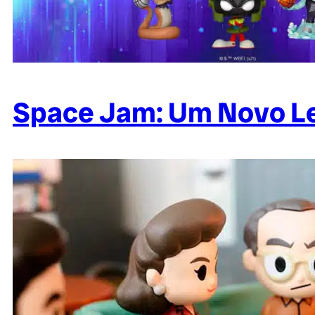
Space Jam: Um Novo Le