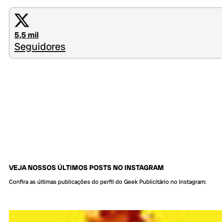
5,5 mil
Seguidores
VEJA NOSSOS ÚLTIMOS POSTS NO INSTAGRAM
Confira as últimas publicações do perfil do Geek Publicitário no Instagram: