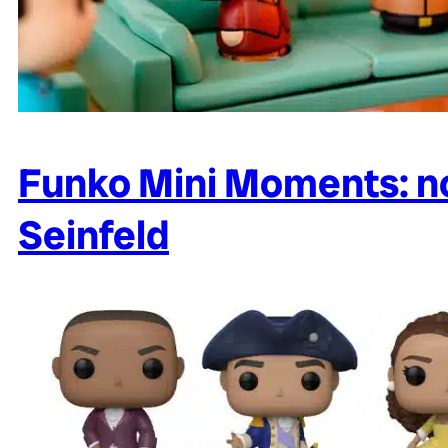
Funko Mini Moments: no
Seinfeld