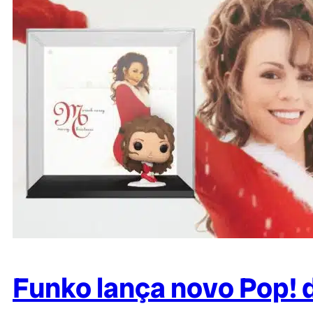
Funko lança novo Pop! 