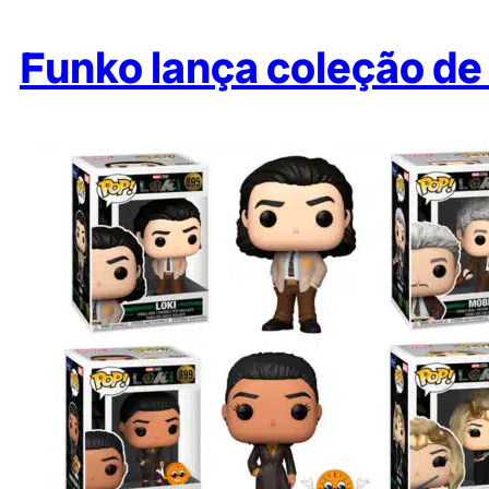
Funko lança coleção de