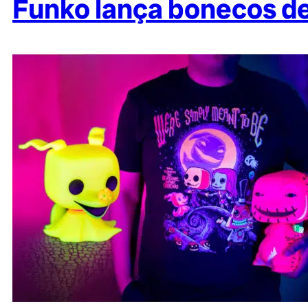
Funko lança bonecos de