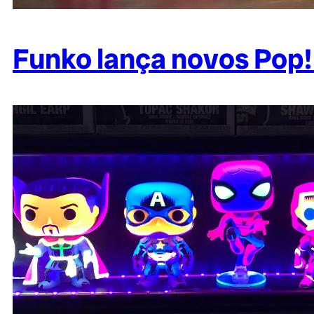
Funko lança novos Pop!