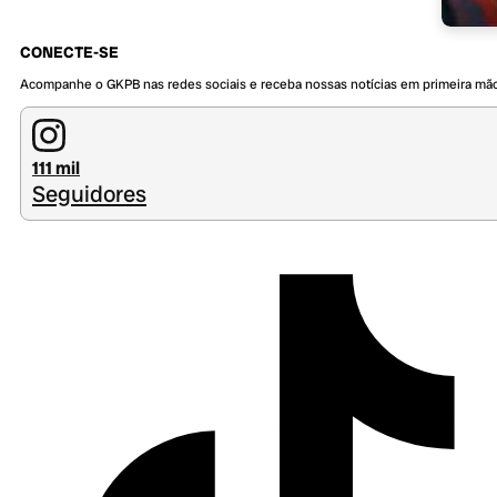
CONECTE-SE
Acompanhe o GKPB nas redes sociais e receba nossas notícias em primeira mã
111 mil
Seguidores