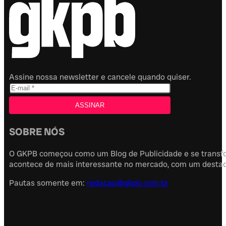
Assine nossa newsletter e cancele quando quiser.
SOBRE NÓS
O GKPB começou como um Blog de Publicidade e se transfor
acontece de mais interessante no mercado, com um destaque
Pautas somente em:
redacao@gkpb.com.br