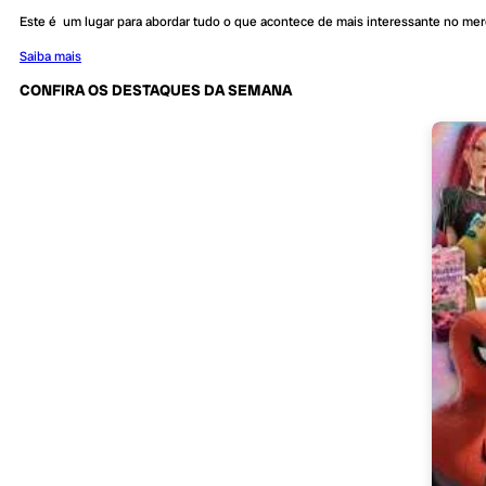
Este é um lugar para abordar tudo o que acontece de mais interessante no me
Saiba mais
CONFIRA OS DESTAQUES DA SEMANA