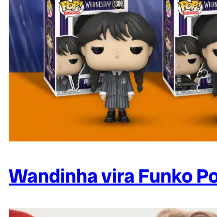
Wandinha vira Funko Po