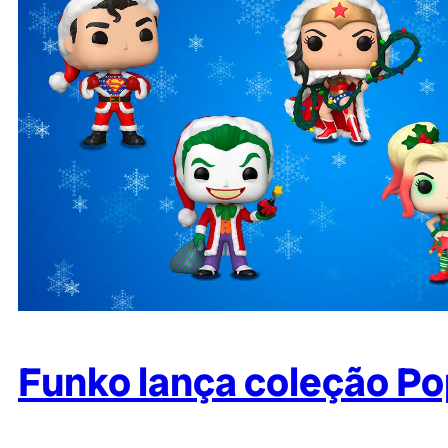
Funko lança coleção Pop