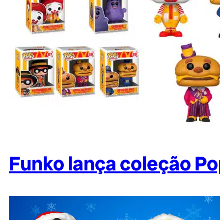
Funko lança coleção Po