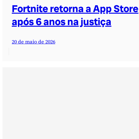
Fortnite retorna a App Store
após 6 anos na justiça
20 de maio de 2026