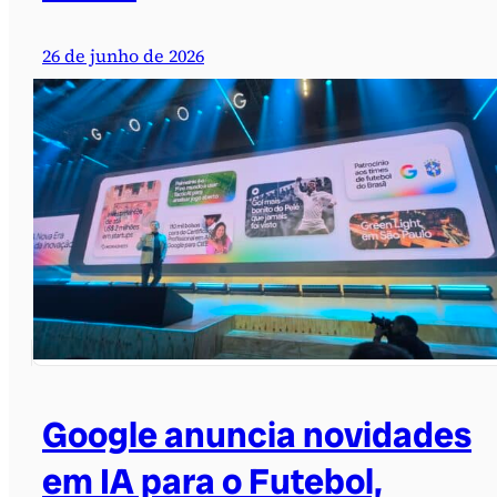
26 de junho de 2026
Google anuncia novidades
em IA para o Futebol,