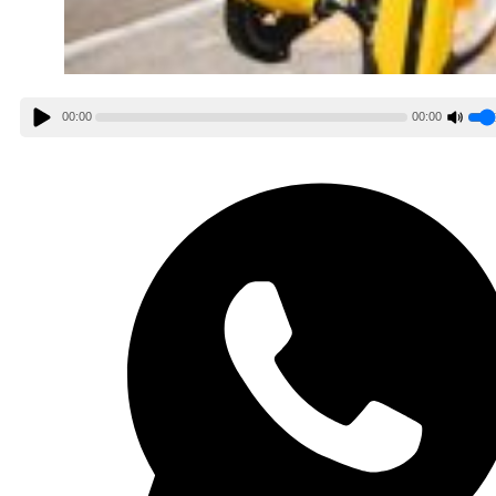
00:00
00:00