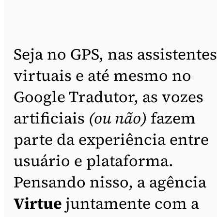
Seja no GPS, nas assistentes
virtuais e até mesmo no
Google Tradutor, as vozes
artificiais
(ou não)
fazem
parte da experiência entre
usuário e plataforma.
Pensando nisso, a agência
Virtue
juntamente com a