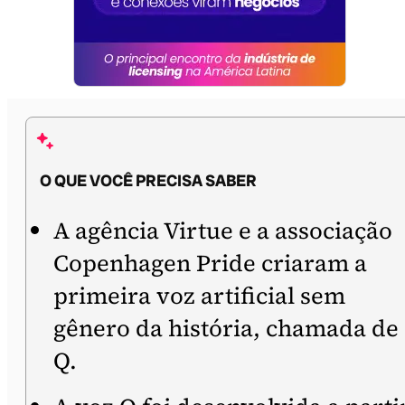
O QUE VOCÊ PRECISA SABER
A agência Virtue e a associação
Copenhagen Pride criaram a
primeira voz artificial sem
gênero da história, chamada de
Q.