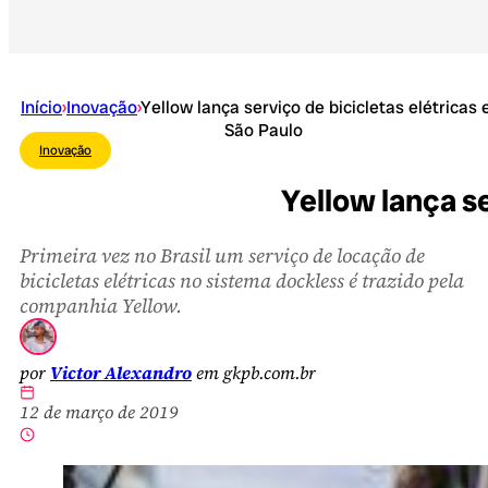
Início
›
Inovação
›
Yellow lança serviço de bicicletas elétricas
São Paulo
Inovação
Yellow lança se
Primeira vez no Brasil um serviço de locação de
bicicletas elétricas no sistema dockless é trazido pela
companhia Yellow.
por
Victor Alexandro
em gkpb.com.br
12 de março de 2019