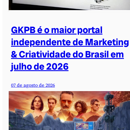
GKPB é o maior portal
independente de Marketing
& Criatividade do Brasil em
julho de 2026
07 de agosto de 2026