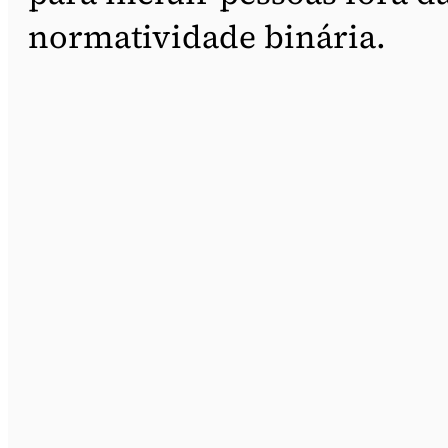
normatividade binária.