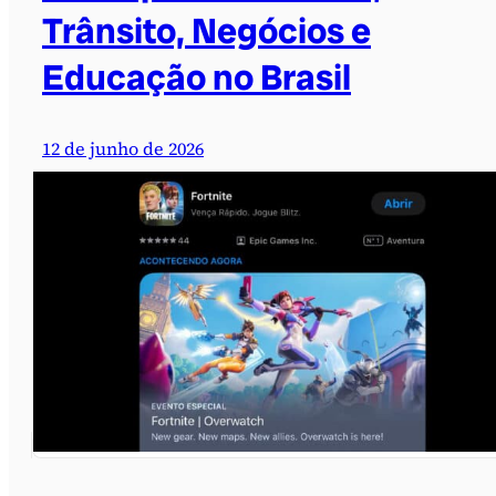
Trânsito, Negócios e
Educação no Brasil
12 de junho de 2026