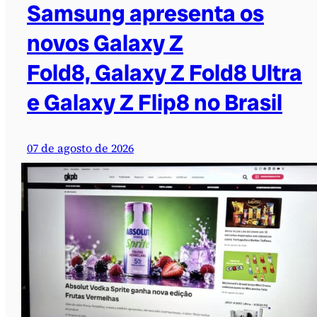
Samsung apresenta os
novos Galaxy Z
Fold8, Galaxy Z Fold8 Ultra
e Galaxy Z Flip8 no Brasil
07 de agosto de 2026