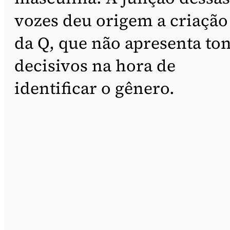
vozes deu origem a criação
da Q, que não apresenta to
decisivos na hora de
identificar o gênero.