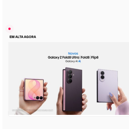
EM ALTA AGORA