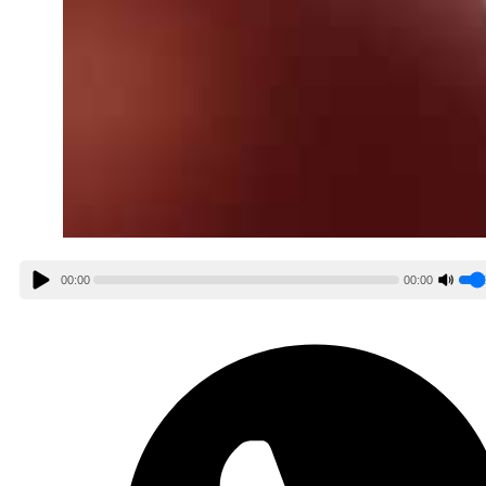
00:00
00:00