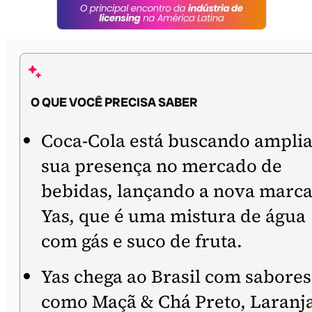
O QUE VOCÊ PRECISA SABER
Coca-Cola está buscando ampli
sua presença no mercado de
bebidas, lançando a nova marc
Yas, que é uma mistura de água
com gás e suco de fruta.
Yas chega ao Brasil com sabores
como Maçã & Chá Preto, Laranj