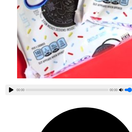
00:00
00:00