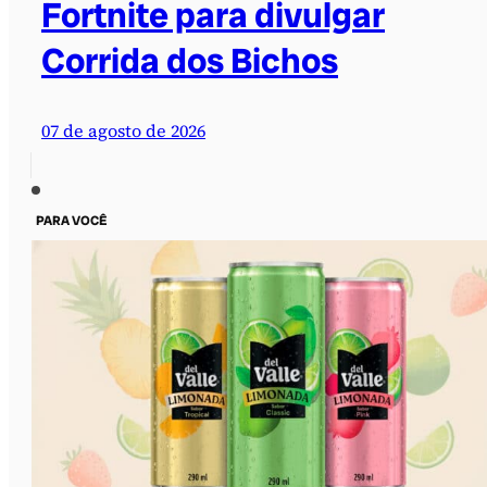
Fortnite para divulgar
Corrida dos Bichos
07 de agosto de 2026
PARA VOCÊ