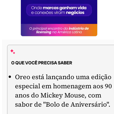
O QUE VOCÊ PRECISA SABER
Oreo está lançando uma edição
especial em homenagem aos 90
anos do Mickey Mouse, com
sabor de "Bolo de Aniversário".