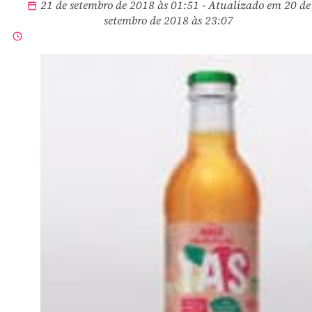
21 de setembro de 2018 às 01:51 - Atualizado em 20 de
setembro de 2018 às 23:07