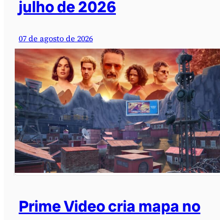
julho de 2026
07 de agosto de 2026
Prime Video cria mapa no