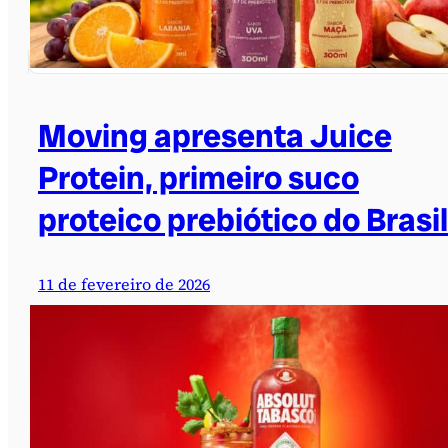
Moving apresenta Juice
Protein, primeiro suco
proteico prebiótico do Brasil
11 de fevereiro de 2026