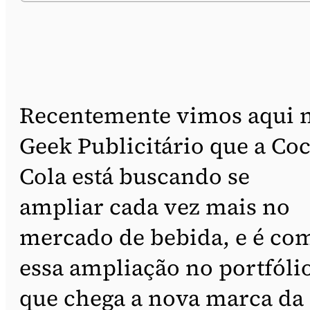
Recentemente vimos aqui 
Geek Publicitário que a Coc
Cola está buscando se
ampliar cada vez mais no
mercado de bebida, e é co
essa ampliação no portfóli
que chega a nova marca da