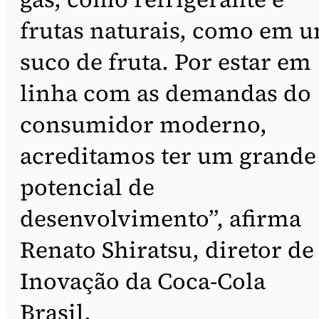
frutas naturais, como em 
suco de fruta. Por estar em
linha com as demandas do
consumidor moderno,
acreditamos ter um grande
potencial de
desenvolvimento”, afirma
Renato Shiratsu, diretor de
Inovação da Coca-Cola
Brasil.