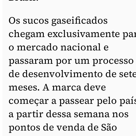
Os sucos gaseificados
chegam exclusivamente pa
o mercado nacional e
passaram por um processo
de desenvolvimento de set
meses. A marca deve
começar a passear pelo paí
a partir dessa semana nos
pontos de venda de São