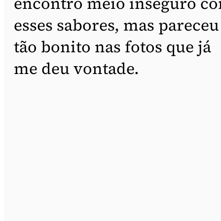
encontro meio inseguro c
esses sabores, mas pareceu
tão bonito nas fotos que já
me deu vontade.