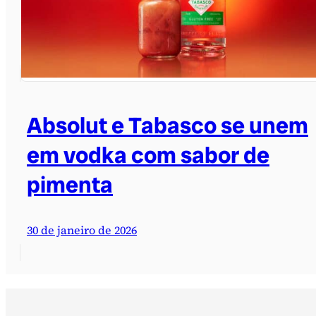
Absolut e Tabasco se unem
em vodka com sabor de
pimenta
30 de janeiro de 2026