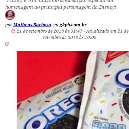
Mickey, e está lançando uma edição especial em
homenagem ao principal personagem da Disney!
por
Matheus Barbosa
em
gkpb.com.br
21 de setembro de 2018 às 01:47 - Atualizado em 21 de
setembro de 2018 às 10:02