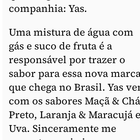
companhia: Yas.
Uma mistura de água com
gás e suco de fruta é a
responsável por trazer o
sabor para essa nova marc
que chega no Brasil. Yas v
com os sabores Maçã & Ch
Preto, Laranja & Maracujá 
Uva. Sinceramente me