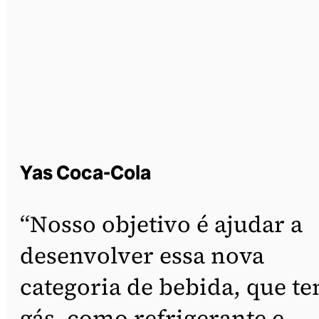
Yas Coca-Cola
“Nosso objetivo é ajudar a
desenvolver essa nova
categoria de bebida, que t
gás, como refrigerante e