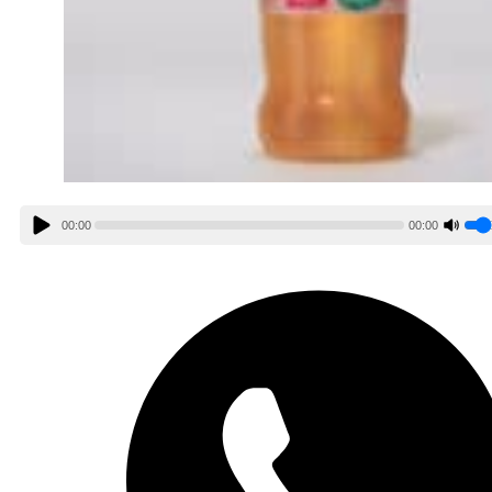
00:00
00:00