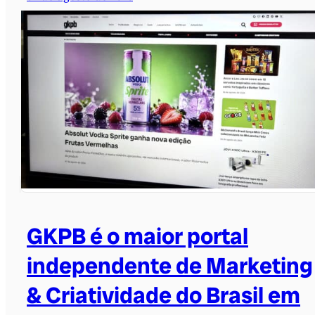
GKPB é o maior portal
independente de Marketing
& Criatividade do Brasil em