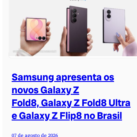
Samsung apresenta os
novos Galaxy Z
Fold8, Galaxy Z Fold8 Ultra
e Galaxy Z Flip8 no Brasil
07 de agosto de 2026