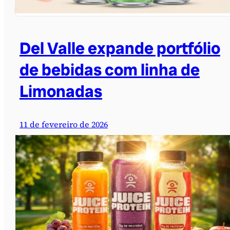
Del Valle expande portfólio
de bebidas com linha de
Limonadas
11 de fevereiro de 2026