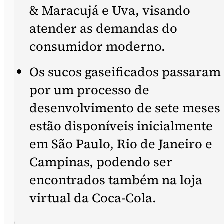
& Maracujá e Uva, visando
atender as demandas do
consumidor moderno.
Os sucos gaseificados passaram
por um processo de
desenvolvimento de sete meses
estão disponíveis inicialmente
em São Paulo, Rio de Janeiro e
Campinas, podendo ser
encontrados também na loja
virtual da Coca-Cola.