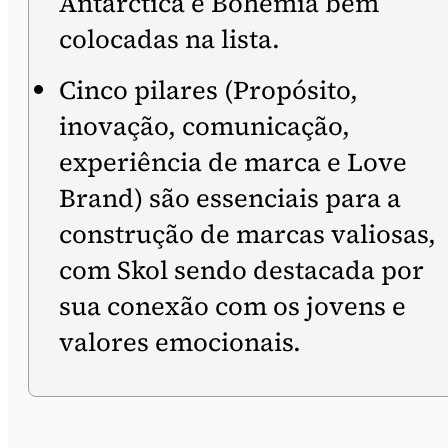
Antarctica e Bohemia bem
colocadas na lista.
Cinco pilares (Propósito,
inovação, comunicação,
experiência de marca e Love
Brand) são essenciais para a
construção de marcas valiosas,
com Skol sendo destacada por
sua conexão com os jovens e
valores emocionais.