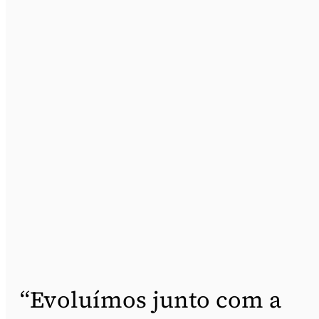
“Evoluímos junto com a