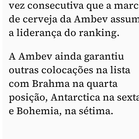
vez consecutiva que a marc
de cerveja da Ambev assu
a liderança do ranking.
A Ambev ainda garantiu
outras colocações na lista
com Brahma na quarta
posição, Antarctica na sext
e Bohemia, na sétima.