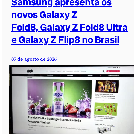
Samsung apresenta os
novos Galaxy Z
Fold8, Galaxy Z Fold8 Ultra
e Galaxy Z Flip8 no Brasil
07 de agosto de 2026