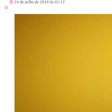
24 de julho de 2018 às 01:12