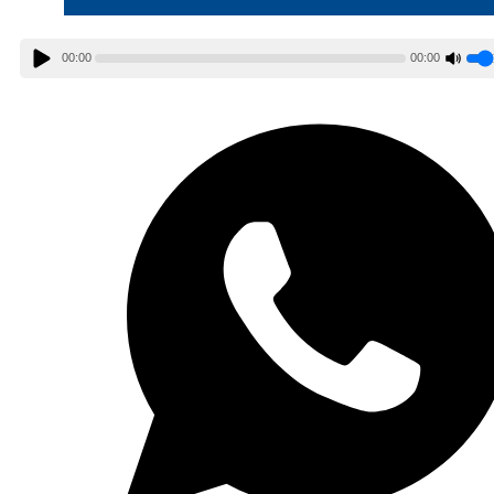
00:00
00:00