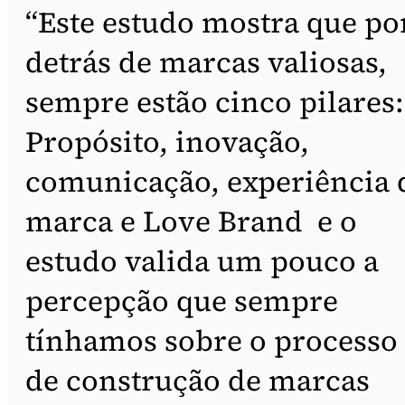
“Este estudo mostra que po
detrás de marcas valiosas,
sempre estão cinco pilares:
Propósito, inovação,
comunicação, experiência 
marca e Love Brand e o
estudo valida um pouco a
percepção que sempre
tínhamos sobre o processo
de construção de marcas