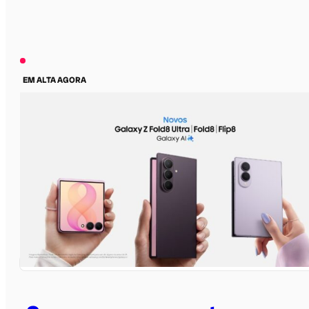
EM ALTA AGORA