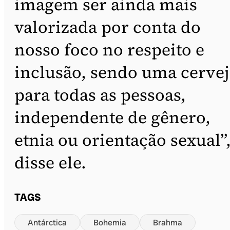
imagem ser ainda mais
valorizada por conta do
nosso foco no respeito e
inclusão, sendo uma cervej
para todas as pessoas,
independente de gênero,
etnia ou orientação sexual”
disse ele.
TAGS
Antárctica
Bohemia
Brahma