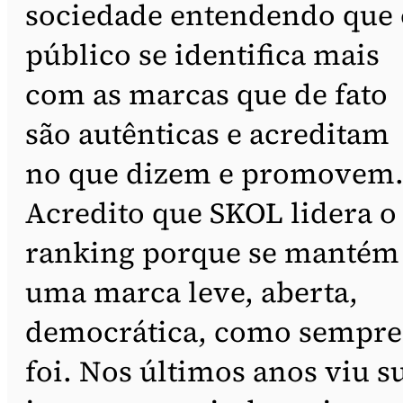
sociedade entendendo que 
público se identifica mais
com as marcas que de fato
são autênticas e acreditam
no que dizem e promovem
Acredito que SKOL lidera o
ranking porque se mantém
uma marca leve, aberta,
democrática, como sempre
foi. Nos últimos anos viu s