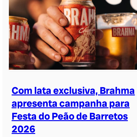
Com lata exclusiva, Brahma
apresenta campanha para
Festa do Peão de Barretos
2026