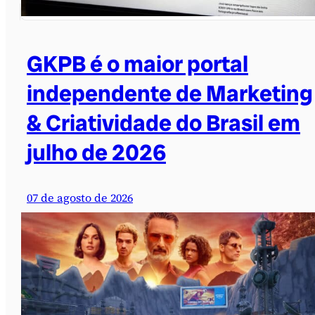
GKPB é o maior portal
independente de Marketing
& Criatividade do Brasil em
julho de 2026
07 de agosto de 2026