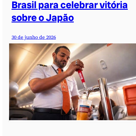
Brasil para celebrar vitória
sobre o Japão
30 de junho de 2026