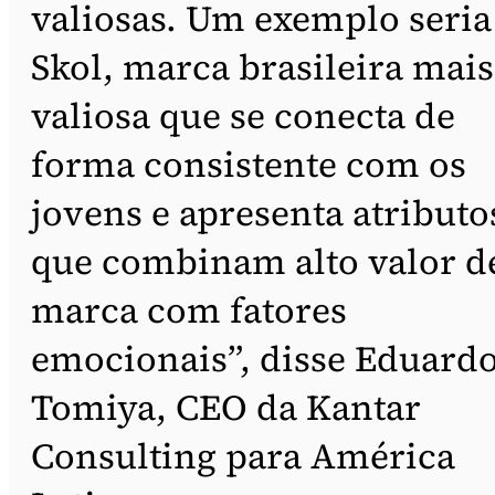
valiosas. Um exemplo seria
Skol, marca brasileira mais
valiosa que se conecta de
forma consistente com os
jovens e apresenta atributo
que combinam alto valor d
marca com fatores
emocionais”, disse Eduard
Tomiya, CEO da Kantar
Consulting para América