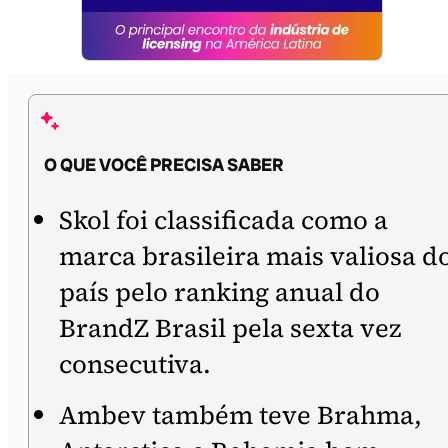
O QUE VOCÊ PRECISA SABER
Skol foi classificada como a
marca brasileira mais valiosa d
país pelo ranking anual do
BrandZ Brasil pela sexta vez
consecutiva.
Ambev também teve Brahma,