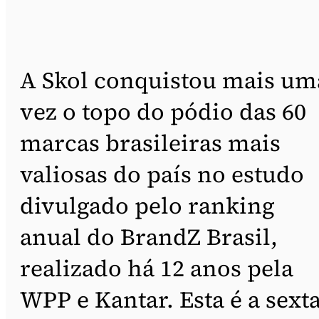
A Skol conquistou mais um
vez o topo do pódio das 60
marcas brasileiras mais
valiosas do país no estudo
divulgado pelo ranking
anual do BrandZ Brasil,
realizado há 12 anos pela
WPP e Kantar. Esta é a sext