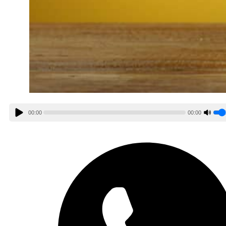
00:00
00:00