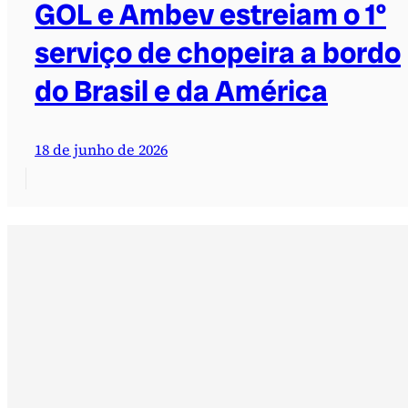
GOL e Ambev estreiam o 1º
serviço de chopeira a bordo
do Brasil e da América
18 de junho de 2026