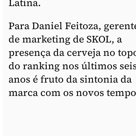
Latina.
Para Daniel Feitoza, gerent
de marketing de SKOL, a
presença da cerveja no top
do ranking nos últimos sei
anos é fruto da sintonia da
marca com os novos tempo