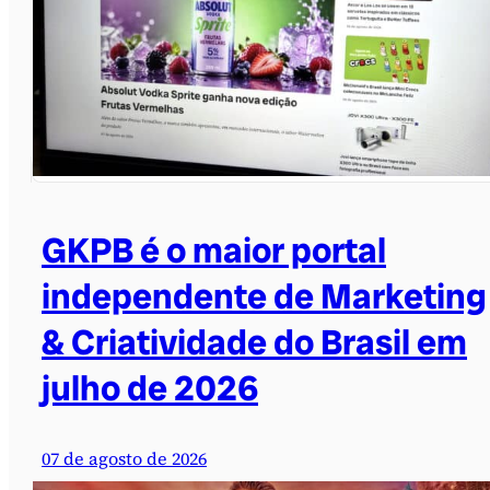
GKPB é o maior portal
independente de Marketing
& Criatividade do Brasil em
julho de 2026
07 de agosto de 2026