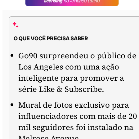
O QUE VOCÊ PRECISA SABER
Go90 surpreendeu o público de
Los Angeles com uma ação
inteligente para promover a
série Like & Subscribe.
Mural de fotos exclusivo para
influenciadores com mais de 20
mil seguidores foi instalado na
Melrose Avenue.