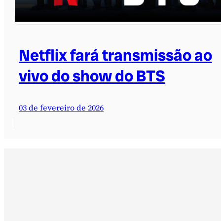
Netflix fará transmissão ao
vivo do show do BTS
03 de fevereiro de 2026