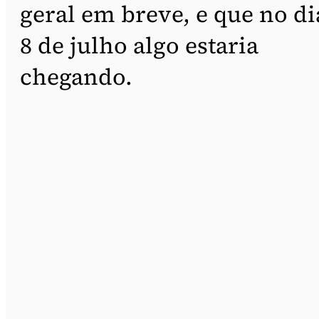
geral em breve, e que no di
8 de julho algo estaria
chegando.