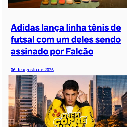
Adidas lança linha tênis de
futsal com um deles sendo
assinado por Falcão
06 de agosto de 2026