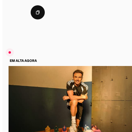
EM ALTA AGORA