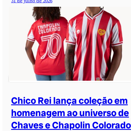
31 de julho de 2026
Chico Rei lança coleção em
homenagem ao universo de
Chaves e Chapolin Colorado