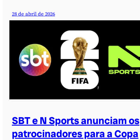
28 de abril de 2026
SBT e N Sports anunciam os
patrocinadores para a Copa