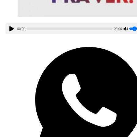
00:00
00:00