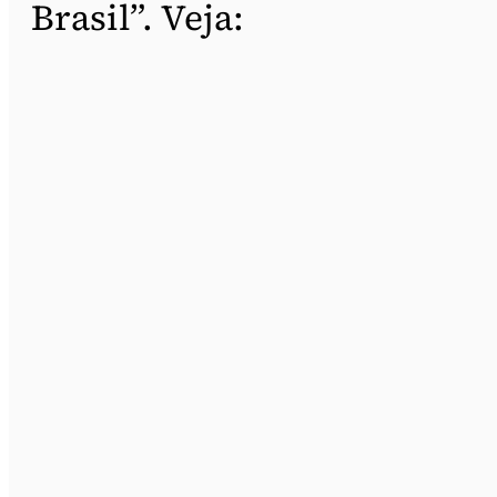
Brasil”. Veja: