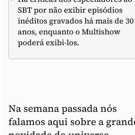
SBT por não exibir episódios
inéditos gravados há mais de 30
anos, enquanto o Multishow
poderá exibi-los.
Na semana passada nós
falamos aqui sobre a grand
novidade do universo