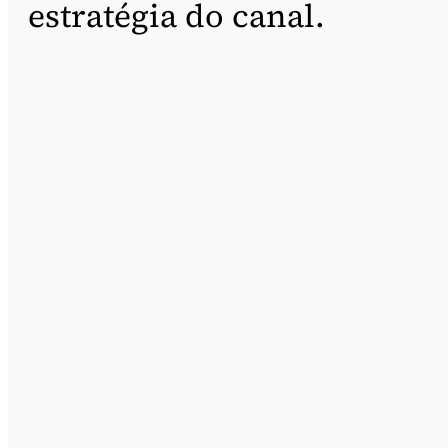
estratégia do canal.