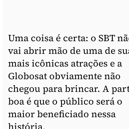
Uma coisa é certa: o SBT n
vai abrir mão de uma de su
mais icônicas atrações e a
Globosat obviamente não
chegou para brincar. A par
boa é que o público será o
maior beneficiado nessa
história.