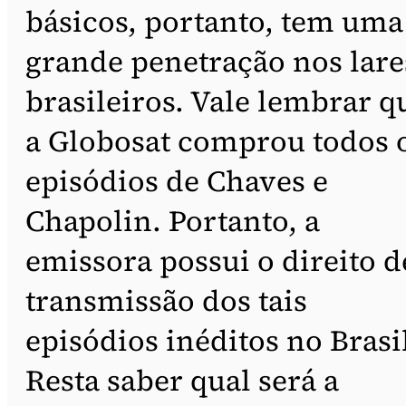
básicos, portanto, tem uma
grande penetração nos lare
brasileiros. Vale lembrar q
a Globosat comprou todos 
episódios de Chaves e
Chapolin. Portanto, a
emissora possui o direito d
transmissão dos tais
episódios inéditos no Brasi
Resta saber qual será a