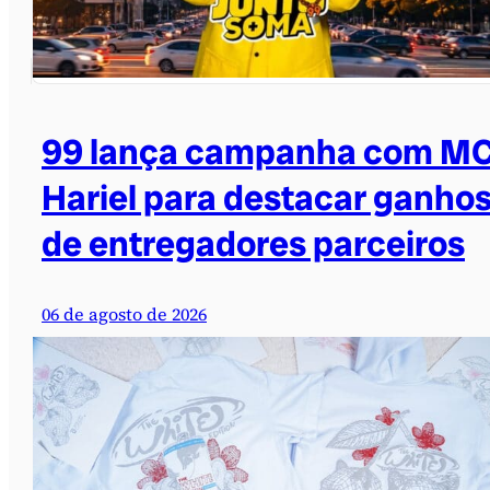
99 lança campanha com M
Hariel para destacar ganho
de entregadores parceiros
06 de agosto de 2026