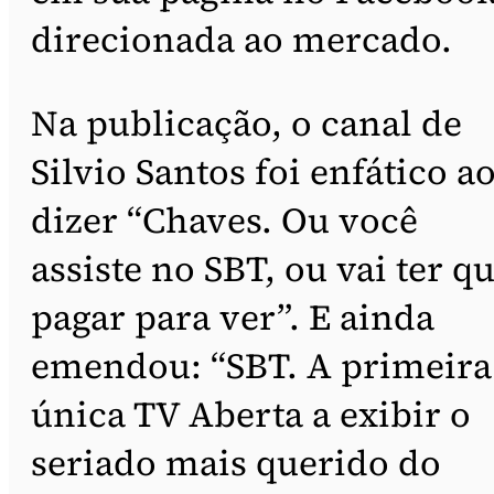
direcionada ao mercado.
Na publicação, o canal de
Silvio Santos foi enfático a
dizer “Chaves. Ou você
assiste no SBT, ou vai ter q
pagar para ver”. E ainda
emendou: “SBT. A primeira
única TV Aberta a exibir o
seriado mais querido do