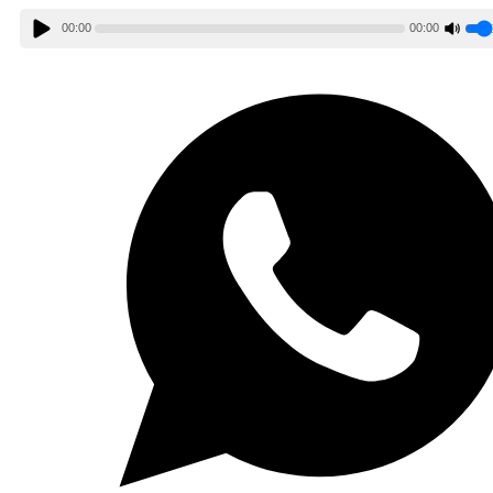
00:00
00:00