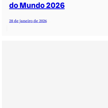
do Mundo 2026
28 de janeiro de 2026