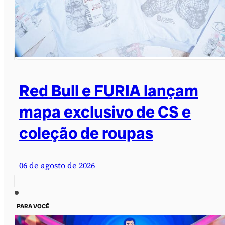
Red Bull e FURIA lançam
mapa exclusivo de CS e
coleção de roupas
06 de agosto de 2026
PARA VOCÊ