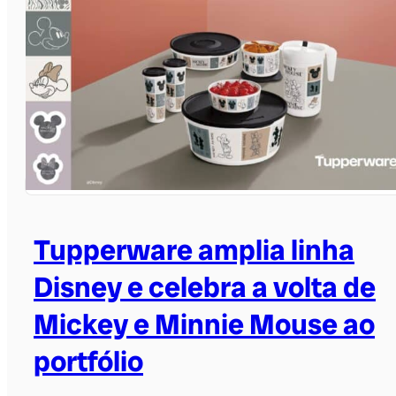
Tupperware amplia linha
Disney e celebra a volta de
Mickey e Minnie Mouse ao
portfólio