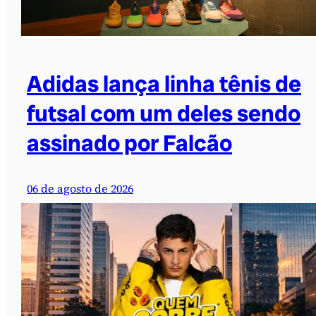
Adidas lança linha tênis de
futsal com um deles sendo
assinado por Falcão
06 de agosto de 2026