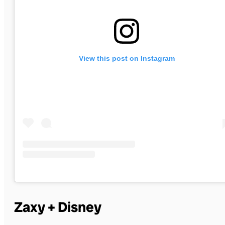
View this post on Instagram
Zaxy + Disney