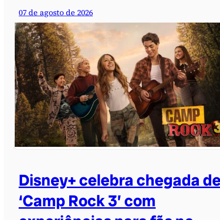
07 de agosto de 2026
Disney+ celebra chegada d
‘Camp Rock 3’ com