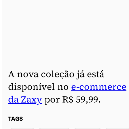
A nova coleção já está
disponível no
e-commerce
da Zaxy
por R$ 59,99.
TAGS