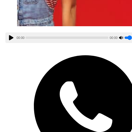
00:00
00:00