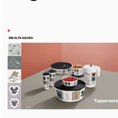
EM ALTA AGORA