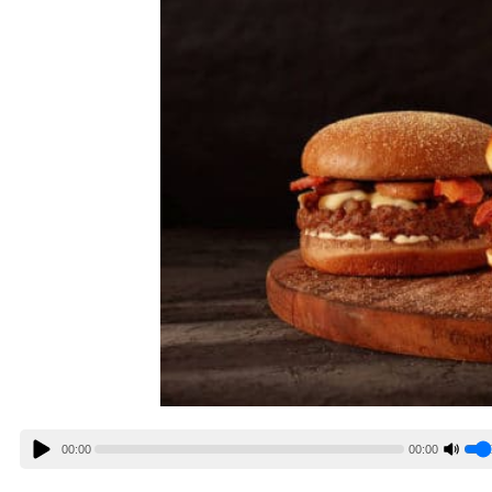
00:00
00:00