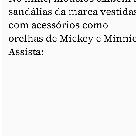
sandálias da marca vestida
com acessórios como
orelhas de Mickey e Minnie
Assista: