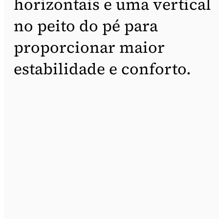
horizontais e uma vertical
no peito do pé para
proporcionar maior
estabilidade e conforto.