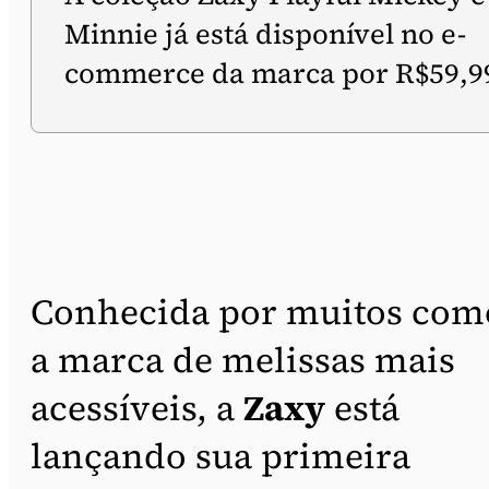
Minnie já está disponível no e-
commerce da marca por R$59,9
Conhecida por muitos com
a marca de melissas mais
acessíveis, a
Zaxy
está
lançando sua primeira