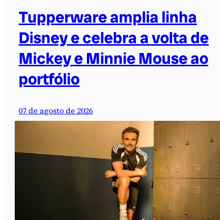
Tupperware amplia linha
Disney e celebra a volta de
Mickey e Minnie Mouse ao
portfólio
07 de agosto de 2026