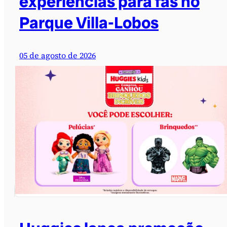
experiências para fãs no
Parque Villa-Lobos
05 de agosto de 2026