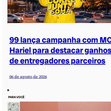
99 lança campanha com M
Hariel para destacar ganho
de entregadores parceiros
06 de agosto de 2026
PARA VOCÊ