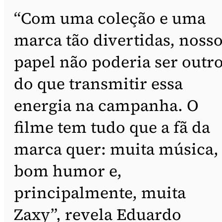
“Com uma coleção e uma
marca tão divertidas, noss
papel não poderia ser outr
do que transmitir essa
energia na campanha. O
filme tem tudo que a fã da
marca quer: muita música,
bom humor e,
principalmente, muita
Zaxy”, revela Eduardo